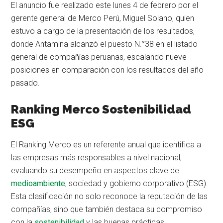
El anuncio fue realizado este lunes 4 de febrero por el
gerente general de Merco Perú, Miguel Solano, quien
estuvo a cargo de la presentación de los resultados,
donde Antamina alcanzó el puesto N.°38 en el listado
general de compañías peruanas, escalando nueve
posiciones en comparación con los resultados del año
pasado.
Ranking Merco Sostenibilidad
ESG
El Ranking Merco es un referente anual que identifica a
las empresas más responsables a nivel nacional,
evaluando su desempeño en aspectos clave de
medioambiente
, sociedad y gobierno corporativo (ESG).
Esta clasificación no solo reconoce la reputación de las
compañías, sino que también destaca su compromiso
con la
sostenibilidad
y las buenas prácticas