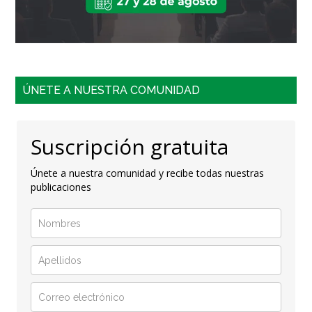
ÚNETE A NUESTRA COMUNIDAD
Suscripción gratuita
Únete a nuestra comunidad y recibe todas nuestras
publicaciones