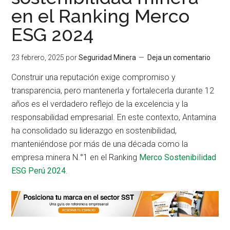
en el Ranking Merco
ESG 2024
23 febrero, 2025
por
Seguridad Minera
Deja un comentario
Construir una reputación exige compromiso y
transparencia, pero mantenerla y fortalecerla durante 12
años es el verdadero reflejo de la excelencia y la
responsabilidad empresarial. En este contexto, Antamina
ha consolidado su liderazgo en sostenibilidad,
manteniéndose por más de una década como la
empresa minera N.°1 en el Ranking
Merco Sostenibilidad
ESG Perú 2024
.