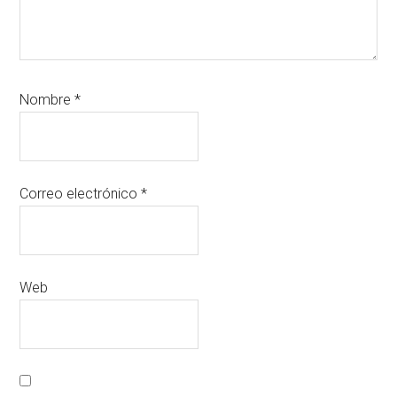
Nombre
*
Correo electrónico
*
Web