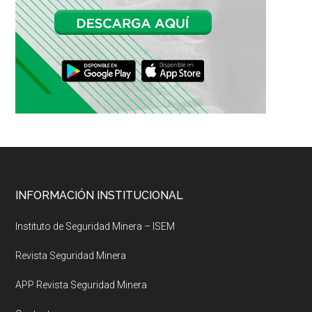
Footer
INFORMACIÓN INSTITUCIONAL
Instituto de Seguridad Minera – ISEM
Revista Seguridad Minera
APP Revista Seguridad Minera