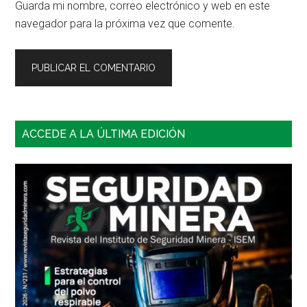
Guarda mi nombre, correo electrónico y web en este
navegador para la próxima vez que comente.
Barra
ACCEDE A LA ÚLTIMA EDICIÓN
lateral
principal