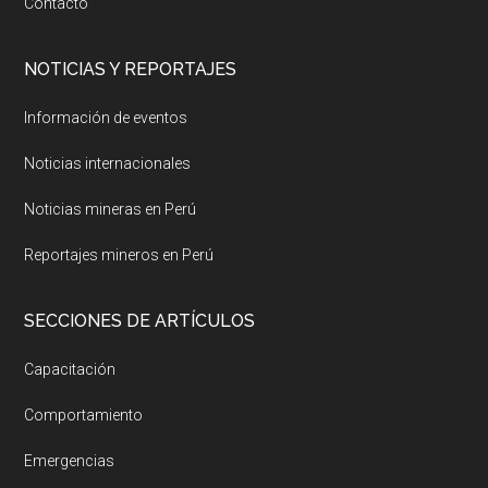
Contacto
NOTICIAS Y REPORTAJES
Información de eventos
Noticias internacionales
Noticias mineras en Perú
Reportajes mineros en Perú
SECCIONES DE ARTÍCULOS
Capacitación
Comportamiento
Emergencias