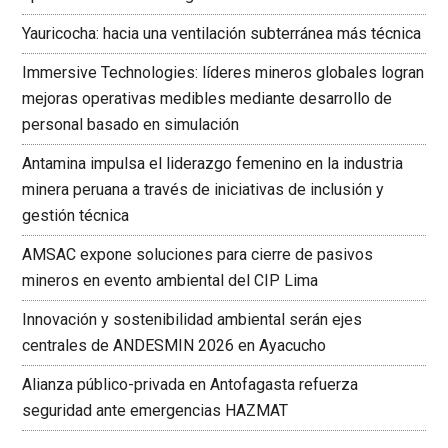
Yauricocha: hacia una ventilación subterránea más técnica
Immersive Technologies: líderes mineros globales logran
mejoras operativas medibles mediante desarrollo de
personal basado en simulación
Antamina impulsa el liderazgo femenino en la industria
minera peruana a través de iniciativas de inclusión y
gestión técnica
AMSAC expone soluciones para cierre de pasivos
mineros en evento ambiental del CIP Lima
Innovación y sostenibilidad ambiental serán ejes
centrales de ANDESMIN 2026 en Ayacucho
Alianza público-privada en Antofagasta refuerza
seguridad ante emergencias HAZMAT