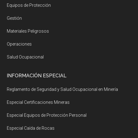
Equipos de Protección
Gestión
Materiales Peligrosos
Operaciones
Salud Ocupacional
INFORMACIÓN ESPECIAL
Reglamento de Seguridad y Salud Ocupacional en Minería
Especial Certificaciones Mineras
Especial Equipos de Protección Personal
Especial Caída de Rocas