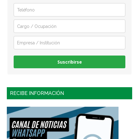
Suscribirse
RECIBE INFORMACIÓN