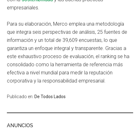
empresariales.
Para su elaboración, Merco emplea una metodología
que integra seis perspectivas de análisis, 25 fuentes de
información y un total de 39,609 encuestas, lo que
garantiza un enfoque integral y transparente. Gracias a
este exhaustivo proceso de evaluación, el ranking se ha
consolidado como la herramienta de referencia más
efectiva a nivel mundial para medir la reputación
corporativa y la responsabilidad empresarial.
Publicado en:
De Todos Lados
ANUNCIOS