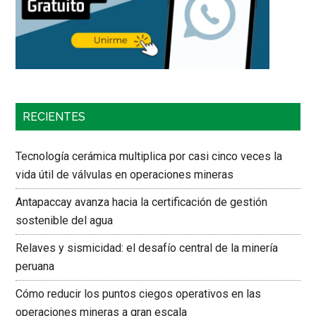
RECIENTES
Tecnología cerámica multiplica por casi cinco veces la
vida útil de válvulas en operaciones mineras
Antapaccay avanza hacia la certificación de gestión
sostenible del agua
Relaves y sismicidad: el desafío central de la minería
peruana
Cómo reducir los puntos ciegos operativos en las
operaciones mineras a gran escala