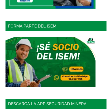
FORMA PARTE DEL ISEM
DESCARGA LA APP SEGURIDAD MINERA