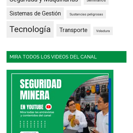
Seminarios
Sistemas de Gestión
Sustancias peligrosas
Tecnología
Transporte
Voladura
MIRA TODOS LOS VIDEOS DEL CANAL