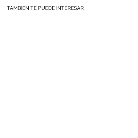
TAMBIÉN TE PUEDE INTERESAR