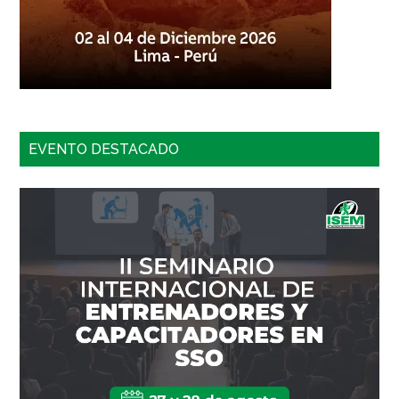
EVENTO DESTACADO