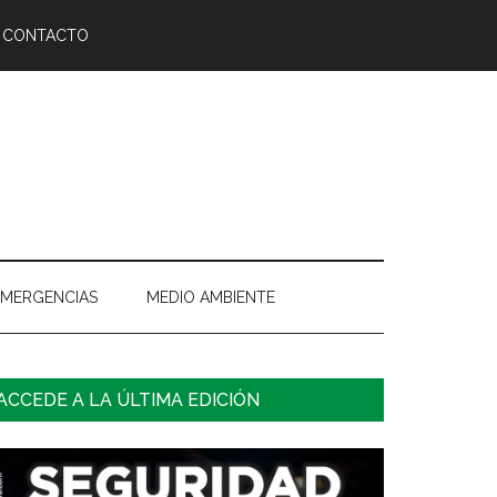
CONTACTO
EMERGENCIAS
MEDIO AMBIENTE
arra
ACCEDE A LA ÚLTIMA EDICIÓN
ateral
rincipal