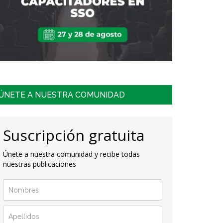
ÚNETE A NUESTRA COMUNIDAD
Suscripción gratuita
Únete a nuestra comunidad y recibe todas
nuestras publicaciones