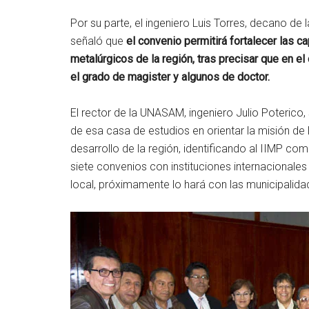
Por su parte, el ingeniero Luis Torres, decano de 
señaló que
el convenio permitirá fortalecer las 
metalúrgicos de la región, tras precisar que en el
el grado de magister y algunos de doctor.
El rector de la UNASAM, ingeniero Julio Poterico,
de esa casa de estudios en orientar la misión de 
desarrollo de la región, identificando al IIMP com
siete convenios con instituciones internacionales
local, próximamente lo hará con las municipalid