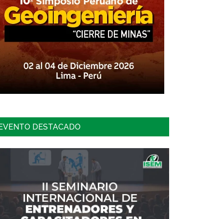
EVENTO DESTACADO