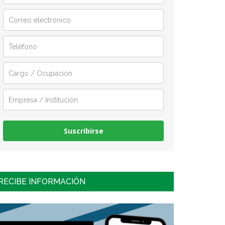
Suscribirse
RECIBE INFORMACIÓN