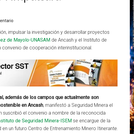
entario
ón, impulsar la investigación y desarrollar proyectos
túnez de Mayolo-UNASAM
de Ancash y el Instituto de
 convenio de cooperación interinstitucional.
oral, además de los campos que actualmente son
sostenible en Ancash
, manifestó a Seguridad Minera el
en suscribió el convenio a nombre de la reconocida
nstituto de Seguridad Minera-ISEM
se encargue de la
en un futuro Centro de Entrenamiento Minero Itinerante.