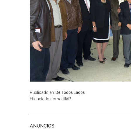
Publicado en:
De Todos Lados
Etiquetado como:
IIMP
ANUNCIOS