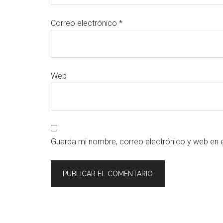
Correo electrónico
*
Web
Guarda mi nombre, correo electrónico y web en 