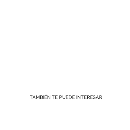
TAMBIÉN TE PUEDE INTERESAR