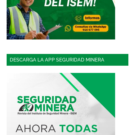
DESCARGA LA APP SEGURIDAD MINERA