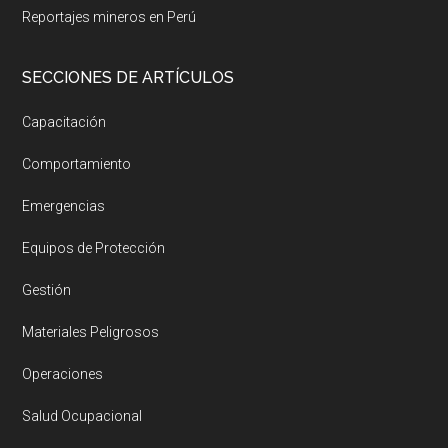
Reportajes mineros en Perú
SECCIONES DE ARTÍCULOS
Capacitación
Comportamiento
Emergencias
Equipos de Protección
Gestión
Materiales Peligrosos
Operaciones
Salud Ocupacional