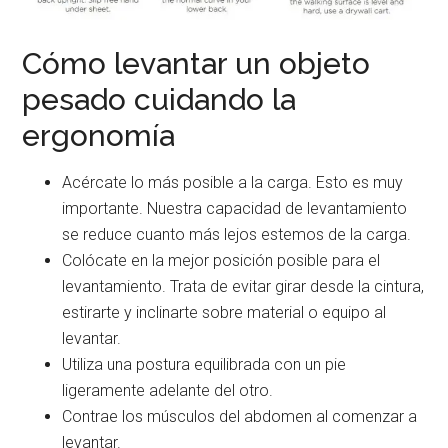
Cómo levantar un objeto
pesado cuidando la
ergonomía
Acércate lo más posible a la carga. Esto es muy
importante. Nuestra capacidad de levantamiento
se reduce cuanto más lejos estemos de la carga.
Colócate en la mejor posición posible para el
levantamiento. Trata de evitar girar desde la cintura,
estirarte y inclinarte sobre material o equipo al
levantar.
Utiliza una postura equilibrada con un pie
ligeramente adelante del otro.
Contrae los músculos del abdomen al comenzar a
levantar.