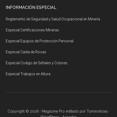
INFORMACIÓN ESPECIAL
Reglamento de Seguridad y Salud Ocupacional en Minería
Especial Certificaciones Mineras
Especial Equipos de Protección Personal
Especial Caída de Rocas
Especial Codigo de Señales y Colores
Especial Trabajos en Altura
Copyright © 2026 ·
Magazine Pro
editado por
Tuminoticias
·
WordPress
·
Acceder