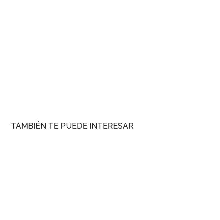
TAMBIÉN TE PUEDE INTERESAR