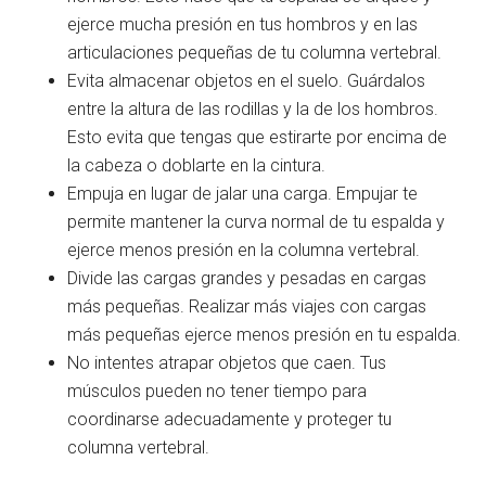
ejerce mucha presión en tus hombros y en las
articulaciones pequeñas de tu columna vertebral.
Evita almacenar objetos en el suelo. Guárdalos
entre la altura de las rodillas y la de los hombros.
Esto evita que tengas que estirarte por encima de
la cabeza o doblarte en la cintura.
Empuja en lugar de jalar una carga. Empujar te
permite mantener la curva normal de tu espalda y
ejerce menos presión en la columna vertebral.
Divide las cargas grandes y pesadas en cargas
más pequeñas. Realizar más viajes con cargas
más pequeñas ejerce menos presión en tu espalda.
No intentes atrapar objetos que caen. Tus
músculos pueden no tener tiempo para
coordinarse adecuadamente y proteger tu
columna vertebral.