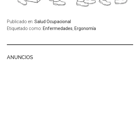
Publicado en:
Salud Ocupacional
Etiquetado como:
Enfermedades
,
Ergonomía
ANUNCIOS