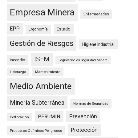
Empresa Minera
Enfermedades
EPP
Estado
Ergonomía
Gestión de Riesgos
Higiene Industrial
ISEM
Incendio
Legislación en Seguridad Minera
Mantenimiento
Liderazgo
Medio Ambiente
Minería Subterránea
Normas de Seguridad
Prevención
PERUMIN
Perforación
Protección
Productos Químicos Peligrosos