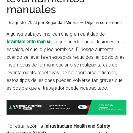
manuales
16 agosto, 2023
por
Seguridad Minera
Deja un comentario
Algunos trabajos implican una gran cantidad de
levantamiento manual
, lo que puede causar lesiones en la
espalda, el cuello y los hombros. El riesgo aumenta
cuando se levanta en espacios reducidos, en posiciones
incómodas de forma irregular o se realizan tareas de
levantamiento repetitivas. De no abordarse a tiempo,
estos tipos de lesiones pueden volverse tan graves que
es posible que el trabajador quede incapacitado.
Por esta razón, la
Infrastructure Health and Safety