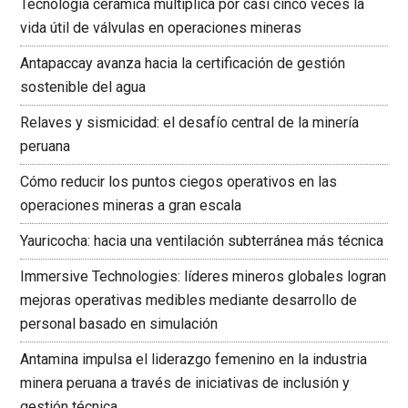
Tecnología cerámica multiplica por casi cinco veces la
vida útil de válvulas en operaciones mineras
Antapaccay avanza hacia la certificación de gestión
sostenible del agua
Relaves y sismicidad: el desafío central de la minería
peruana
Cómo reducir los puntos ciegos operativos en las
operaciones mineras a gran escala
Yauricocha: hacia una ventilación subterránea más técnica
Immersive Technologies: líderes mineros globales logran
mejoras operativas medibles mediante desarrollo de
personal basado en simulación
Antamina impulsa el liderazgo femenino en la industria
minera peruana a través de iniciativas de inclusión y
gestión técnica