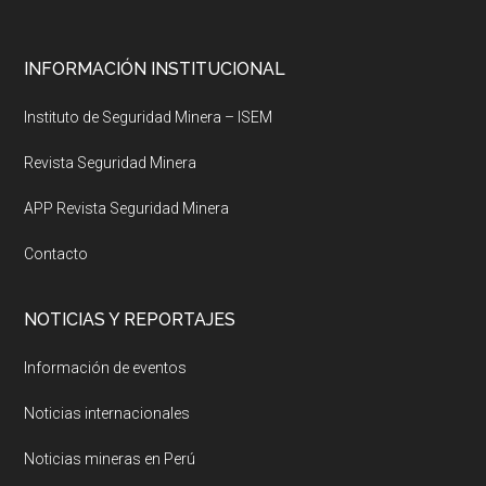
Footer
INFORMACIÓN INSTITUCIONAL
Instituto de Seguridad Minera – ISEM
Revista Seguridad Minera
APP Revista Seguridad Minera
Contacto
NOTICIAS Y REPORTAJES
Información de eventos
Noticias internacionales
Noticias mineras en Perú