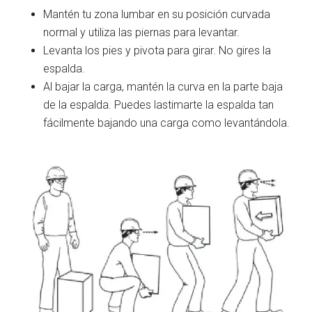
Mantén tu zona lumbar en su posición curvada
normal y utiliza las piernas para levantar.
Levanta los pies y pivota para girar. No gires la
espalda.
Al bajar la carga, mantén la curva en la parte baja
de la espalda. Puedes lastimarte la espalda tan
fácilmente bajando una carga como levantándola.