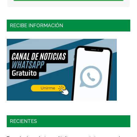
RECIBE INFORMACIÓN
RECIENTES