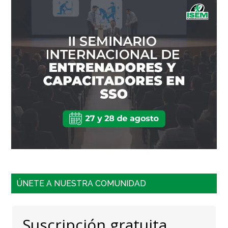
ÚNETE A NUESTRA COMUNIDAD
Suscripción gratuita