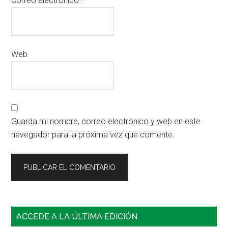
Correo electrónico
*
Web
Guarda mi nombre, correo electrónico y web en este
navegador para la próxima vez que comente.
Barra
ACCEDE A LA ÚLTIMA EDICIÓN