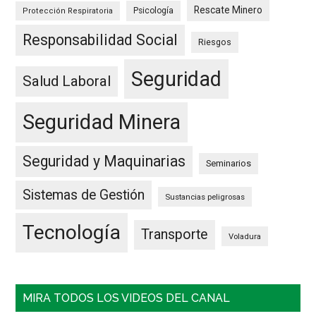
Rescate Minero
Psicología
Protección Respiratoria
Responsabilidad Social
Riesgos
Seguridad
Salud Laboral
Seguridad Minera
Seguridad y Maquinarias
Seminarios
Sistemas de Gestión
Sustancias peligrosas
Tecnología
Transporte
Voladura
MIRA TODOS LOS VIDEOS DEL CANAL