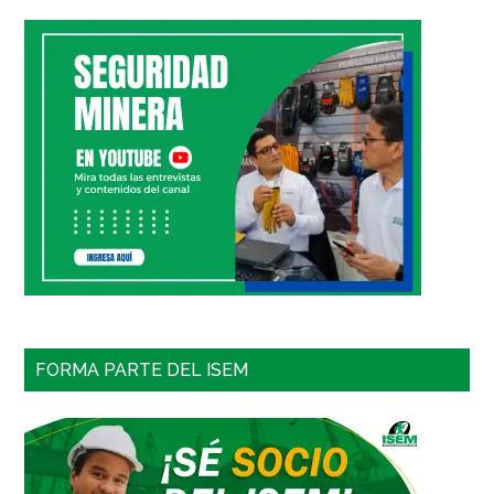
FORMA PARTE DEL ISEM