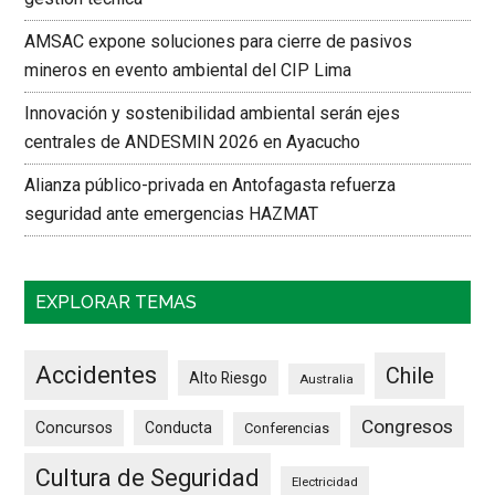
AMSAC expone soluciones para cierre de pasivos
mineros en evento ambiental del CIP Lima
Innovación y sostenibilidad ambiental serán ejes
centrales de ANDESMIN 2026 en Ayacucho
Alianza público-privada en Antofagasta refuerza
seguridad ante emergencias HAZMAT
EXPLORAR TEMAS
Accidentes
Chile
Alto Riesgo
Australia
Congresos
Concursos
Conducta
Conferencias
Cultura de Seguridad
Electricidad