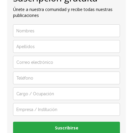
Únete a nuestra comunidad y recibe todas nuestras
publicaciones
Suscribirse