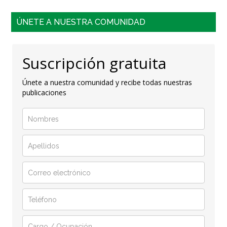
ÚNETE A NUESTRA COMUNIDAD
Suscripción gratuita
Únete a nuestra comunidad y recibe todas nuestras
publicaciones