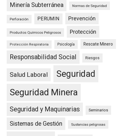
Minería Subterránea
Normas de Seguridad
Prevención
PERUMIN
Perforación
Protección
Productos Químicos Peligrosos
Rescate Minero
Psicología
Protección Respiratoria
Responsabilidad Social
Riesgos
Seguridad
Salud Laboral
Seguridad Minera
Seguridad y Maquinarias
Seminarios
Sistemas de Gestión
Sustancias peligrosas