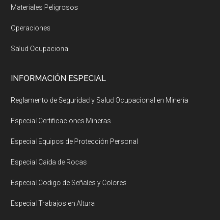
Materiales Peligrosos
Operaciones
Salud Ocupacional
INFORMACIÓN ESPECIAL
Reglamento de Seguridad y Salud Ocupacional en Minería
Especial Certificaciones Mineras
Especial Equipos de Protección Personal
Especial Caída de Rocas
Especial Codigo de Señales y Colores
Especial Trabajos en Altura