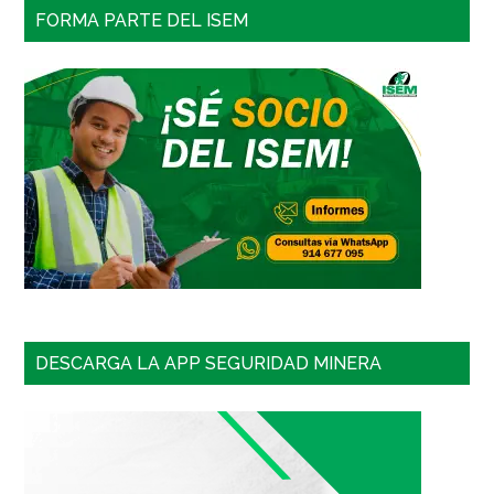
FORMA PARTE DEL ISEM
DESCARGA LA APP SEGURIDAD MINERA