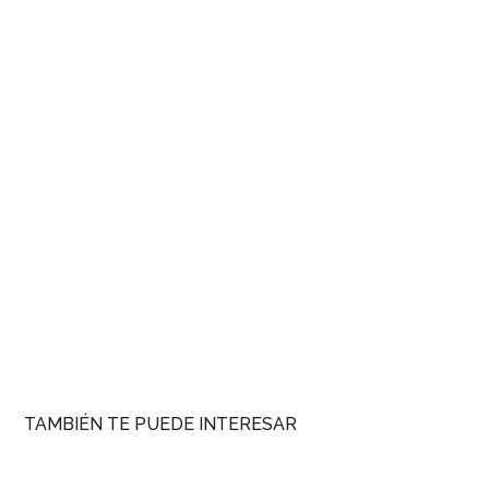
TAMBIÉN TE PUEDE INTERESAR