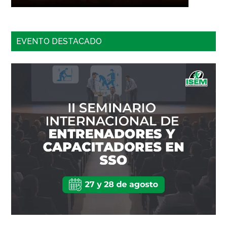
EVENTO DESTACADO