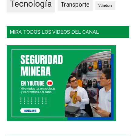
Tecnología
Transporte
Voladura
MIRA TODOS LOS VIDEOS DEL CANAL