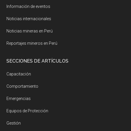
Información de eventos
Noticias internacionales
Noticias mineras en Perú
Reportajes mineros en Perú
SECCIONES DE ARTÍCULOS
Capacitación
Comportamiento
Emergencias
Equipos de Protección
Gestión