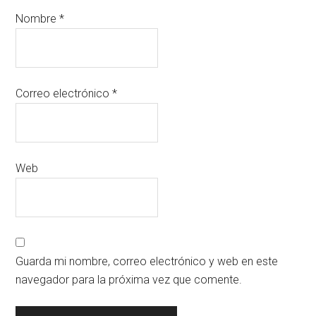
Nombre
*
Correo electrónico
*
Web
Guarda mi nombre, correo electrónico y web en este
navegador para la próxima vez que comente.