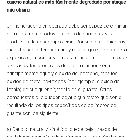
caucho natural es más fácilmente degradado por ataque
microbiano
.
Un incinerador bien operado debe ser capaz de eliminar
completamente todos los tipos de guantes y sus
productos de descomposición. Por supuesto, mientras
más alta sea la temperatura y más largo el tiempo de la
exposición, la combustión será más completa. En todos
los casos, los productos de la combustión serán
principalmente agua y dióxido del carbono, más los
óxidos de metal no-tóxicos (por ejemplo, dióxido del
titanio) de cualquier pigmento en el guante. Otros
compuestos que pueden dejar algun rastro que son el
resultado de los tipos específicos de polímeros del
guante son los siguiente:
a) Caucho natural y sintético: puede dejar trazos de