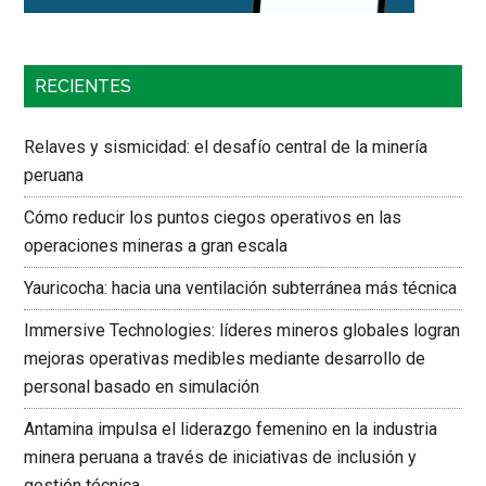
RECIENTES
Relaves y sismicidad: el desafío central de la minería
peruana
Cómo reducir los puntos ciegos operativos en las
operaciones mineras a gran escala
Yauricocha: hacia una ventilación subterránea más técnica
Immersive Technologies: líderes mineros globales logran
mejoras operativas medibles mediante desarrollo de
personal basado en simulación
Antamina impulsa el liderazgo femenino en la industria
minera peruana a través de iniciativas de inclusión y
gestión técnica