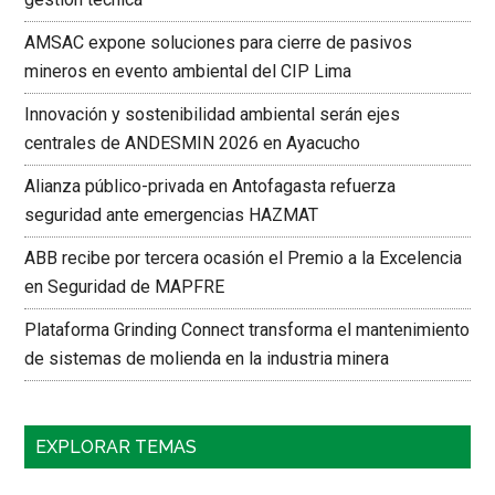
AMSAC expone soluciones para cierre de pasivos
mineros en evento ambiental del CIP Lima
Innovación y sostenibilidad ambiental serán ejes
centrales de ANDESMIN 2026 en Ayacucho
Alianza público-privada en Antofagasta refuerza
seguridad ante emergencias HAZMAT
ABB recibe por tercera ocasión el Premio a la Excelencia
en Seguridad de MAPFRE
Plataforma Grinding Connect transforma el mantenimiento
de sistemas de molienda en la industria minera
EXPLORAR TEMAS