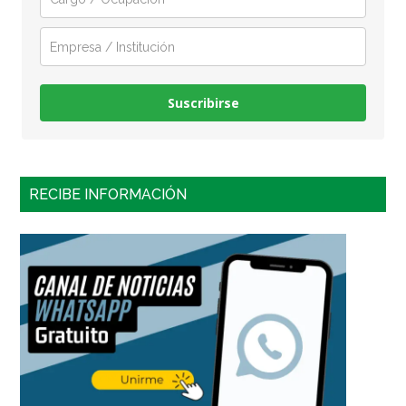
Suscribirse
RECIBE INFORMACIÓN