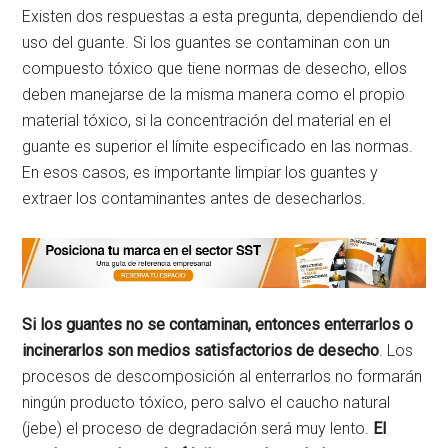
Existen dos respuestas a esta pregunta, dependiendo del
uso del guante. Si los guantes se contaminan con un
compuesto tóxico que tiene normas de desecho, ellos
deben manejarse de la misma manera como el propio
material tóxico, si la concentración del material en el
guante es superior el límite especificado en las normas.
En esos casos, es importante limpiar los guantes y
extraer los contaminantes antes de desecharlos.
Si los guantes no se contaminan, entonces enterrarlos o
incinerarlos son medios satisfactorios de desecho
. Los
procesos de descomposición al enterrarlos no formarán
ningún producto tóxico, pero salvo el caucho natural
(jebe) el proceso de degradación será muy lento.
El