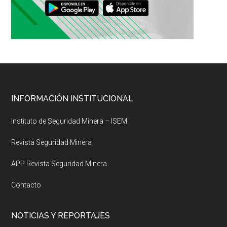
Footer
INFORMACIÓN INSTITUCIONAL
Instituto de Seguridad Minera – ISEM
Revista Seguridad Minera
APP Revista Seguridad Minera
Contacto
NOTICIAS Y REPORTAJES