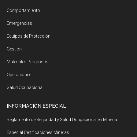
Comportamiento
Emergencias
Equipos de Protección
Gestión
Materiales Peligrosos
Operaciones
Salud Ocupacional
INFORMACIÓN ESPECIAL
Reglamento de Seguridad y Salud Ocupacional en Minería
Especial Certificaciones Mineras