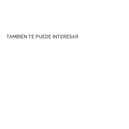
TAMBIÉN TE PUEDE INTERESAR