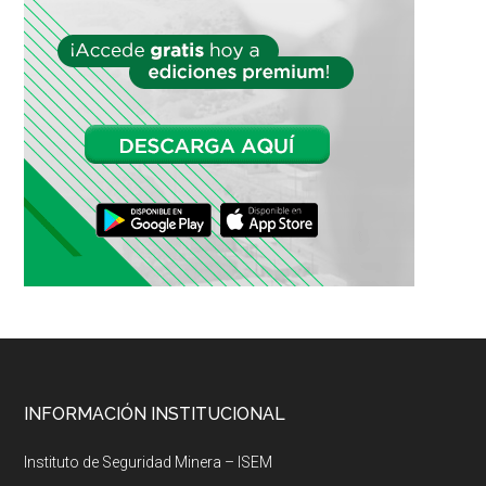
Footer
INFORMACIÓN INSTITUCIONAL
Instituto de Seguridad Minera – ISEM