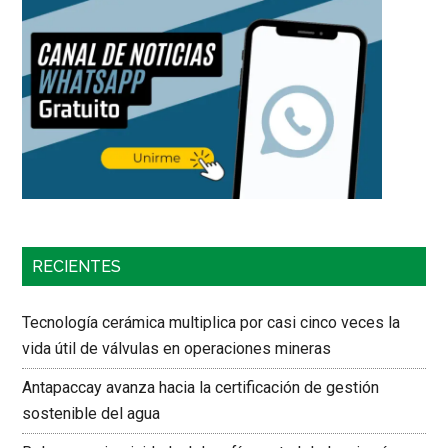
RECIENTES
Tecnología cerámica multiplica por casi cinco veces la
vida útil de válvulas en operaciones mineras
Antapaccay avanza hacia la certificación de gestión
sostenible del agua