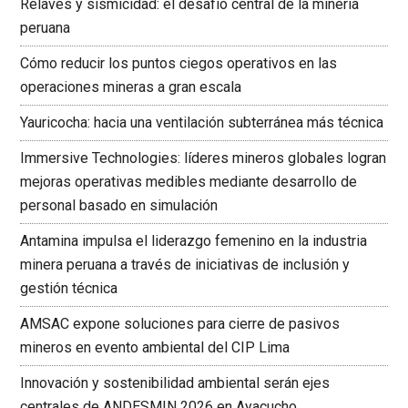
Relaves y sismicidad: el desafío central de la minería
peruana
Cómo reducir los puntos ciegos operativos en las
operaciones mineras a gran escala
Yauricocha: hacia una ventilación subterránea más técnica
Immersive Technologies: líderes mineros globales logran
mejoras operativas medibles mediante desarrollo de
personal basado en simulación
Antamina impulsa el liderazgo femenino en la industria
minera peruana a través de iniciativas de inclusión y
gestión técnica
AMSAC expone soluciones para cierre de pasivos
mineros en evento ambiental del CIP Lima
Innovación y sostenibilidad ambiental serán ejes
centrales de ANDESMIN 2026 en Ayacucho