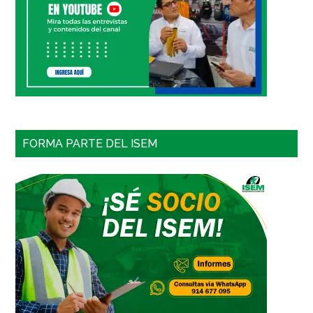
FORMA PARTE DEL ISEM