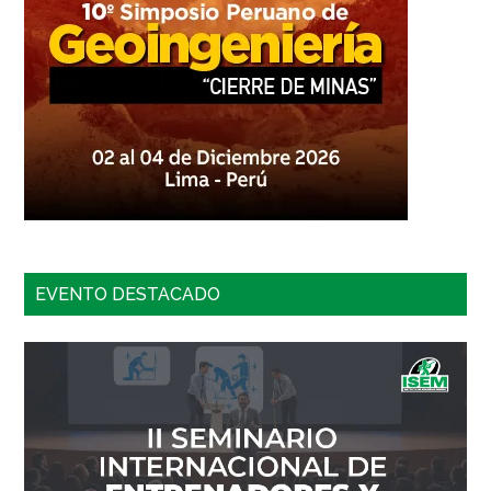
EVENTO DESTACADO