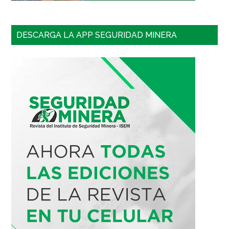
DESCARGA LA APP SEGURIDAD MINERA