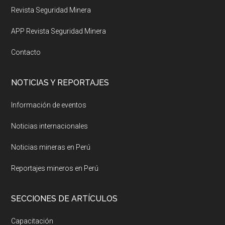
Revista Seguridad Minera
APP Revista Seguridad Minera
Contacto
NOTICIAS Y REPORTAJES
Información de eventos
Noticias internacionales
Noticias mineras en Perú
Reportajes mineros en Perú
SECCIONES DE ARTÍCULOS
Capacitación