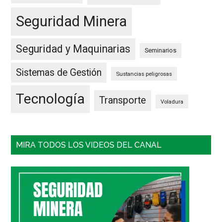
Seguridad Minera
Seguridad y Maquinarias
Seminarios
Sistemas de Gestión
Sustancias peligrosas
Tecnología
Transporte
Voladura
MIRA TODOS LOS VIDEOS DEL CANAL