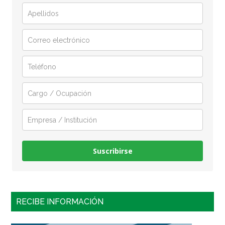
Suscribirse
RECIBE INFORMACIÓN