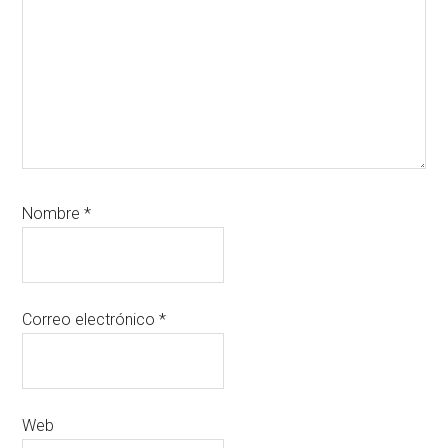
Nombre
*
Correo electrónico
*
Web