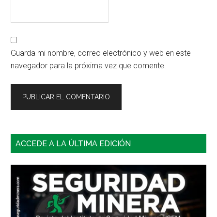
Guarda mi nombre, correo electrónico y web en este
navegador para la próxima vez que comente.
Barra
ACCEDE A LA ÚLTIMA EDICIÓN
lateral
principal