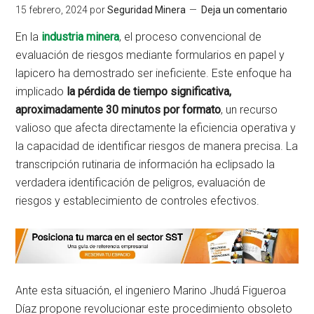
15 febrero, 2024
por
Seguridad Minera
Deja un comentario
En la
industria minera
, el proceso convencional de
evaluación de riesgos mediante formularios en papel y
lapicero ha demostrado ser ineficiente. Este enfoque ha
implicado
la pérdida de tiempo significativa,
aproximadamente 30 minutos por formato
, un recurso
valioso que afecta directamente la eficiencia operativa y
la capacidad de identificar riesgos de manera precisa. La
transcripción rutinaria de información ha eclipsado la
verdadera identificación de peligros, evaluación de
riesgos y establecimiento de controles efectivos.
Ante esta situación, el ingeniero Marino Jhudá Figueroa
Díaz propone revolucionar este procedimiento obsoleto