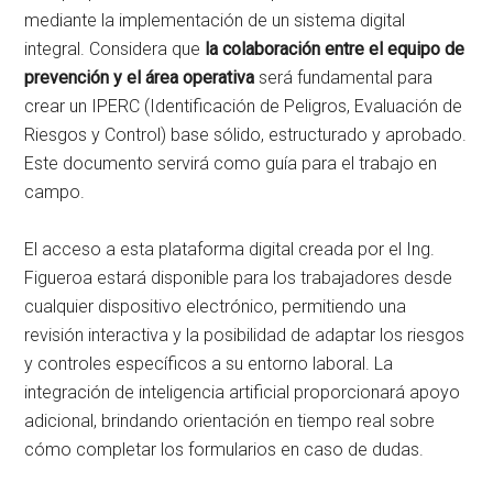
mediante la implementación de un sistema digital
integral. Considera que
la colaboración entre el equipo de
prevención y el área operativa
será fundamental para
crear un IPERC (Identificación de Peligros, Evaluación de
Riesgos y Control) base sólido, estructurado y aprobado.
Este documento servirá como guía para el trabajo en
campo.
El acceso a esta plataforma digital creada por el Ing.
Figueroa estará disponible para los trabajadores desde
cualquier dispositivo electrónico, permitiendo una
revisión interactiva y la posibilidad de adaptar los riesgos
y controles específicos a su entorno laboral. La
integración de inteligencia artificial proporcionará apoyo
adicional, brindando orientación en tiempo real sobre
cómo completar los formularios en caso de dudas.