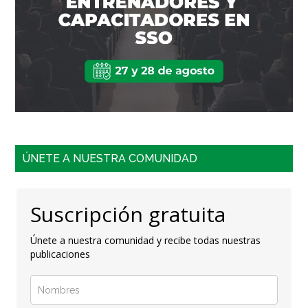
ÚNETE A NUESTRA COMUNIDAD
Suscripción gratuita
Únete a nuestra comunidad y recibe todas nuestras
publicaciones