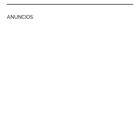
ANUNCIOS