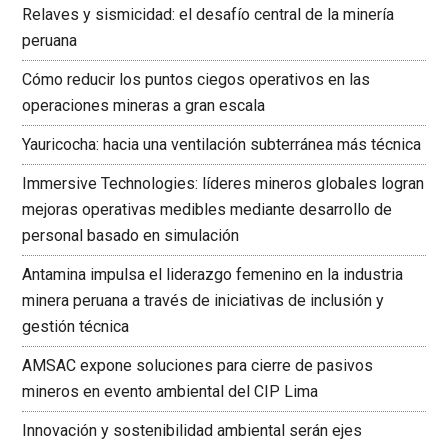
Relaves y sismicidad: el desafío central de la minería
peruana
Cómo reducir los puntos ciegos operativos en las
operaciones mineras a gran escala
Yauricocha: hacia una ventilación subterránea más técnica
Immersive Technologies: líderes mineros globales logran
mejoras operativas medibles mediante desarrollo de
personal basado en simulación
Antamina impulsa el liderazgo femenino en la industria
minera peruana a través de iniciativas de inclusión y
gestión técnica
AMSAC expone soluciones para cierre de pasivos
mineros en evento ambiental del CIP Lima
Innovación y sostenibilidad ambiental serán ejes