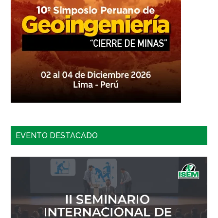
EVENTO DESTACADO