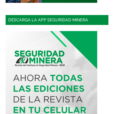
DESCARGA LA APP SEGURIDAD MINERA