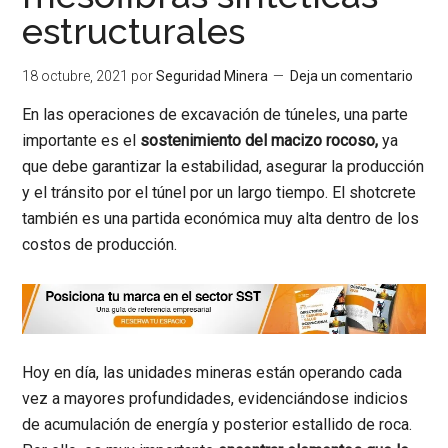
estructurales
18 octubre, 2021
por
Seguridad Minera
Deja un comentario
En las operaciones de excavación de túneles, una parte
importante es el
sostenimiento del macizo rocoso,
ya
que debe garantizar la estabilidad, asegurar la producción
y el tránsito por el túnel por un largo tiempo. El shotcrete
también es una partida económica muy alta dentro de los
costos de producción.
Hoy en día, las unidades mineras están operando cada
vez a mayores profundidades, evidenciándose indicios
de acumulación de energía y posterior estallido de roca.