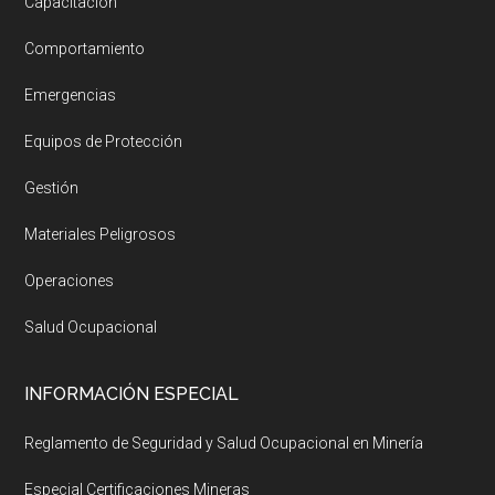
Capacitación
Comportamiento
Emergencias
Equipos de Protección
Gestión
Materiales Peligrosos
Operaciones
Salud Ocupacional
INFORMACIÓN ESPECIAL
Reglamento de Seguridad y Salud Ocupacional en Minería
Especial Certificaciones Mineras