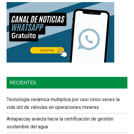
RECIENTES
Tecnología cerámica multiplica por casi cinco veces la
vida útil de válvulas en operaciones mineras
Antapaccay avanza hacia la certificación de gestión
sostenible del agua