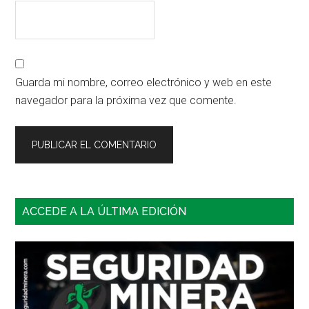
Guarda mi nombre, correo electrónico y web en este
navegador para la próxima vez que comente.
Barra
ACCEDE A LA ÚLTIMA EDICIÓN
lateral
principal