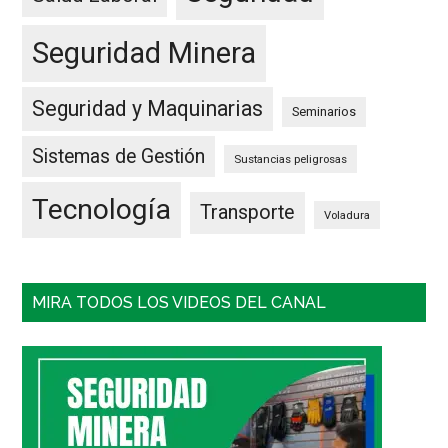
Seguridad Minera
Seguridad y Maquinarias
Seminarios
Sistemas de Gestión
Sustancias peligrosas
Tecnología
Transporte
Voladura
MIRA TODOS LOS VIDEOS DEL CANAL