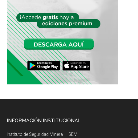
Footer
INFORMACIÓN INSTITUCIONAL
Instituto de Seguridad Minera – ISEM