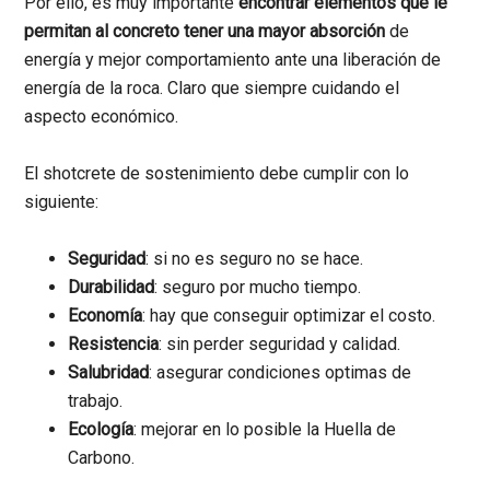
Por ello, es muy importante
encontrar elementos que le
permitan al concreto tener una mayor absorción
de
energía y mejor comportamiento ante una liberación de
energía de la roca. Claro que siempre cuidando el
aspecto económico.
El shotcrete de sostenimiento debe cumplir con lo
siguiente:
Seguridad
: si no es seguro no se hace.
Durabilidad
: seguro por mucho tiempo.
Economía
: hay que conseguir optimizar el costo.
Resistencia
: sin perder seguridad y calidad.
Salubridad
: asegurar condiciones optimas de
trabajo.
Ecología
: mejorar en lo posible la Huella de
Carbono.