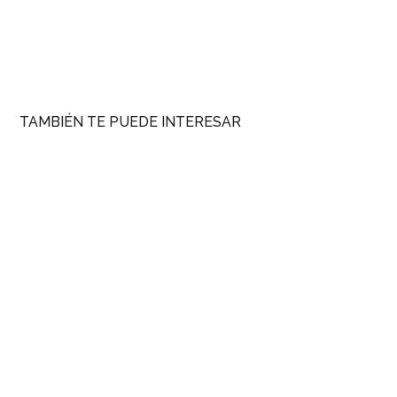
TAMBIÉN TE PUEDE INTERESAR