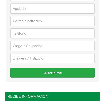
Suscribirse
RECIBE INFORMACIÓN