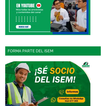
FORMA PARTE DEL ISEM