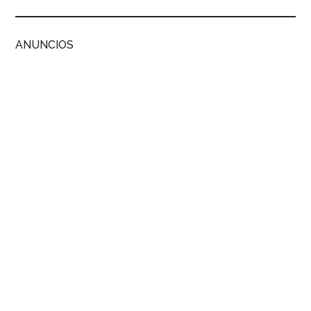
ANUNCIOS