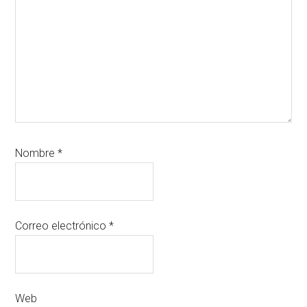
Nombre
*
Correo electrónico
*
Web