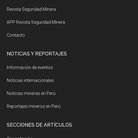
Revista Seguridad Minera
APP Revista Seguridad Minera
Contacto
NOTICIAS Y REPORTAJES
Información de eventos
Noticias internacionales
Noticias mineras en Perú
Reportajes mineros en Perú
SECCIONES DE ARTÍCULOS