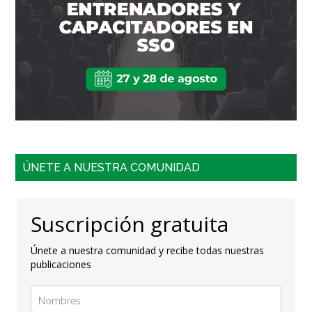
ÚNETE A NUESTRA COMUNIDAD
Suscripción gratuita
Únete a nuestra comunidad y recibe todas nuestras
publicaciones