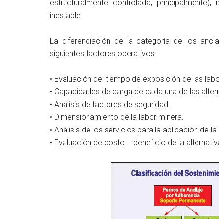
estructuralmente controlada, principalmente)
inestable.
La diferenciación de la categoría de los ancla
siguientes factores operativos:
• Evaluación del tiempo de exposición de las lab
• Capacidades de carga de cada una de las altern
• Análisis de factores de seguridad.
• Dimensionamiento de la labor minera.
• Análisis de los servicios para la aplicación de l
• Evaluación de costo – beneficio de la alternati