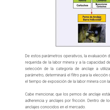
De estos parámetros operativos, la evaluación d
requerida de la labor minera y a la capacidad d
selección de la categoría de anclaje a utiliza
parámetro, determinará el filtro para la elección
el tiempo de exposición de la labor minera con la
Cabe mencionar, que los pernos de anclaje está
adherencia y anclajes por fricción. Dentro de l
anclajes conocidos en el mercado.