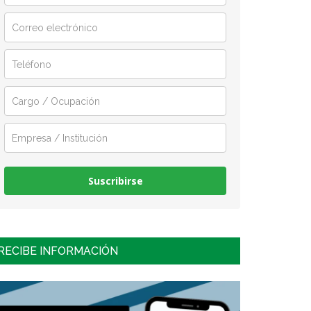
Suscribirse
RECIBE INFORMACIÓN