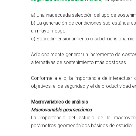
a) Una inadecuada selección del tipo de sostenim
b) La generación de condiciones sub-estándares e
un mayor riesgo.
c) Sobredimensionamiento o subdimensionamient
Adicionalmente generar un incremento de costos
alternativas de sostenimiento más costosas.
Conforme a ello, la importancia de interactuar
objetivos: el de seguridad y el de productividad 
Macrovariables de análisis
Macrovariable geomecánica
La importancia del estudio de la macrovari
parámetros geomecánicos básicos de estudio: