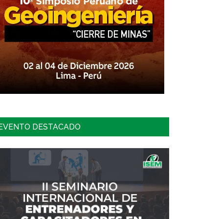
EVENTO DESTACADO