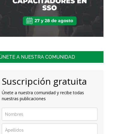
ÚNETE A NUESTRA COMUNIDAD
Suscripción gratuita
Únete a nuestra comunidad y recibe todas
nuestras publicaciones