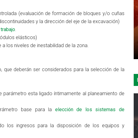
controlada (evaluación de formación de bloques y/o cuñas
discontinuidades y la dirección del eje de la excavación)
trabajo
.
dulos elásticos)
a los niveles de inestabilidad de la zona.
, que deberán ser considerados para la selección de la
 parámetro esta ligado íntimamente al planeamiento de
rámetro base para la
elección de los sistemas de
o los ingresos para la disposición de los equipos y