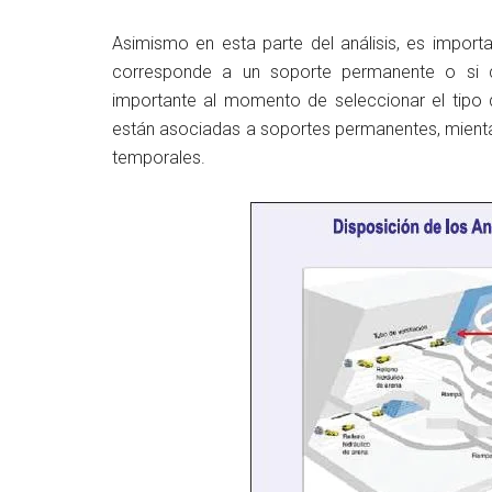
Asimismo en esta parte del análisis, es importa
corresponde a un soporte permanente o si
importante al momento de seleccionar el tipo 
están asociadas a soportes permanentes, mientas
temporales.