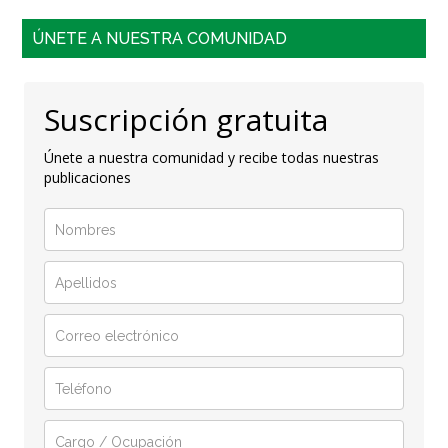
ÚNETE A NUESTRA COMUNIDAD
Suscripción gratuita
Únete a nuestra comunidad y recibe todas nuestras
publicaciones