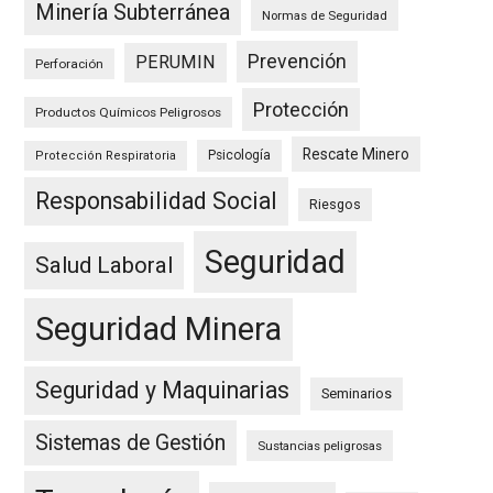
Minería Subterránea
Normas de Seguridad
Prevención
PERUMIN
Perforación
Protección
Productos Químicos Peligrosos
Rescate Minero
Psicología
Protección Respiratoria
Responsabilidad Social
Riesgos
Seguridad
Salud Laboral
Seguridad Minera
Seguridad y Maquinarias
Seminarios
Sistemas de Gestión
Sustancias peligrosas