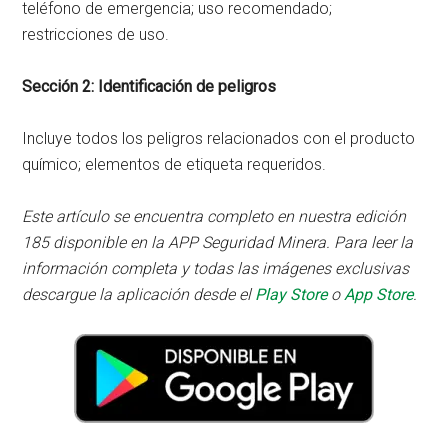
teléfono de emergencia; uso recomendado;
restricciones de uso.
Sección 2: Identificación de peligros
Incluye todos los peligros relacionados con el producto
químico; elementos de etiqueta requeridos.
Este artículo se encuentra completo en nuestra edición
185 disponible en la APP Seguridad Minera. Para leer la
información completa y todas las imágenes exclusivas
descargue la aplicación desde el
Play Store
o
App Store
.