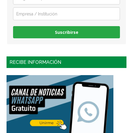
Suscribirse
RECIBE INFORMACIÓN