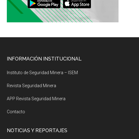
Footer
INFORMACIÓN INSTITUCIONAL
Instituto de Seguridad Minera – ISEM
Revista Seguridad Minera
APP Revista Seguridad Minera
Contacto
NOTICIAS Y REPORTAJES