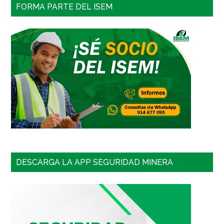
FORMA PARTE DEL ISEM
DESCARGA LA APP SEGURIDAD MINERA