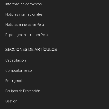
Información de eventos
Noticias internacionales
Noticias mineras en Perú
Reportajes mineros en Perú
SECCIONES DE ARTÍCULOS
Capacitación
Comportamiento
Emergencias
Equipos de Protección
Gestión