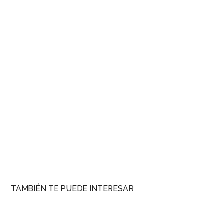
TAMBIÉN TE PUEDE INTERESAR