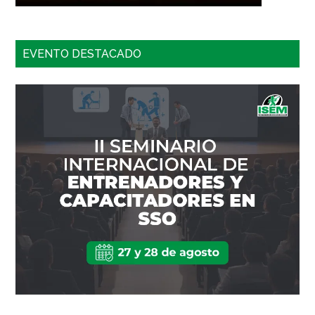
EVENTO DESTACADO