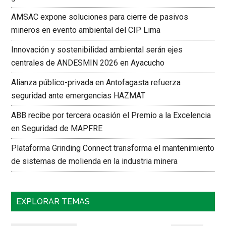
AMSAC expone soluciones para cierre de pasivos
mineros en evento ambiental del CIP Lima
Innovación y sostenibilidad ambiental serán ejes
centrales de ANDESMIN 2026 en Ayacucho
Alianza público-privada en Antofagasta refuerza
seguridad ante emergencias HAZMAT
ABB recibe por tercera ocasión el Premio a la Excelencia
en Seguridad de MAPFRE
Plataforma Grinding Connect transforma el mantenimiento
de sistemas de molienda en la industria minera
EXPLORAR TEMAS