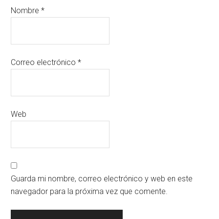
Nombre
*
Correo electrónico
*
Web
Guarda mi nombre, correo electrónico y web en este
navegador para la próxima vez que comente.