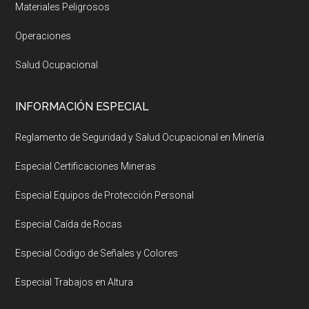
Materiales Peligrosos
Operaciones
Salud Ocupacional
INFORMACIÓN ESPECIAL
Reglamento de Seguridad y Salud Ocupacional en Minería
Especial Certificaciones Mineras
Especial Equipos de Protección Personal
Especial Caída de Rocas
Especial Codigo de Señales y Colores
Especial Trabajos en Altura