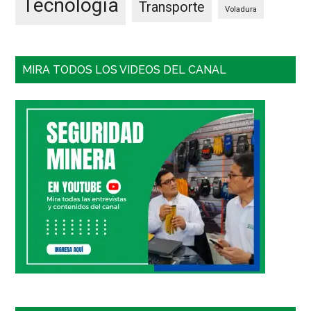
Tecnología
Transporte
Voladura
MIRA TODOS LOS VIDEOS DEL CANAL