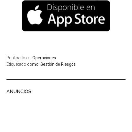
Publicado en:
Operaciones
Etiquetado como:
Gestión de Riesgos
ANUNCIOS