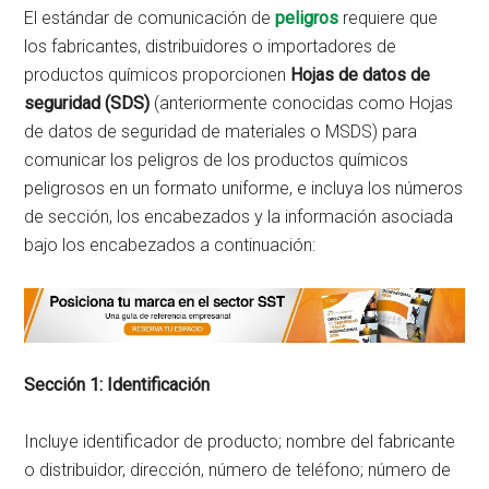
El estándar de comunicación de
peligros
requiere que
los fabricantes, distribuidores o importadores de
productos químicos proporcionen
Hojas de datos de
seguridad (SDS)
(anteriormente conocidas como Hojas
de datos de seguridad de materiales o MSDS) para
comunicar los peligros de los productos químicos
peligrosos en un formato uniforme, e incluya los números
de sección, los encabezados y la información asociada
bajo los encabezados a continuación:
Sección 1: Identificación
Incluye identificador de producto; nombre del fabricante
o distribuidor, dirección, número de teléfono; número de