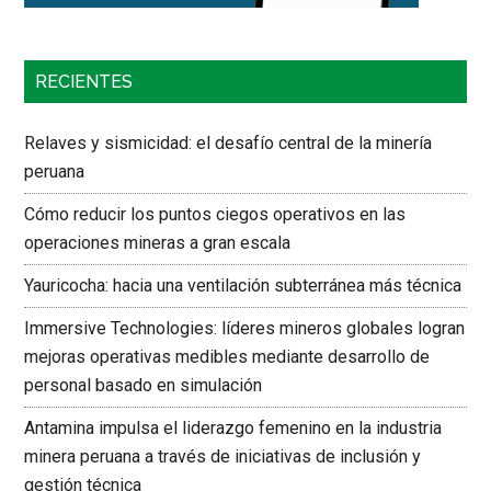
RECIENTES
Relaves y sismicidad: el desafío central de la minería
peruana
Cómo reducir los puntos ciegos operativos en las
operaciones mineras a gran escala
Yauricocha: hacia una ventilación subterránea más técnica
Immersive Technologies: líderes mineros globales logran
mejoras operativas medibles mediante desarrollo de
personal basado en simulación
Antamina impulsa el liderazgo femenino en la industria
minera peruana a través de iniciativas de inclusión y
gestión técnica