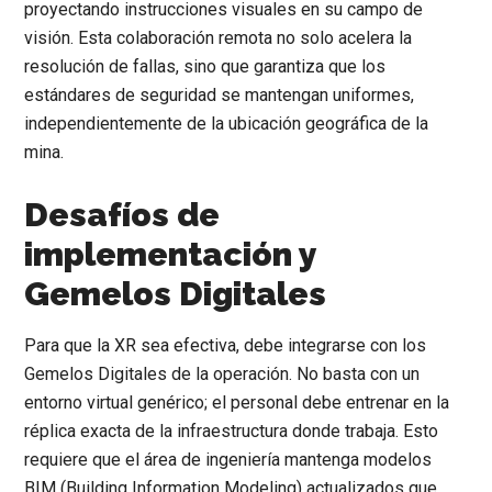
proyectando instrucciones visuales en su campo de
visión. Esta colaboración remota no solo acelera la
resolución de fallas, sino que garantiza que los
estándares de seguridad se mantengan uniformes,
independientemente de la ubicación geográfica de la
mina.
Desafíos de
implementación y
Gemelos Digitales
Para que la XR sea efectiva, debe integrarse con los
Gemelos Digitales de la operación. No basta con un
entorno virtual genérico; el personal debe entrenar en la
réplica exacta de la infraestructura donde trabaja. Esto
requiere que el área de ingeniería mantenga modelos
BIM (Building Information Modeling) actualizados que