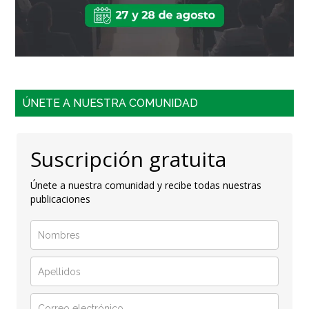
ÚNETE A NUESTRA COMUNIDAD
Suscripción gratuita
Únete a nuestra comunidad y recibe todas nuestras
publicaciones