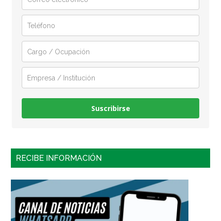
Suscribirse
RECIBE INFORMACIÓN