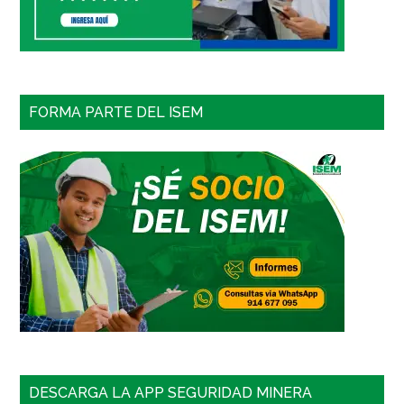
FORMA PARTE DEL ISEM
DESCARGA LA APP SEGURIDAD MINERA