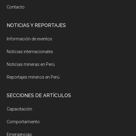
Contacto
NOTICIAS Y REPORTAJES
Información de eventos
Noticias internacionales
Noticias mineras en Perú
Reportajes mineros en Perú
SECCIONES DE ARTÍCULOS
Capacitación
Comportamiento
Emergencias