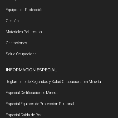
Equipos de Protección
Gestión
Materiales Peligrosos
Operaciones
Salud Ocupacional
INFORMACIÓN ESPECIAL
Reglamento de Seguridad y Salud Ocupacional en Minería
Especial Certificaciones Mineras
Especial Equipos de Protección Personal
Especial Caída de Rocas