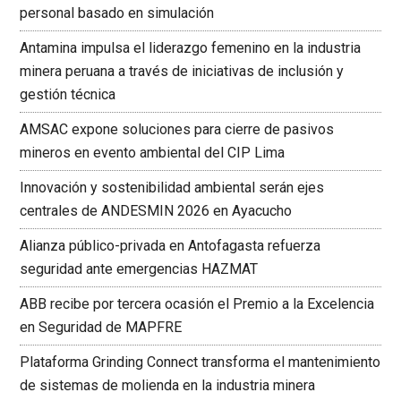
personal basado en simulación
Antamina impulsa el liderazgo femenino en la industria
minera peruana a través de iniciativas de inclusión y
gestión técnica
AMSAC expone soluciones para cierre de pasivos
mineros en evento ambiental del CIP Lima
Innovación y sostenibilidad ambiental serán ejes
centrales de ANDESMIN 2026 en Ayacucho
Alianza público-privada en Antofagasta refuerza
seguridad ante emergencias HAZMAT
ABB recibe por tercera ocasión el Premio a la Excelencia
en Seguridad de MAPFRE
Plataforma Grinding Connect transforma el mantenimiento
de sistemas de molienda en la industria minera