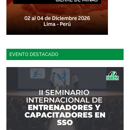
EVENTO DESTACADO