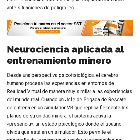
ante situaciones de peligro. ec
Neurociencia aplicada al
entrenamiento minero
Desde una perspectiva psicofisiológica, el cerebro
humano procesa las experiencias en entornos de
Realidad Virtual de manera muy similar a las experiencias
del mundo real. Cuando un
Jefe de Brigada de Rescate
se entrena en un simulador VR que replica fielmente los
planos de su unidad minera, el sistema activa la
«presencia», un estado psicológico donde el usuario
olvida que está en un simulador. Esto permite el