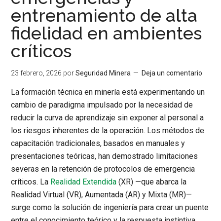
entrenamiento de alta
fidelidad en ambientes
críticos
23 febrero, 2026
por
Seguridad Minera
Deja un comentario
La formación técnica en minería está experimentando un
cambio de paradigma impulsado por la necesidad de
reducir la curva de aprendizaje sin exponer al personal a
los riesgos inherentes de la operación. Los métodos de
capacitación tradicionales, basados en manuales y
presentaciones teóricas, han demostrado limitaciones
severas en la retención de protocolos de emergencia
críticos. La
Realidad Extendida
(XR)
—que abarca la
Realidad Virtual (VR), Aumentada (AR) y Mixta (MR)—
surge como la solución de ingeniería para crear un puente
entre el conocimiento teórico y la respuesta instintiva