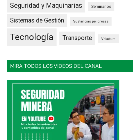
Seguridad y Maquinarias
Seminarios
Sistemas de Gestión
Sustancias peligrosas
Tecnología
Transporte
Voladura
MIRA TODOS LOS VIDEOS DEL CANAL