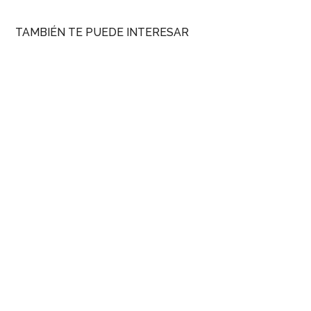
TAMBIÉN TE PUEDE INTERESAR