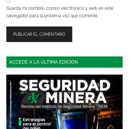
Guarda mi nombre, correo electrónico y web en este
navegador para la próxima vez que comente.
Barra
ACCEDE A LA ÚLTIMA EDICIÓN
lateral
principal