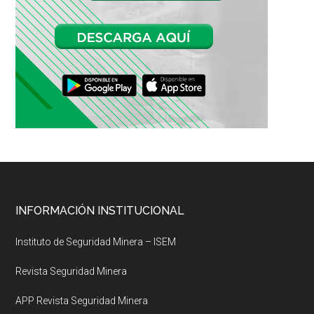
Footer
INFORMACIÓN INSTITUCIONAL
Instituto de Seguridad Minera – ISEM
Revista Seguridad Minera
APP Revista Seguridad Minera