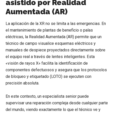
asistido por Realidad
Aumentada (AR)
La aplicación de la XR no se limita a las emergencias. En
el mantenimiento de plantas de beneficio o palas
eléctricas, la
Realidad Aumentada (AR)
permite que un
técnico de campo visualice esquemas eléctricos y
manuales de despiece proyectados directamente sobre
el equipo real a través de lentes inteligentes. Esta
«visión de rayos X» facilita la identificación de
componentes defectuosos y asegura que los protocolos
de bloqueo y etiquetado (LOTO) se ejecuten con
precisión absoluta.
En este contexto, un especialista senior puede
supervisar una reparación compleja desde cualquier parte
del mundo, viendo exactamente lo que el técnico ve y