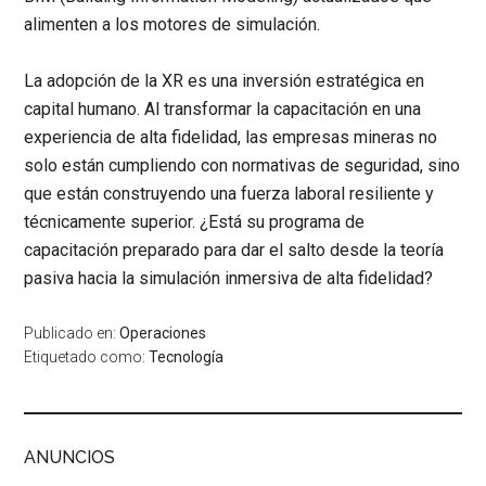
alimenten a los motores de simulación.
La adopción de la XR es una inversión estratégica en
capital humano. Al transformar la capacitación en una
experiencia de alta fidelidad, las empresas mineras no
solo están cumpliendo con normativas de seguridad, sino
que están construyendo una fuerza laboral resiliente y
técnicamente superior. ¿Está su programa de
capacitación preparado para dar el salto desde la teoría
pasiva hacia la simulación inmersiva de alta fidelidad?
Publicado en:
Operaciones
Etiquetado como:
Tecnología
ANUNCIOS