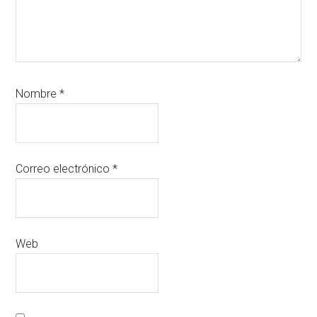
Nombre
*
Correo electrónico
*
Web