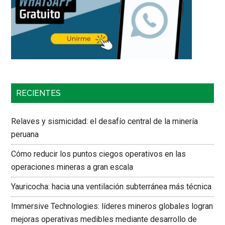
RECIENTES
Relaves y sismicidad: el desafío central de la minería
peruana
Cómo reducir los puntos ciegos operativos en las
operaciones mineras a gran escala
Yauricocha: hacia una ventilación subterránea más técnica
Immersive Technologies: líderes mineros globales logran
mejoras operativas medibles mediante desarrollo de