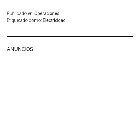
Publicado en:
Operaciones
Etiquetado como:
Electricidad
ANUNCIOS