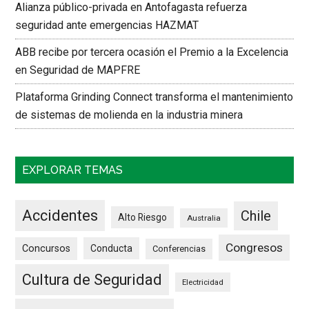
Alianza público-privada en Antofagasta refuerza
seguridad ante emergencias HAZMAT
ABB recibe por tercera ocasión el Premio a la Excelencia
en Seguridad de MAPFRE
Plataforma Grinding Connect transforma el mantenimiento
de sistemas de molienda en la industria minera
EXPLORAR TEMAS
Accidentes
Chile
Alto Riesgo
Australia
Congresos
Concursos
Conducta
Conferencias
Cultura de Seguridad
Electricidad