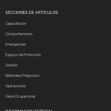
SECCIONES DE ARTÍCULOS
Capacitación
Comportamiento
Emergencias
Equipos de Protección
Gestión
Materiales Peligrosos
Operaciones
Salud Ocupacional