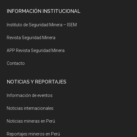
Footer
INFORMACIÓN INSTITUCIONAL
Instituto de Seguridad Minera – ISEM
Revista Seguridad Minera
APP Revista Seguridad Minera
Contacto
NOTICIAS Y REPORTAJES
Información de eventos
Noticias internacionales
Noticias mineras en Perú
Reportajes mineros en Perú