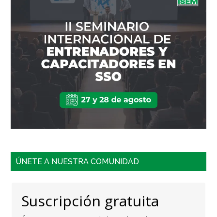
ÚNETE A NUESTRA COMUNIDAD
Suscripción gratuita