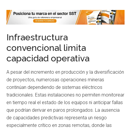
Infraestructura
convencional limita
capacidad operativa
A pesar del incremento en producción y la diversificación
de proyectos, numerosas operaciones mineras
continúan dependiendo de sistemas eléctricos
tradicionales. Estas instalaciones no permiten monitorear
en tiempo real el estado de los equipos ni anticipar fallas
que podrían derivar en paros prolongados. La ausencia
de capacidades predictivas representa un riesgo
especialmente crítico en zonas remotas, donde las