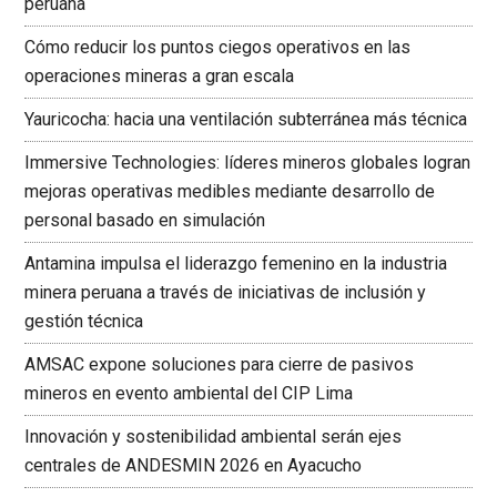
peruana
Cómo reducir los puntos ciegos operativos en las
operaciones mineras a gran escala
Yauricocha: hacia una ventilación subterránea más técnica
Immersive Technologies: líderes mineros globales logran
mejoras operativas medibles mediante desarrollo de
personal basado en simulación
Antamina impulsa el liderazgo femenino en la industria
minera peruana a través de iniciativas de inclusión y
gestión técnica
AMSAC expone soluciones para cierre de pasivos
mineros en evento ambiental del CIP Lima
Innovación y sostenibilidad ambiental serán ejes
centrales de ANDESMIN 2026 en Ayacucho