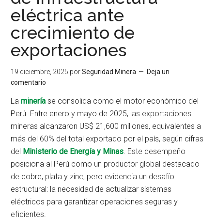
eléctrica ante
crecimiento de
exportaciones
19 diciembre, 2025
por
Seguridad Minera
Deja un
comentario
La
minería
se consolida como el motor económico del
Perú. Entre enero y mayo de 2025, las exportaciones
mineras alcanzaron US$ 21,600 millones, equivalentes a
más del 60% del total exportado por el país, según cifras
del
Ministerio de Energía y Minas
. Este desempeño
posiciona al Perú como un productor global destacado
de cobre, plata y zinc, pero evidencia un desafío
estructural: la necesidad de actualizar sistemas
eléctricos para garantizar operaciones seguras y
eficientes.