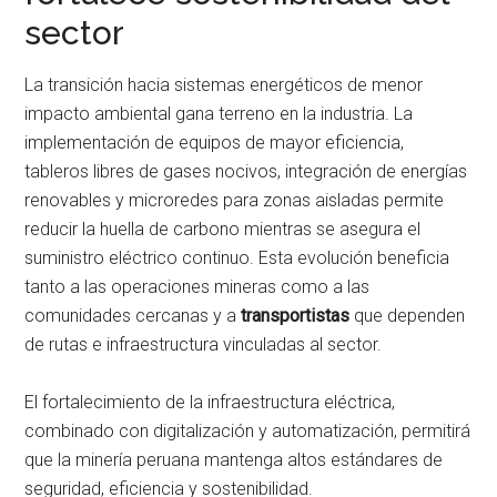
sector
La transición hacia sistemas energéticos de menor
impacto ambiental gana terreno en la industria. La
implementación de equipos de mayor eficiencia,
tableros libres de gases nocivos, integración de energías
renovables y microredes para zonas aisladas permite
reducir la huella de carbono mientras se asegura el
suministro eléctrico continuo. Esta evolución beneficia
tanto a las operaciones mineras como a las
comunidades cercanas y a
transportistas
que dependen
de rutas e infraestructura vinculadas al sector.
El fortalecimiento de la infraestructura eléctrica,
combinado con digitalización y automatización, permitirá
que la minería peruana mantenga altos estándares de
seguridad, eficiencia y sostenibilidad.