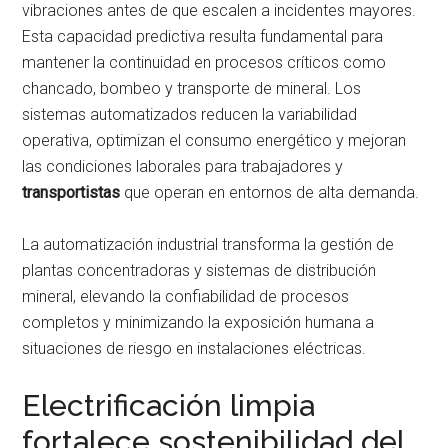
vibraciones antes de que escalen a incidentes mayores.
Esta capacidad predictiva resulta fundamental para
mantener la continuidad en procesos críticos como
chancado, bombeo y transporte de mineral. Los
sistemas automatizados reducen la variabilidad
operativa, optimizan el consumo energético y mejoran
las condiciones laborales para trabajadores y
transportistas
que operan en entornos de alta demanda.
La automatización industrial transforma la gestión de
plantas concentradoras y sistemas de distribución
mineral, elevando la confiabilidad de procesos
completos y minimizando la exposición humana a
situaciones de riesgo en instalaciones eléctricas.
Electrificación limpia
fortalece sostenibilidad del