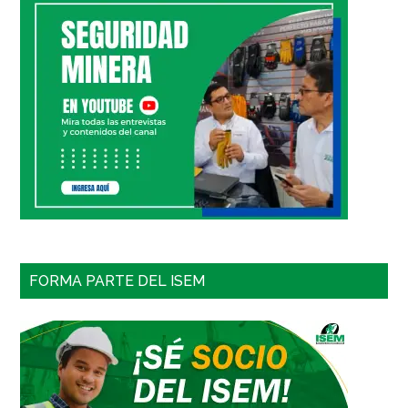
FORMA PARTE DEL ISEM