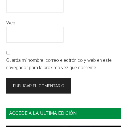
Web
Guarda mi nombre, correo electrónico y web en este
navegador para la próxima vez que comente.
Barra
ACCEDE A LA ÚLTIMA EDICIÓN
lateral