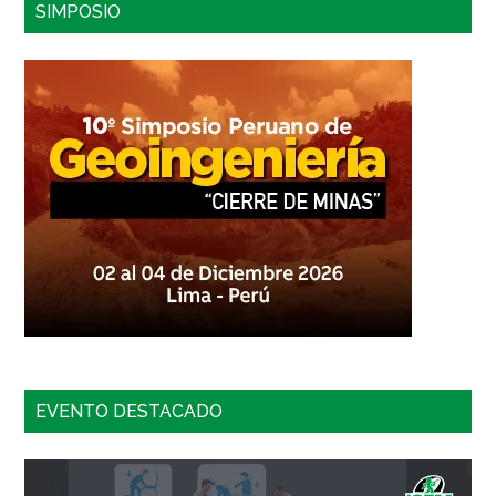
SIMPOSIO
EVENTO DESTACADO