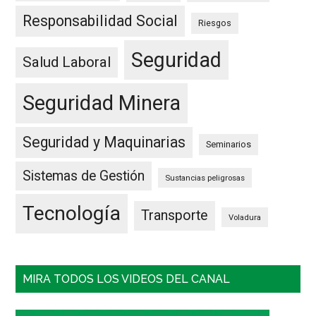
Responsabilidad Social
Riesgos
Seguridad
Salud Laboral
Seguridad Minera
Seguridad y Maquinarias
Seminarios
Sistemas de Gestión
Sustancias peligrosas
Tecnología
Transporte
Voladura
MIRA TODOS LOS VIDEOS DEL CANAL