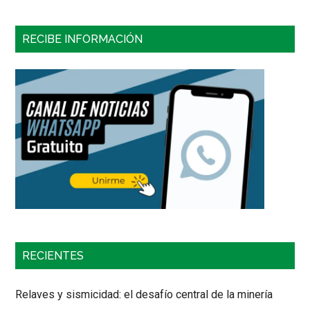
RECIBE INFORMACIÓN
RECIENTES
Relaves y sismicidad: el desafío central de la minería