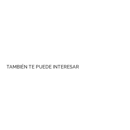
TAMBIÉN TE PUEDE INTERESAR