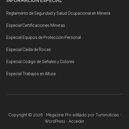
INFORMACIÓN ESPECIAL
Reglamento de Seguridad y Salud Ocupacional en Minería
Especial Certificaciones Mineras
Especial Equipos de Protección Personal
Especial Caída de Rocas
Especial Codigo de Señales y Colores
Especial Trabajos en Altura
Copyright © 2026 ·
Magazine Pro
editado por
Tuminoticias
·
WordPress
·
Acceder