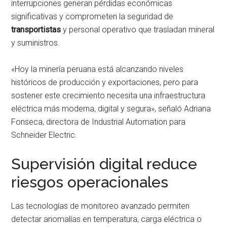
interrupciones generan pérdidas económicas
significativas y comprometen la seguridad de
transportistas
y personal operativo que trasladan mineral
y suministros.
«Hoy la minería peruana está alcanzando niveles
históricos de producción y exportaciones, pero para
sostener este crecimiento necesita una infraestructura
eléctrica más moderna, digital y segura», señaló Adriana
Fonseca, directora de Industrial Automation para
Schneider Electric.
Supervisión digital reduce
riesgos operacionales
Las tecnologías de monitoreo avanzado permiten
detectar anomalías en temperatura, carga eléctrica o