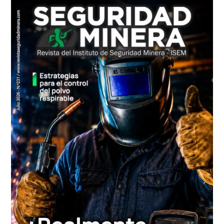
principal