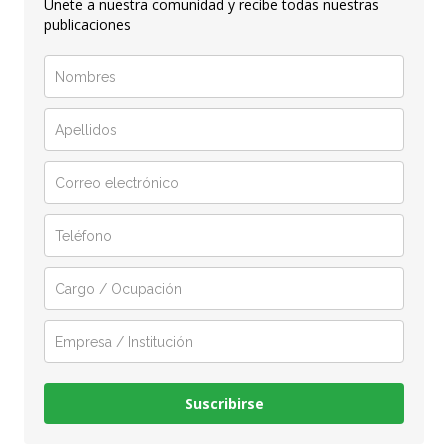
Únete a nuestra comunidad y recibe todas nuestras
publicaciones
Suscribirse