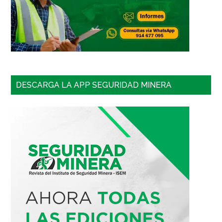
DESCARGA LA APP SEGURIDAD MINERA