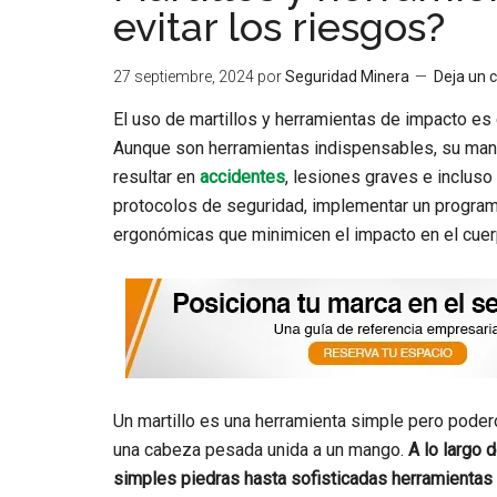
evitar los riesgos?
27 septiembre, 2024
por
Seguridad Minera
Deja un 
El uso de martillos y herramientas de impacto e
Aunque son herramientas indispensables, su man
resultar en
accidentes
, lesiones graves e incluso
protocolos de seguridad, implementar un progra
ergonómicas que minimicen el impacto en el cue
Un martillo es una herramienta simple pero poder
una cabeza pesada unida a un mango.
A lo largo 
simples piedras hasta sofisticadas herramientas d