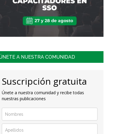
ÚNETE A NUESTRA COMUNIDAD
Suscripción gratuita
Únete a nuestra comunidad y recibe todas
nuestras publicaciones