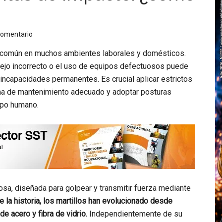
comentario
s común en muchos ambientes laborales y domésticos.
ejo incorrecto o el uso de equipos defectuosos puede
 incapacidades permanentes. Es crucial aplicar estrictos
ma de mantenimiento adecuado y adoptar posturas
rpo humano.
osa, diseñada para golpear y transmitir fuerza mediante
de la historia, los martillos han evolucionado desde
e acero y fibra de vidrio.
Independientemente de su