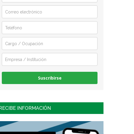
Suscribirse
RECIBE INFORMACIÓN