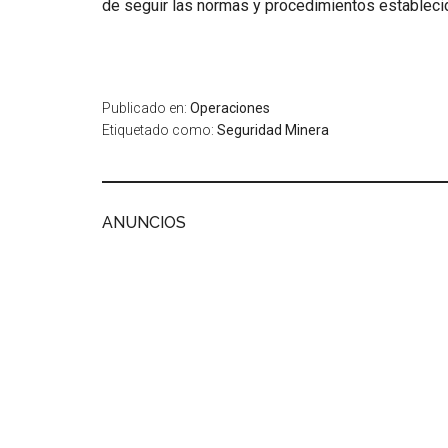
de seguir las normas y procedimientos estableci
Publicado en:
Operaciones
Etiquetado como:
Seguridad Minera
ANUNCIOS