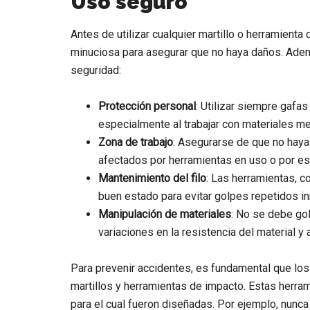
Uso seguro
Antes de utilizar cualquier martillo o herramient
minuciosa para asegurar que no haya daños. Ade
seguridad:
Protección personal
: Utilizar siempre gafa
especialmente al trabajar con materiales me
Zona de trabajo
: Asegurarse de que no haya
afectados por herramientas en uso o por 
Mantenimiento del filo
: Las herramientas, 
buen estado para evitar golpes repetidos i
Manipulación de materiales
: No se debe go
variaciones en la resistencia del material y
Para prevenir accidentes, es fundamental que los
martillos y herramientas de impacto. Estas herra
para el cual fueron diseñadas. Por ejemplo, nunca