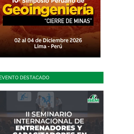
EVENTO DESTACADO