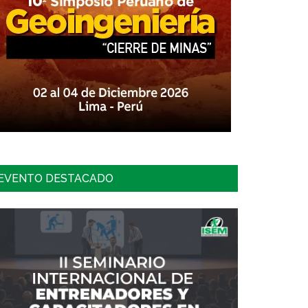
EVENTO DESTACADO