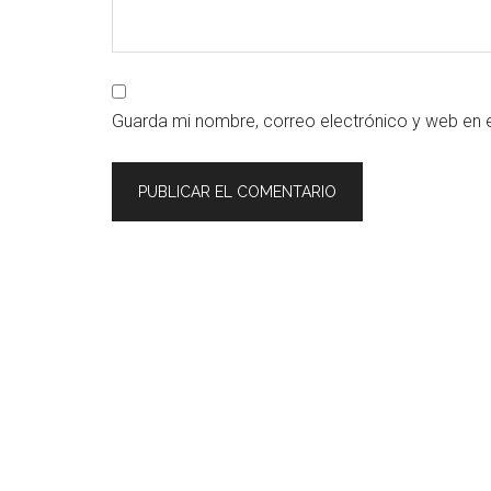
Guarda mi nombre, correo electrónico y web en 