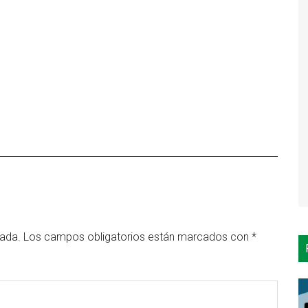
cada.
Los campos obligatorios están marcados con
*