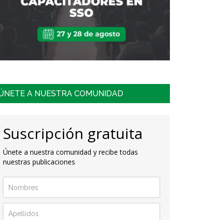
ÚNETE A NUESTRA COMUNIDAD
Suscripción gratuita
Únete a nuestra comunidad y recibe todas
nuestras publicaciones