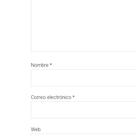
Nombre
*
Correo electrónico
*
Web