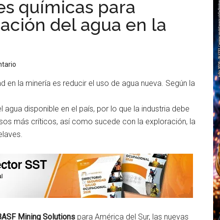
es químicas para
ación del agua en la
tario
ad en la minería es reducir el uso de agua nueva. Según la
 agua disponible en el país, por lo que la industria debe
sos más críticos, así como sucede con la exploración, la
elaves.
BASF Mining Solutions
para América del Sur, las nuevas