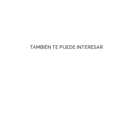
TAMBIÉN TE PUEDE INTERESAR