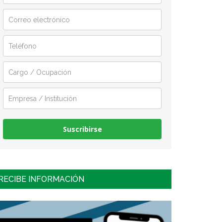
Suscribirse
RECIBE INFORMACIÓN