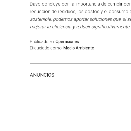
Davo concluye con la importancia de cumplir con
reducción de residuos, los costos y el consumo 
sostenible, podemos aportar soluciones que, si s
mejorar la eficiencia y reducir significativament
Publicado en:
Operaciones
Etiquetado como:
Medio Ambiente
ANUNCIOS