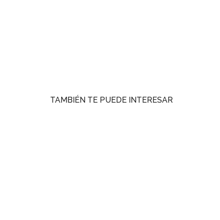
TAMBIÉN TE PUEDE INTERESAR