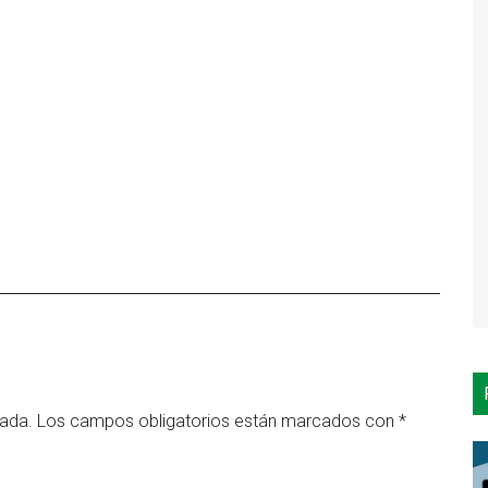
cada.
Los campos obligatorios están marcados con
*