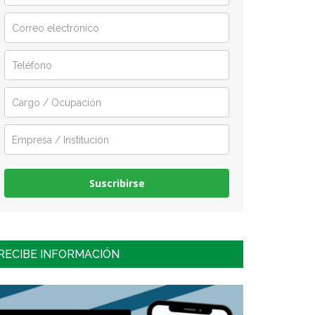
Suscribirse
RECIBE INFORMACIÓN