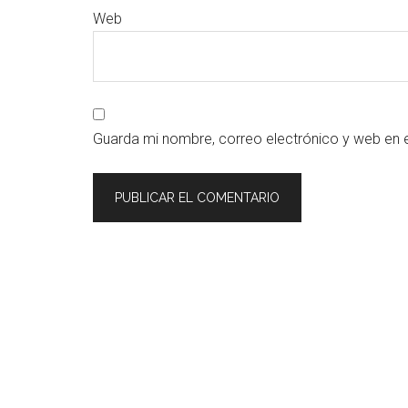
Web
Guarda mi nombre, correo electrónico y web en 