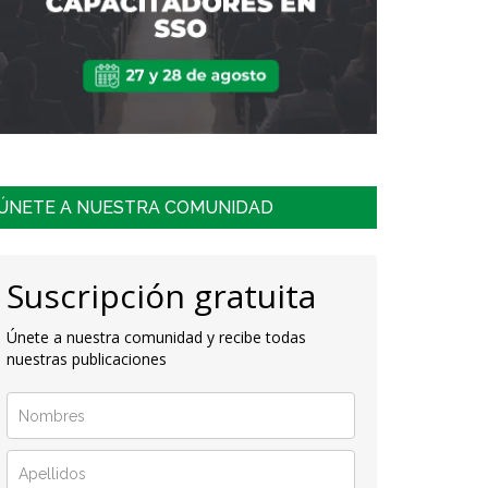
ÚNETE A NUESTRA COMUNIDAD
Suscripción gratuita
Únete a nuestra comunidad y recibe todas
nuestras publicaciones