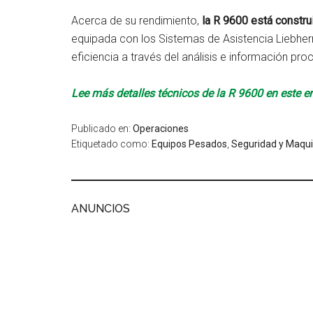
Acerca de su rendimiento,
la R 9600 está constr
equipada con los Sistemas de Asistencia Liebherr
eficiencia a través del análisis e información pro
Lee más detalles técnicos de la R 9600 en este e
Publicado en:
Operaciones
Etiquetado como:
Equipos Pesados
,
Seguridad y Maqui
ANUNCIOS