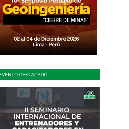
EVENTO DESTACADO