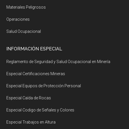
Materiales Peligrosos
Operaciones
Salud Ocupacional
INFORMACIÓN ESPECIAL
Reglamento de Seguridad y Salud Ocupacional en Minería
Especial Certificaciones Mineras
Especial Equipos de Protección Personal
Especial Caída de Rocas
Especial Codigo de Señales y Colores
Especial Trabajos en Altura