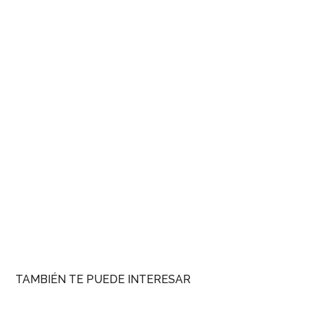
TAMBIÉN TE PUEDE INTERESAR