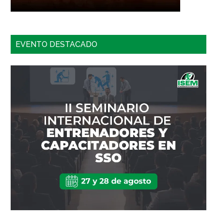
EVENTO DESTACADO