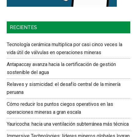
RECIENTES
Tecnología cerámica multiplica por casi cinco veces la
vida útil de válvulas en operaciones mineras
Antapaccay avanza hacia la certificación de gestión
sostenible del agua
Relaves y sismicidad: el desafío central de la minería
peruana
Cómo reducir los puntos ciegos operativos en las
operaciones mineras a gran escala
Yauricocha: hacia una ventilación subterránea más técnica
Immersive Technologies: líderes mineros globales logran