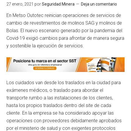
27 enero, 2021
por
Seguridad Minera
Deja un comentario
En Metso Outotec reinician operaciones de servicios de
cambio de revestimientos de molinos SAG y molinos de
Bolas. El nuevo escenario generado por la pandemia del
Covid-19 exigió cambios para afrontar de manera segura
y sostenible la ejecución de servicios.
Los cuidados van desde los traslados en la ciudad para
exámenes médicos, o traslado para abordar el
transporte rumbo a las instalaciones de los clientes,
hasta los propios traslados dentro del site de cada
cliente. En la empresa se ha considerado apoyar las
operaciones con proveedores debidamente aprobados
por el ministerio de salud y con exigentes protocolos