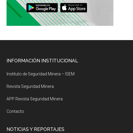
Footer
INFORMACIÓN INSTITUCIONAL
Instituto de Seguridad Minera – ISEM
Revista Seguridad Minera
APP Revista Seguridad Minera
Contacto
NOTICIAS Y REPORTAJES