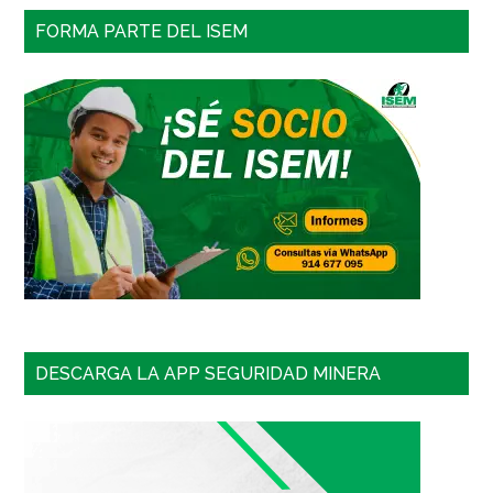
FORMA PARTE DEL ISEM
DESCARGA LA APP SEGURIDAD MINERA