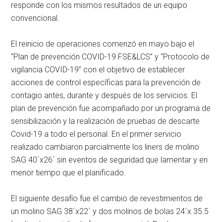
responde con los mismos resultados de un equipo
convencional.
El reinicio de operaciones comenzó en mayo bajo el
“Plan de prevención COVID-19 FSE&LCS” y “Protocolo de
vigilancia COVID-19” con el objetivo de establecer
acciones de control específicas para la prevención de
contagio antes, durante y después de los servicios. El
plan de prevención fue acompañado por un programa de
sensibilización y la realización de pruebas de descarte
Covid-19 a todo el personal. En el primer servicio
realizado cambiaron parcialmente los liners de molino
SAG 40´x26´ sin eventos de seguridad que lamentar y en
menor tiempo que el planificado.
El siguiente desafío fue el cambio de revestimientos de
un molino SAG 38´x22´ y dos molinos de bolas 24´x 35.5