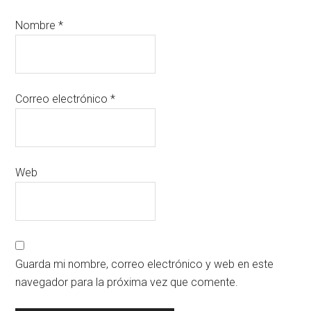
Nombre
*
Correo electrónico
*
Web
Guarda mi nombre, correo electrónico y web en este
navegador para la próxima vez que comente.