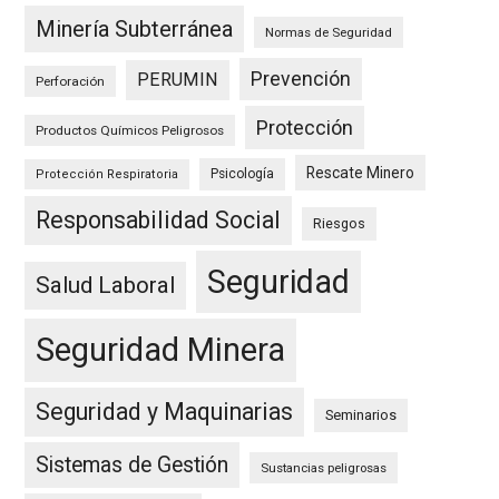
Minería Subterránea
Normas de Seguridad
Prevención
PERUMIN
Perforación
Protección
Productos Químicos Peligrosos
Rescate Minero
Psicología
Protección Respiratoria
Responsabilidad Social
Riesgos
Seguridad
Salud Laboral
Seguridad Minera
Seguridad y Maquinarias
Seminarios
Sistemas de Gestión
Sustancias peligrosas