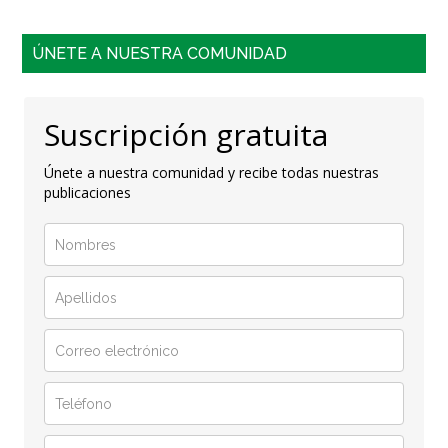
ÚNETE A NUESTRA COMUNIDAD
Suscripción gratuita
Únete a nuestra comunidad y recibe todas nuestras
publicaciones