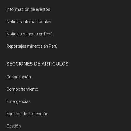
Información de eventos
Noticias internacionales
Noticias mineras en Perú
Reportajes mineros en Perú
SECCIONES DE ARTÍCULOS
Capacitación
Comportamiento
Emergencias
Equipos de Protección
Gestión