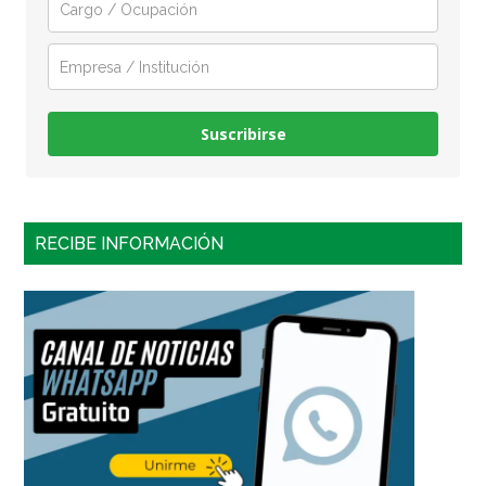
Suscribirse
RECIBE INFORMACIÓN