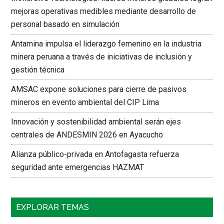
mejoras operativas medibles mediante desarrollo de
personal basado en simulación
Antamina impulsa el liderazgo femenino en la industria
minera peruana a través de iniciativas de inclusión y
gestión técnica
AMSAC expone soluciones para cierre de pasivos
mineros en evento ambiental del CIP Lima
Innovación y sostenibilidad ambiental serán ejes
centrales de ANDESMIN 2026 en Ayacucho
Alianza público-privada en Antofagasta refuerza
seguridad ante emergencias HAZMAT
EXPLORAR TEMAS