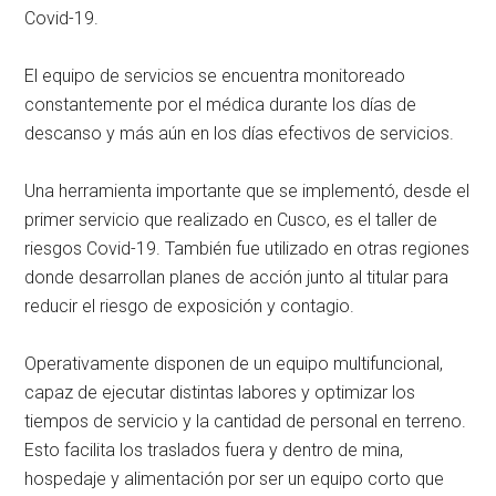
Covid-19.
El equipo de servicios se encuentra monitoreado
constantemente por el médica durante los días de
descanso y más aún en los días efectivos de servicios.
Una herramienta importante que se implementó, desde el
primer servicio que realizado en Cusco, es el taller de
riesgos Covid-19. También fue utilizado en otras regiones
donde desarrollan planes de acción junto al titular para
reducir el riesgo de exposición y contagio.
Operativamente disponen de un equipo multifuncional,
capaz de ejecutar distintas labores y optimizar los
tiempos de servicio y la cantidad de personal en terreno.
Esto facilita los traslados fuera y dentro de mina,
hospedaje y alimentación por ser un equipo corto que