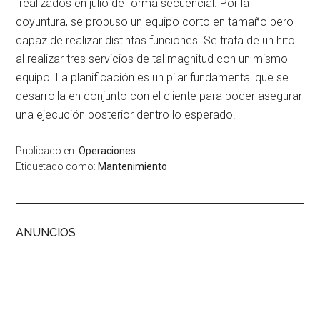
´realizados en julio de forma secuencial. Por la
coyuntura, se propuso un equipo corto en tamaño pero
capaz de realizar distintas funciones. Se trata de un hito
al realizar tres servicios de tal magnitud con un mismo
equipo. La planificación es un pilar fundamental que se
desarrolla en conjunto con el cliente para poder asegurar
una ejecución posterior dentro lo esperado.
Publicado en:
Operaciones
Etiquetado como:
Mantenimiento
ANUNCIOS