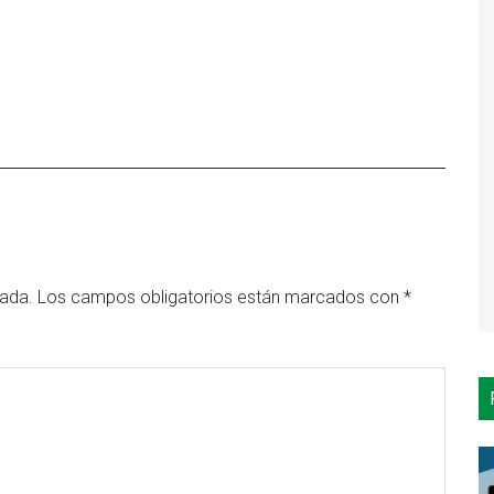
cada.
Los campos obligatorios están marcados con
*