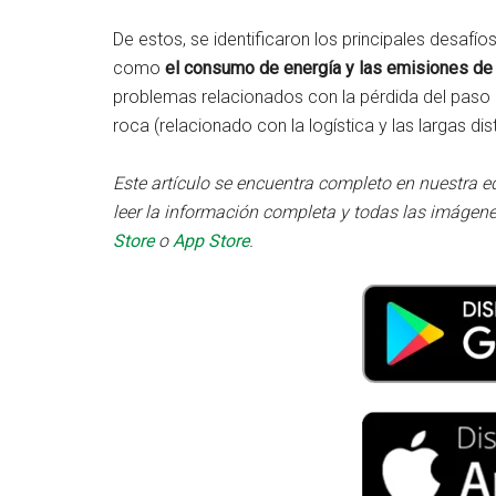
De estos, se identificaron los principales desafí
como
el consumo de energía y las emisiones d
problemas relacionados con la pérdida del paso de
roca (relacionado con la logística y las largas dis
Este artículo se encuentra completo en nuestra e
leer la información completa y todas las imágene
Store
o
App Store
.