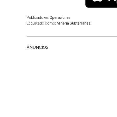
Publicado en:
Operaciones
Etiquetado como:
Minería Subterránea
ANUNCIOS