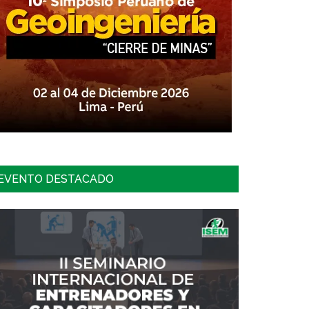
EVENTO DESTACADO