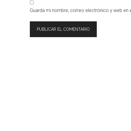
Guarda mi nombre, correo electrónico y web en 