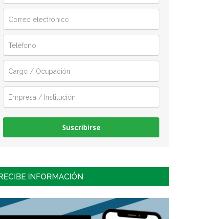
Suscribirse
RECIBE INFORMACIÓN