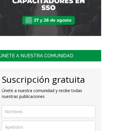
ÚNETE A NUESTRA COMUNIDAD
Suscripción gratuita
Únete a nuestra comunidad y recibe todas
nuestras publicaciones