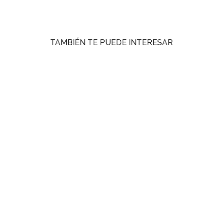
TAMBIÉN TE PUEDE INTERESAR