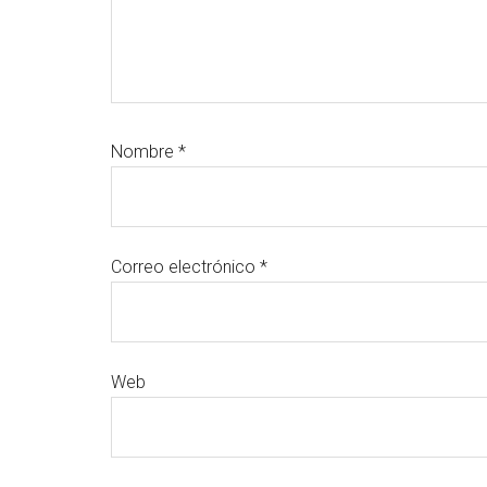
Nombre
*
Correo electrónico
*
Web