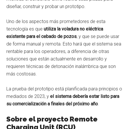
diseñar, construir y probar un prototipo.
Uno de los aspectos más prometedores de esta
tecnología es que
utiliza la voladura no eléctrica
existente para el cebado de pozos
, y que se puede usar
de forma manual y remota. Esto hará que el sistema sea
rentable para los operadores, a diferencia de otras
soluciones que están actualmente en desarrollo y
requieren técnicas de detonación inalámbrica que son
más costosas.
La prueba del prototipo está planificada para principios o
mediados de 2023, y
el sistema debería estar listo para
su comercialización a finales del próximo año
.
Sobre el proyecto Remote
Charging Unit (RCU)