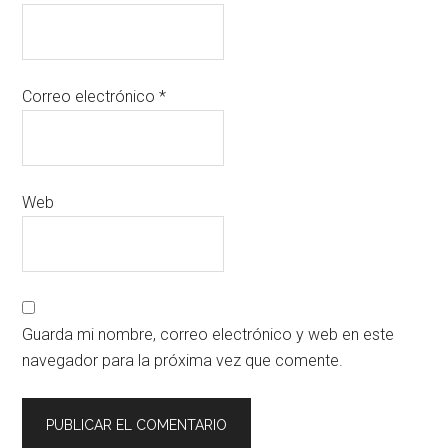
Correo electrónico
*
Web
Guarda mi nombre, correo electrónico y web en este
navegador para la próxima vez que comente.