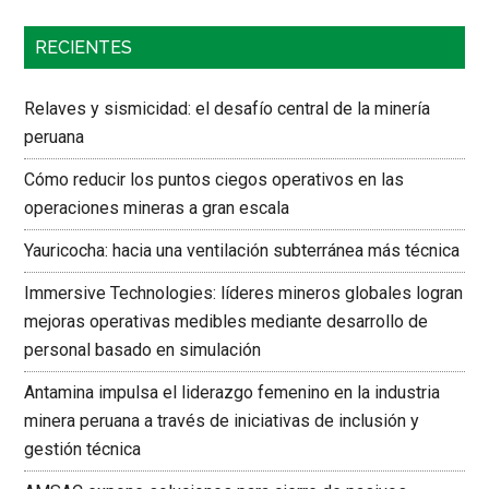
RECIENTES
Relaves y sismicidad: el desafío central de la minería
peruana
Cómo reducir los puntos ciegos operativos en las
operaciones mineras a gran escala
Yauricocha: hacia una ventilación subterránea más técnica
Immersive Technologies: líderes mineros globales logran
mejoras operativas medibles mediante desarrollo de
personal basado en simulación
Antamina impulsa el liderazgo femenino en la industria
minera peruana a través de iniciativas de inclusión y
gestión técnica