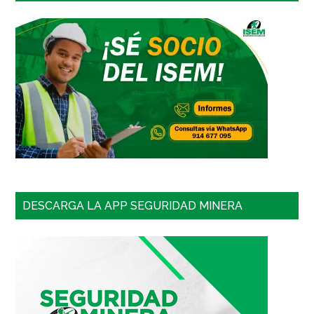
DESCARGA LA APP SEGURIDAD MINERA