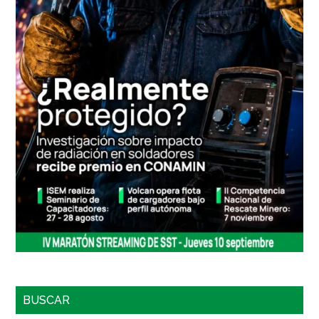
BUSCAR