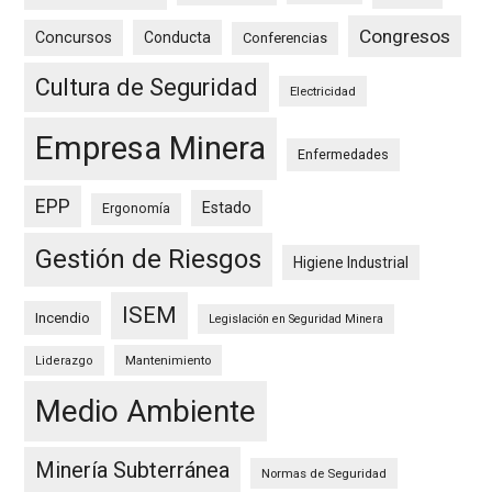
Congresos
Concursos
Conducta
Conferencias
Cultura de Seguridad
Electricidad
Empresa Minera
Enfermedades
EPP
Estado
Ergonomía
Gestión de Riesgos
Higiene Industrial
ISEM
Incendio
Legislación en Seguridad Minera
Mantenimiento
Liderazgo
Medio Ambiente
Minería Subterránea
Normas de Seguridad