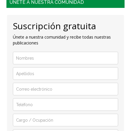
ÚNETE A NUESTRA COMUNIDAD
Suscripción gratuita
Únete a nuestra comunidad y recibe todas nuestras
publicaciones