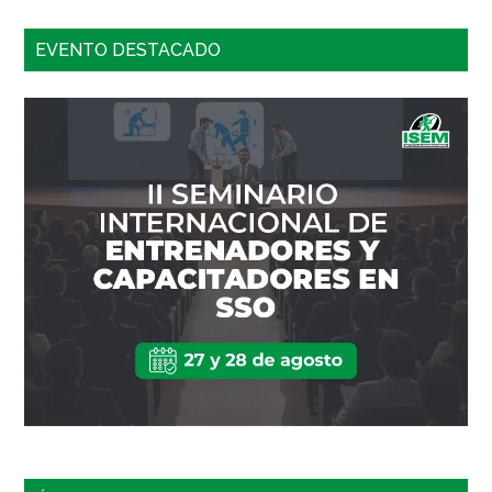
EVENTO DESTACADO