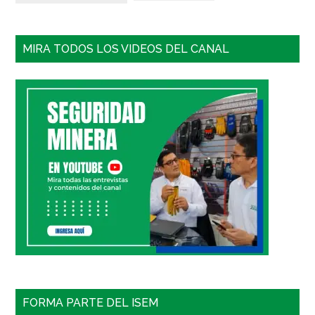
MIRA TODOS LOS VIDEOS DEL CANAL
FORMA PARTE DEL ISEM