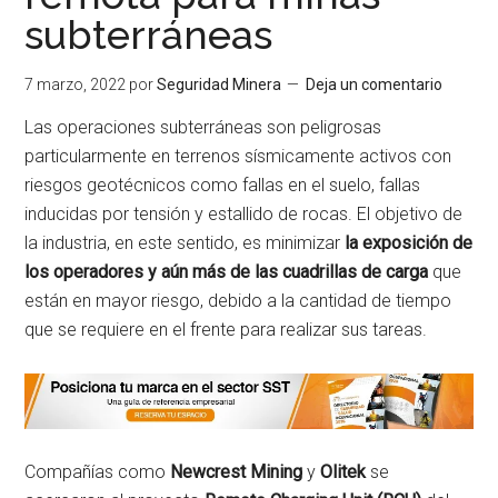
subterráneas
7 marzo, 2022
por
Seguridad Minera
Deja un comentario
Las operaciones subterráneas son peligrosas
particularmente en terrenos sísmicamente activos con
riesgos geotécnicos como fallas en el suelo, fallas
inducidas por tensión y estallido de rocas. El objetivo de
la industria, en este sentido, es minimizar
la exposición de
los operadores y aún más de las cuadrillas de carga
que
están en mayor riesgo, debido a la cantidad de tiempo
que se requiere en el frente para realizar sus tareas.
Compañías como
Newcrest Mining
y
Olitek
se