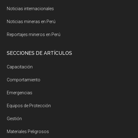
Noticias internacionales
Noticias mineras en Perú
Reportajes mineros en Perú
SECCIONES DE ARTÍCULOS
Capacitación
Comportamiento
Emergencias
Equipos de Protección
Gestión
Materiales Peligrosos