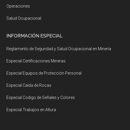
Operaciones
Salud Ocupacional
INFORMACIÓN ESPECIAL
Reglamento de Seguridad y Salud Ocupacional en Minería
Especial Certificaciones Mineras
Especial Equipos de Protección Personal
Especial Caída de Rocas
Especial Codigo de Señales y Colores
Especial Trabajos en Altura