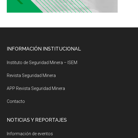
Footer
INFORMACIÓN INSTITUCIONAL
Instituto de Seguridad Minera – ISEM
Revista Seguridad Minera
APP Revista Seguridad Minera
Contacto
NOTICIAS Y REPORTAJES
Información de eventos