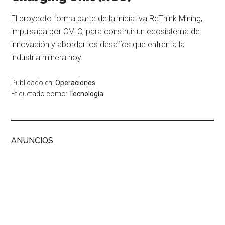
El proyecto forma parte de la iniciativa ReThink Mining,
impulsada por CMIC, para construir un ecosistema de
innovación y abordar los desafíos que enfrenta la
industria minera hoy.
Publicado en:
Operaciones
Etiquetado como:
Tecnología
ANUNCIOS