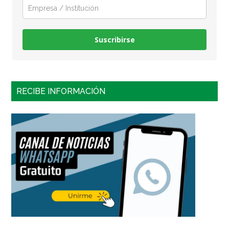
Suscribirse
RECIBE INFORMACIÓN