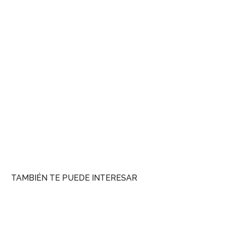
TAMBIÉN TE PUEDE INTERESAR