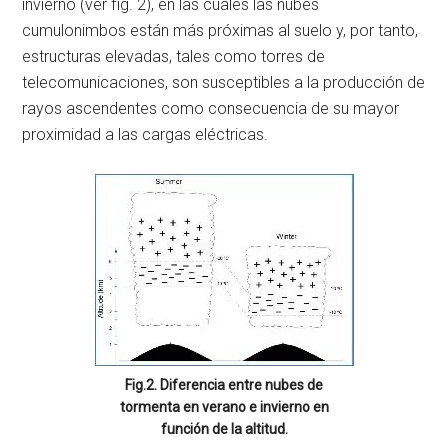
invierno (ver fig. 2), en las cuales las nubes
cumulonimbos están más próximas al suelo y, por tanto,
estructuras elevadas, tales como torres de
telecomunicaciones, son susceptibles a la producción de
rayos ascendentes como consecuencia de su mayor
proximidad a las cargas eléctricas.
Fig.2. Diferencia entre nubes de
tormenta en verano e invierno en
función de la altitud.