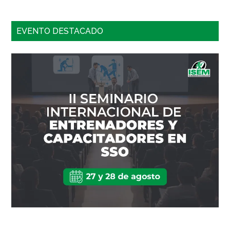
EVENTO DESTACADO