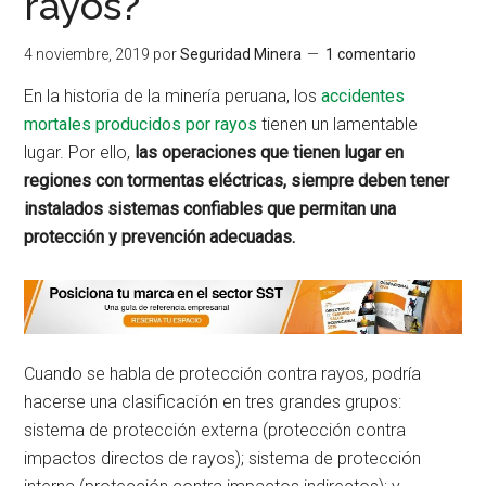
rayos?
4 noviembre, 2019
por
Seguridad Minera
1 comentario
En la historia de la minería peruana, los
accidentes
mortales producidos por rayos
tienen un lamentable
lugar. Por ello,
las operaciones que tienen lugar en
regiones con tormentas eléctricas, siempre deben tener
instalados sistemas confiables que permitan una
protección y prevención adecuadas.
Cuando se habla de protección contra rayos, podría
hacerse una clasificación en tres grandes grupos:
sistema de protección externa (protección contra
impactos directos de rayos); sistema de protección