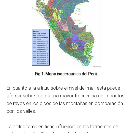
Fig.1. Mapa isoceraunico del Perú.
En cuanto a la altitud sobre el nivel del mar, esta puede
afectar sobre todo a una mayor frecuencia de impactos
de rayos en los picos de las montañas en comparación
con los valles.
La altitud también tiene influencia en las tormentas de