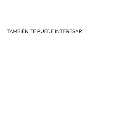
TAMBIÉN TE PUEDE INTERESAR