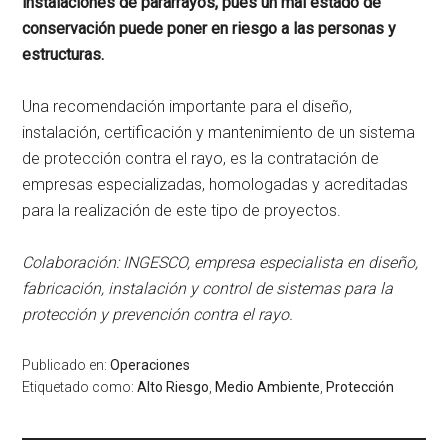
instalaciones de pararrayos, pues un mal estado de
conservación puede poner en riesgo a las personas y
estructuras.
Una recomendación importante para el diseño,
instalación, certificación y mantenimiento de un sistema
de protección contra el rayo, es la contratación de
empresas especializadas, homologadas y acreditadas
para la realización de este tipo de proyectos.
Colaboración: INGESCO,
empresa especialista en diseño,
fabricación, instalación y control de sistemas para la
protección y prevención contra el rayo.
Publicado en:
Operaciones
Etiquetado como:
Alto Riesgo
,
Medio Ambiente
,
Protección