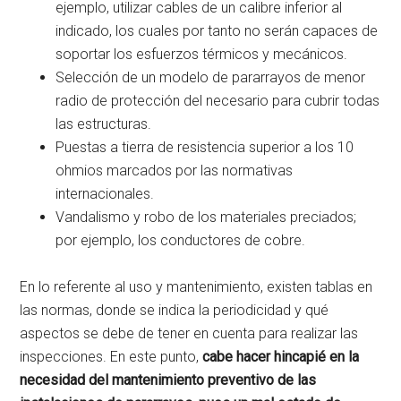
ejemplo, utilizar cables de un calibre inferior al
indicado, los cuales por tanto no serán capaces de
soportar los esfuerzos térmicos y mecánicos.
Selección de un modelo de pararrayos de menor
radio de protección del necesario para cubrir todas
las estructuras.
Puestas a tierra de resistencia superior a los 10
ohmios marcados por las normativas
internacionales.
Vandalismo y robo de los materiales preciados;
por ejemplo, los conductores de cobre.
En lo referente al uso y mantenimiento, existen tablas en
las normas, donde se indica la periodicidad y qué
aspectos se debe de tener en cuenta para realizar las
inspecciones. En este punto,
cabe hacer hincapié en la
necesidad del mantenimiento preventivo de las