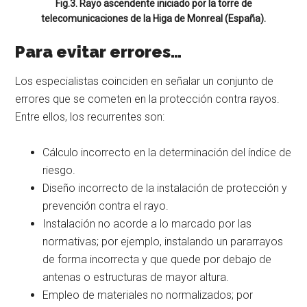
Fig.3. Rayo ascendente iniciado por la torre de
telecomunicaciones de la Higa de Monreal (España).
Para evitar errores…
Los especialistas coinciden en señalar un conjunto de
errores que se cometen en la protección contra rayos.
Entre ellos, los recurrentes son:
Cálculo incorrecto en la determinación del índice de
riesgo.
Diseño incorrecto de la instalación de protección y
prevención contra el rayo.
Instalación no acorde a lo marcado por las
normativas; por ejemplo, instalando un pararrayos
de forma incorrecta y que quede por debajo de
antenas o estructuras de mayor altura.
Empleo de materiales no normalizados; por