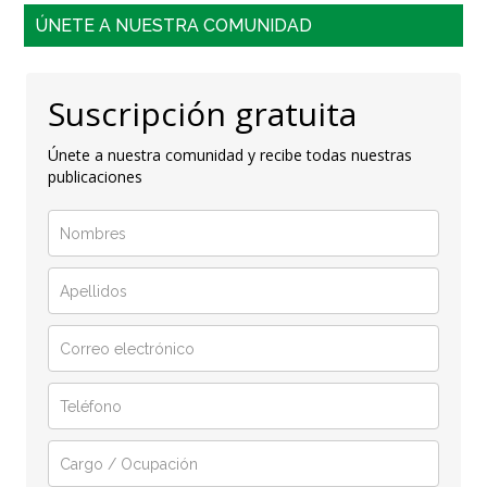
ÚNETE A NUESTRA COMUNIDAD
Suscripción gratuita
Únete a nuestra comunidad y recibe todas nuestras
publicaciones