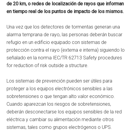
de 20 km, o redes de localización de rayos que informan
en tiempo real de los puntos de impacto de los mismos.
Una vez que los detectores de tormentas generan una
alarma temprana de rayo, las personas deberán buscar
refugio en un edificio equipado con sistemas de
protección contra el rayo (externa e interna) siguiendo lo
señalado en la norma IEC/TR 62713 Safety procedures
for reduction of risk outside a structure.
Los sistemas de prevención pueden ser útiles para
proteger a los equipos electrónicos sensibles a las
sobretensiones o que tengan alto valor económico.
Cuando aparezcan los riesgos de sobretensiones,
deberán desconectarse los equipos sensibles de la red
eléctrica y cambiar su alimentación mediante otros
sistemas, tales como grupos electrógenos o UPS.