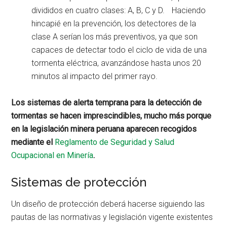
divididos en cuatro clases: A, B, C y D. Haciendo
hincapié en la prevención, los detectores de la
clase A serían los más preventivos, ya que son
capaces de detectar todo el ciclo de vida de una
tormenta eléctrica, avanzándose hasta unos 20
minutos al impacto del primer rayo.
Los sistemas de alerta temprana para la detección de
tormentas se hacen imprescindibles, mucho más porque
en la legislación minera peruana aparecen recogidos
mediante el
Reglamento de Seguridad y Salud
Ocupacional en Minería
.
Sistemas de protección
Un diseño de protección deberá hacerse siguiendo las
pautas de las normativas y legislación vigente existentes