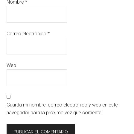
Nombre
*
Correo electrónico
*
Web
Guarda mi nombre, correo electrónico y web en este
navegador para la próxima vez que comente.