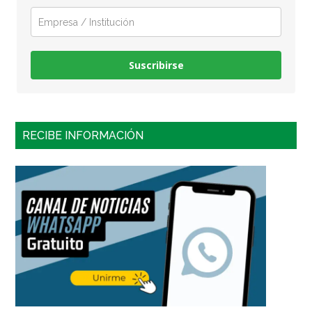
Suscribirse
RECIBE INFORMACIÓN