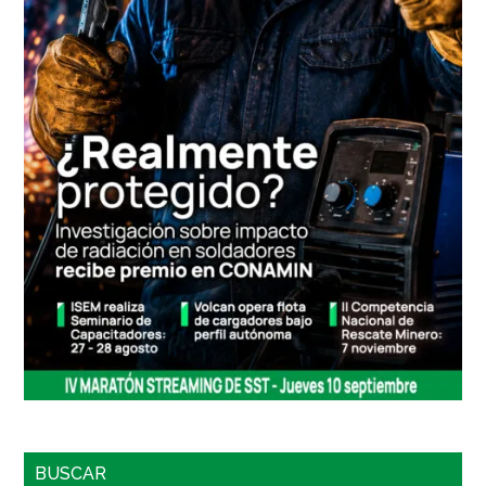
BUSCAR