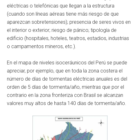
eléctricas o telefónicas que llegan a la estructura
(cuando son líneas aéreas tiene más riesgo de que
aparezcan sobretensiones); presencia de seres vivos en
el interior o exterior; riesgo de pánico; tipología de
edificio (hospitales, hoteles, teatros, estadios, industrias
o campamentos mineros, etc.).
En el mapa de niveles isoceráunicos del Perú se puede
apreciar, por ejemplo, que en toda la zona costera el
número de días de tormentas eléctricas anuales es del
orden de 5 días de tormenta/año, mientras que por el
contrario en la zona fronteriza con Brasil se alcanzan
valores muy altos de hasta 140 días de tormenta/año.