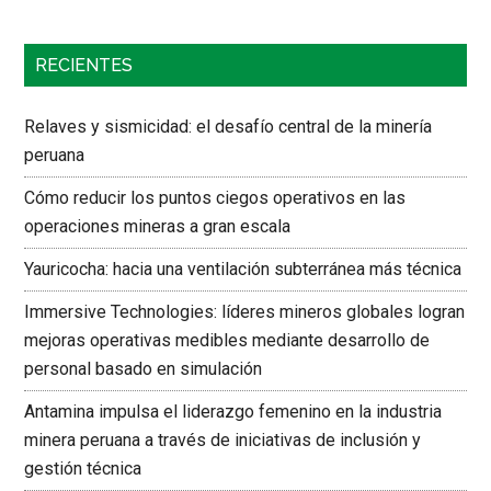
RECIENTES
Relaves y sismicidad: el desafío central de la minería
peruana
Cómo reducir los puntos ciegos operativos en las
operaciones mineras a gran escala
Yauricocha: hacia una ventilación subterránea más técnica
Immersive Technologies: líderes mineros globales logran
mejoras operativas medibles mediante desarrollo de
personal basado en simulación
Antamina impulsa el liderazgo femenino en la industria
minera peruana a través de iniciativas de inclusión y
gestión técnica