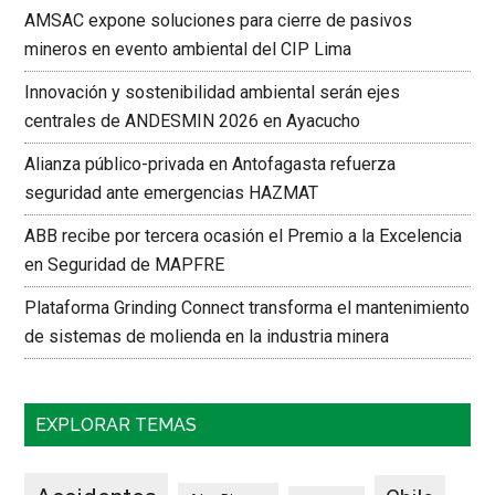
AMSAC expone soluciones para cierre de pasivos
mineros en evento ambiental del CIP Lima
Innovación y sostenibilidad ambiental serán ejes
centrales de ANDESMIN 2026 en Ayacucho
Alianza público-privada en Antofagasta refuerza
seguridad ante emergencias HAZMAT
ABB recibe por tercera ocasión el Premio a la Excelencia
en Seguridad de MAPFRE
Plataforma Grinding Connect transforma el mantenimiento
de sistemas de molienda en la industria minera
EXPLORAR TEMAS