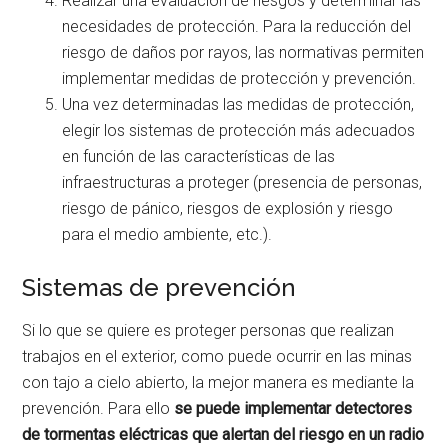
Realizar una evaluación de riesgos y determinar las
necesidades de protección. Para la reducción del
riesgo de daños por rayos, las normativas permiten
implementar medidas de protección y prevención.
Una vez determinadas las medidas de protección,
elegir los sistemas de protección más adecuados
en función de las características de las
infraestructuras a proteger (presencia de personas,
riesgo de pánico, riesgos de explosión y riesgo
para el medio ambiente, etc.).
Sistemas de prevención
Si lo que se quiere es proteger personas que realizan
trabajos en el exterior, como puede ocurrir en las minas
con tajo a cielo abierto, la mejor manera es mediante la
prevención. Para ello
se puede implementar detectores
de tormentas eléctricas que alertan del riesgo en un radio