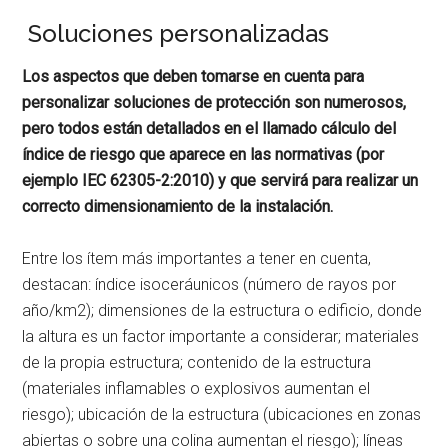
Soluciones personalizadas
Los aspectos que deben tomarse en cuenta para
personalizar soluciones de protección son numerosos,
pero todos están detallados en el llamado cálculo del
índice de riesgo que aparece en las normativas (por
ejemplo IEC 62305-2:2010) y que servirá para realizar un
correcto dimensionamiento de la instalación.
Entre los ítem más importantes a tener en cuenta,
destacan: índice isoceráunicos (número de rayos por
año/km2); dimensiones de la estructura o edificio, donde
la altura es un factor importante a considerar; materiales
de la propia estructura; contenido de la estructura
(materiales inflamables o explosivos aumentan el
riesgo); ubicación de la estructura (ubicaciones en zonas
abiertas o sobre una colina aumentan el riesgo); líneas