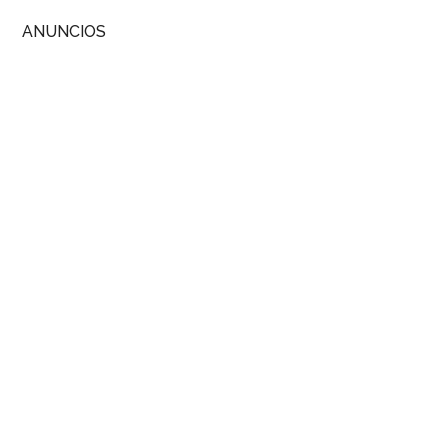
ANUNCIOS