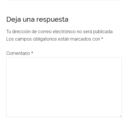
Deja una respuesta
Tu dirección de correo electrónico no será publicada.
Los campos obligatorios están marcados con
*
Comentario
*