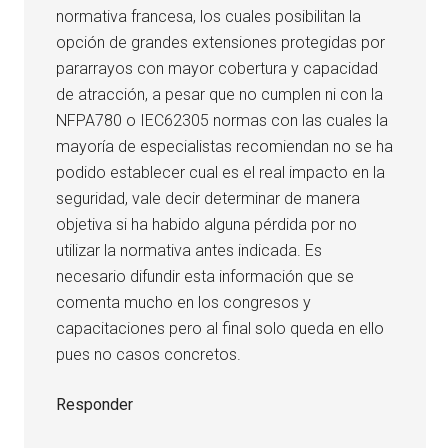
normativa francesa, los cuales posibilitan la
opción de grandes extensiones protegidas por
pararrayos con mayor cobertura y capacidad
de atracción, a pesar que no cumplen ni con la
NFPA780 o IEC62305 normas con las cuales la
mayoría de especialistas recomiendan no se ha
podido establecer cual es el real impacto en la
seguridad, vale decir determinar de manera
objetiva si ha habido alguna pérdida por no
utilizar la normativa antes indicada. Es
necesario difundir esta información que se
comenta mucho en los congresos y
capacitaciones pero al final solo queda en ello
pues no casos concretos.
Responder