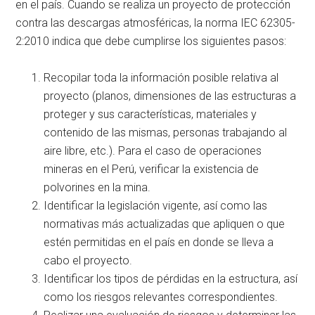
en el país. Cuando se realiza un proyecto de protección
contra las descargas atmosféricas, la norma IEC 62305-
2:2010 indica que debe cumplirse los siguientes pasos:
Recopilar toda la información posible relativa al
proyecto (planos, dimensiones de las estructuras a
proteger y sus características, materiales y
contenido de las mismas, personas trabajando al
aire libre, etc.). Para el caso de operaciones
mineras en el Perú, verificar la existencia de
polvorines en la mina.
Identificar la legislación vigente, así como las
normativas más actualizadas que apliquen o que
estén permitidas en el país en donde se lleva a
cabo el proyecto.
Identificar los tipos de pérdidas en la estructura, así
como los riesgos relevantes correspondientes.