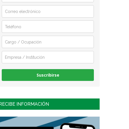
Suscribirse
RECIBE INFORMACIÓN