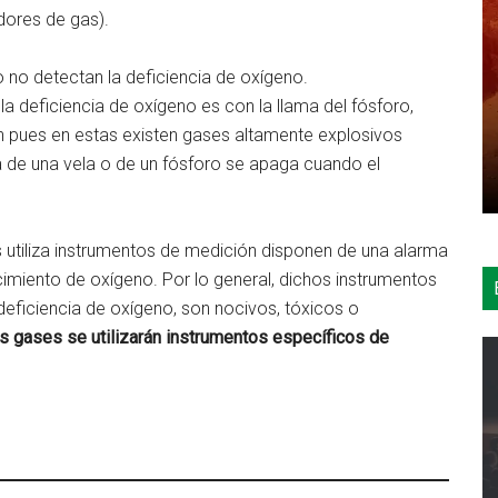
dores de gas).
 no detectan la deficiencia de oxígeno.
a deficiencia de oxígeno es con la llama del fósforo,
n pues en estas existen gases altamente explosivos
a de una vela o de un fósforo se apaga cuando el
 utiliza instrumentos de medición disponen de una alarma
cimiento de oxígeno. Por lo general, dichos instrumentos
deficiencia de oxígeno, son nocivos, tóxicos o
s gases se utilizarán instrumentos específicos de