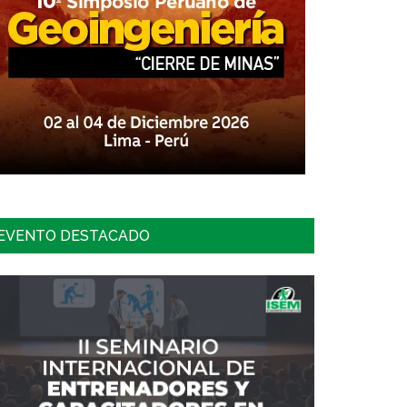
EVENTO DESTACADO