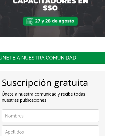
ÚNETE A NUESTRA COMUNIDAD
Suscripción gratuita
Únete a nuestra comunidad y recibe todas
nuestras publicaciones