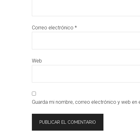
Correo electrónico
*
Web
Guarda mi nombre, correo electrónico y web en 