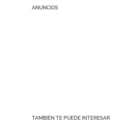
ANUNCIOS
TAMBIÉN TE PUEDE INTERESAR