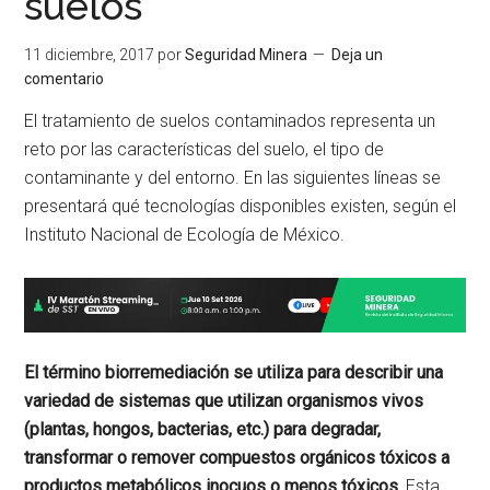
suelos
11 diciembre, 2017
por
Seguridad Minera
Deja un
comentario
El tratamiento de suelos contaminados representa un
reto por las características del suelo, el tipo de
contaminante y del entorno. En las siguientes líneas se
presentará qué tecnologías disponibles existen, según el
Instituto Nacional de Ecología de México.
El término biorremediación se utiliza para describir una
variedad de sistemas que utilizan organismos vivos
(plantas, hongos, bacterias, etc.) para degradar,
transformar o remover compuestos orgánicos tóxicos a
productos metabólicos inocuos o menos tóxicos.
Esta