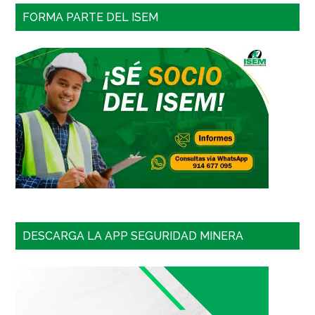
FORMA PARTE DEL ISEM
DESCARGA LA APP SEGURIDAD MINERA