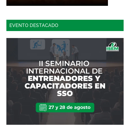
EVENTO DESTACADO