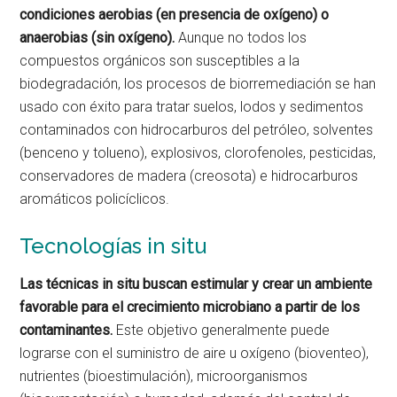
condiciones aerobias (en presencia de oxígeno) o
anaerobias (sin oxígeno).
Aunque no todos los
compuestos orgánicos son susceptibles a la
biodegradación, los procesos de biorremediación se han
usado con éxito para tratar suelos, lodos y sedimentos
contaminados con hidrocarburos del petróleo, solventes
(benceno y tolueno), explosivos, clorofenoles, pesticidas,
conservadores de madera (creosota) e hidrocarburos
aromáticos policíclicos.
Tecnologías in situ
Las técnicas in situ buscan estimular y crear un ambiente
favorable para el crecimiento microbiano a partir de los
contaminantes.
Este objetivo generalmente puede
lograrse con el suministro de aire u oxígeno (bioventeo),
nutrientes (bioestimulación), microorganismos