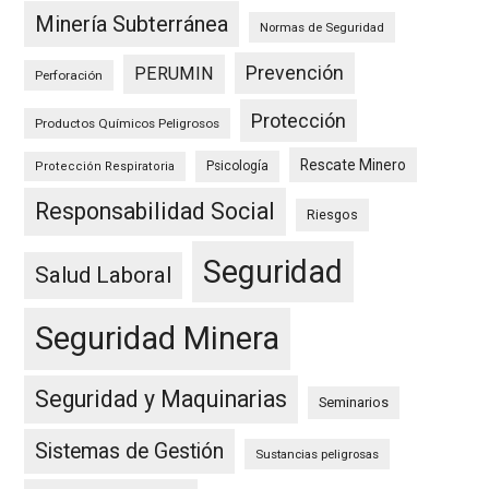
Minería Subterránea
Normas de Seguridad
Prevención
PERUMIN
Perforación
Protección
Productos Químicos Peligrosos
Rescate Minero
Psicología
Protección Respiratoria
Responsabilidad Social
Riesgos
Seguridad
Salud Laboral
Seguridad Minera
Seguridad y Maquinarias
Seminarios
Sistemas de Gestión
Sustancias peligrosas