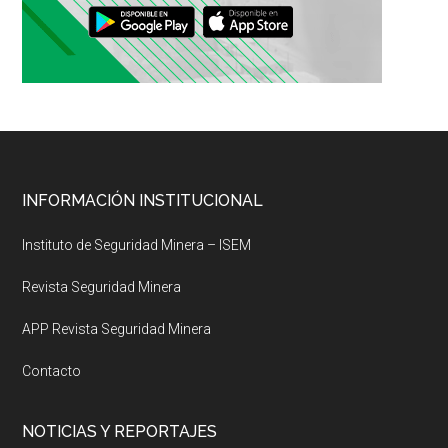
Footer
INFORMACIÓN INSTITUCIONAL
Instituto de Seguridad Minera – ISEM
Revista Seguridad Minera
APP Revista Seguridad Minera
Contacto
NOTICIAS Y REPORTAJES