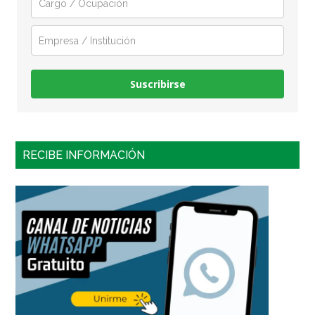
Suscribirse
RECIBE INFORMACIÓN