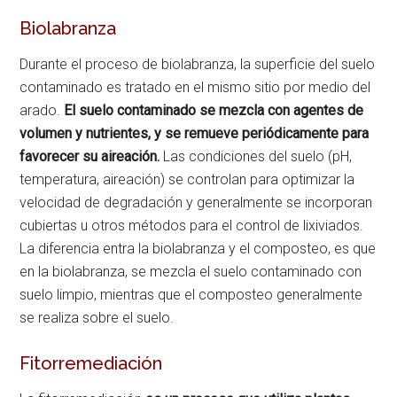
Biolabranza
Durante el proceso de biolabranza, la superficie del suelo
contaminado es tratado en el mismo sitio por medio del
arado.
El suelo contaminado se mezcla con agentes de
volumen y nutrientes, y se remueve periódicamente para
favorecer su aireación.
Las condiciones del suelo (pH,
temperatura, aireación) se controlan para optimizar la
velocidad de degradación y generalmente se incorporan
cubiertas u otros métodos para el control de lixiviados.
La diferencia entra la biolabranza y el composteo, es que
en la biolabranza, se mezcla el suelo contaminado con
suelo limpio, mientras que el composteo generalmente
se realiza sobre el suelo.
Fitorremediación