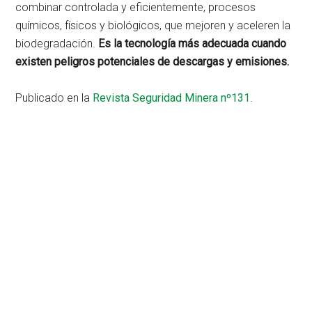
combinar controlada y eficientemente, procesos
químicos, físicos y biológicos, que mejoren y aceleren la
biodegradación.
Es la tecnología más adecuada cuando
existen peligros potenciales de descargas y emisiones.
Publicado en la
Revista Seguridad Minera nº131
.