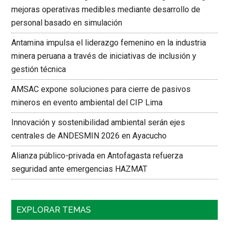
mejoras operativas medibles mediante desarrollo de
personal basado en simulación
Antamina impulsa el liderazgo femenino en la industria
minera peruana a través de iniciativas de inclusión y
gestión técnica
AMSAC expone soluciones para cierre de pasivos
mineros en evento ambiental del CIP Lima
Innovación y sostenibilidad ambiental serán ejes
centrales de ANDESMIN 2026 en Ayacucho
Alianza público-privada en Antofagasta refuerza
seguridad ante emergencias HAZMAT
EXPLORAR TEMAS