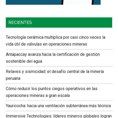
RECIENTES
Tecnología cerámica multiplica por casi cinco veces la
vida útil de válvulas en operaciones mineras
Antapaccay avanza hacia la certificación de gestión
sostenible del agua
Relaves y sismicidad: el desafío central de la minería
peruana
Cómo reducir los puntos ciegos operativos en las
operaciones mineras a gran escala
Yauricocha: hacia una ventilación subterránea más técnica
Immersive Technologies: líderes mineros globales logran