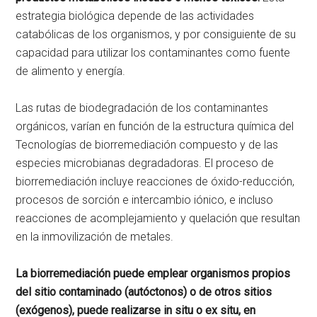
estrategia biológica depende de las actividades
catabólicas de los organismos, y por consiguiente de su
capacidad para utilizar los contaminantes como fuente
de alimento y energía.
Las rutas de biodegradación de los contaminantes
orgánicos, varían en función de la estructura química del
Tecnologías de biorremediación compuesto y de las
especies microbianas degradadoras. El proceso de
biorremediación incluye reacciones de óxido-reducción,
procesos de sorción e intercambio iónico, e incluso
reacciones de acomplejamiento y quelación que resultan
en la inmovilización de metales.
La biorremediación puede emplear organismos propios
del sitio contaminado (autóctonos) o de otros sitios
(exógenos), puede realizarse in situ o ex situ, en