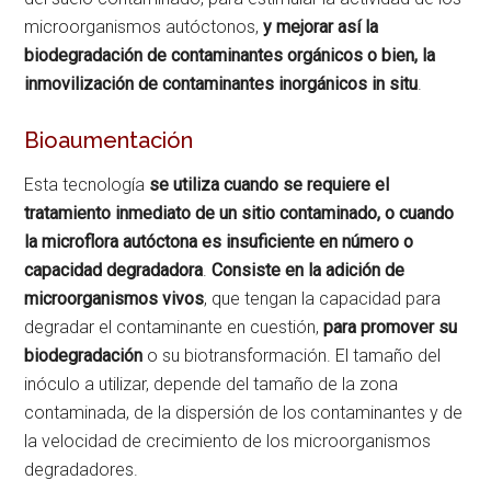
microorganismos autóctonos,
y mejorar así la
biodegradación de contaminantes orgánicos o bien, la
inmovilización de contaminantes inorgánicos in situ
.
Bioaumentación
Esta tecnología
se utiliza cuando se requiere el
tratamiento inmediato de un sitio contaminado, o cuando
la microflora autóctona es insuficiente en número o
capacidad degradadora
.
Consiste en la adición de
microorganismos vivos
, que tengan la capacidad para
degradar el contaminante en cuestión,
para promover su
biodegradación
o su biotransformación. El tamaño del
inóculo a utilizar, depende del tamaño de la zona
contaminada, de la dispersión de los contaminantes y de
la velocidad de crecimiento de los microorganismos
degradadores.