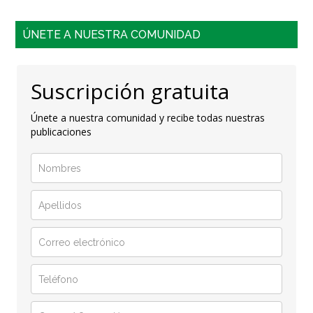
ÚNETE A NUESTRA COMUNIDAD
Suscripción gratuita
Únete a nuestra comunidad y recibe todas nuestras
publicaciones