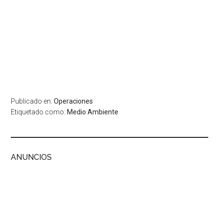
Publicado en:
Operaciones
Etiquetado como:
Medio Ambiente
ANUNCIOS