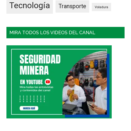
Tecnología
Transporte
Voladura
MIRA TODOS LOS VIDEOS DEL CANAL