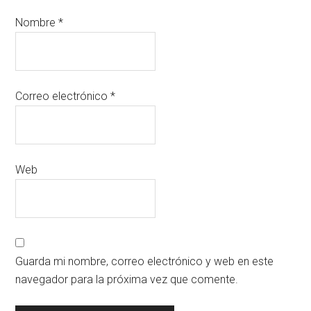
Nombre
*
Correo electrónico
*
Web
Guarda mi nombre, correo electrónico y web en este
navegador para la próxima vez que comente.