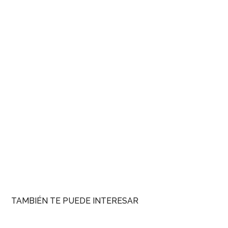
TAMBIÉN TE PUEDE INTERESAR