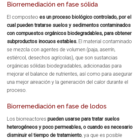
Biorremediación en fase sólida
El composteo
es un proceso biológico controlado, por el
cual pueden tratarse suelos y sedimentos contaminados
con compuestos orgánicos biodegradables, para obtener
subproductos inocuos estables.
El material contaminado
se mezcla con agentes de volumen (paja, aserrín,
estiércol, desechos agrícolas), que son sustancias
orgánicas sólidas biodegradables, adicionadas para
mejorar el balance de nutrientes, así como para asegurar
una mejor aireación y la generación del calor durante el
proceso.
Biorremediación en fase de lodos
Los biorreactores
pueden usarse para tratar suelos
heterogéneos y poco permeables, o cuando es necesario
disminuir el tiempo de tratamiento
, ya que es posible