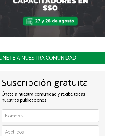
ÚNETE A NUESTRA COMUNIDAD
Suscripción gratuita
Únete a nuestra comunidad y recibe todas
nuestras publicaciones