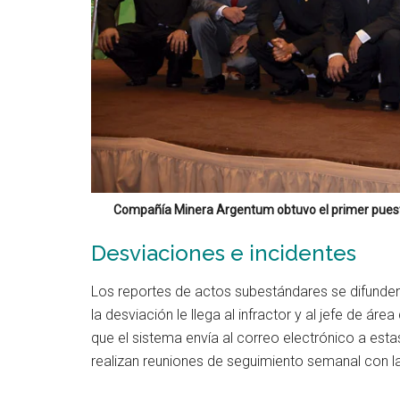
Compañía Minera Argentum obtuvo el primer puesto
Desviaciones e incidentes
Los reportes de actos subestándares se difunden 
la desviación le llega al infractor y al jefe de ár
que el sistema envía al correo electrónico a esta
realizan reuniones de seguimiento semanal con la