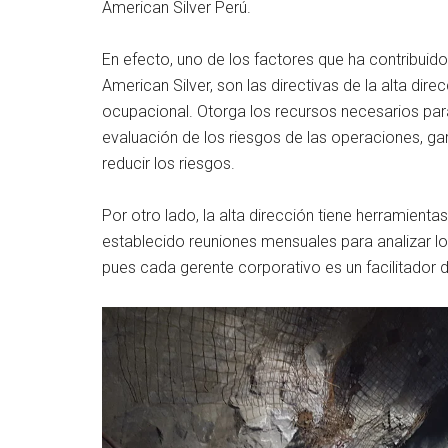
American Silver Perú.
En efecto, uno de los factores que ha contribuid
American Silver, son las directivas de la alta dire
ocupacional. Otorga los recursos necesarios par
evaluación de los riesgos de las operaciones, ga
reducir los riesgos.
Por otro lado, la alta dirección tiene herramienta
establecido reuniones mensuales para analizar los
pues cada gerente corporativo es un facilitador 