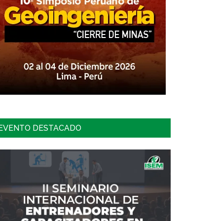
EVENTO DESTACADO