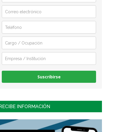
Suscribirse
RECIBE INFORMACIÓN