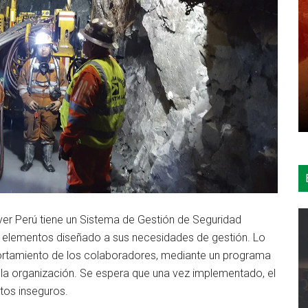
ver Perú tiene un Sistema de Gestión de Seguridad
elementos diseñado a sus necesidades de gestión. Lo
ortamiento de los colaboradores, mediante un programa
la organización. Se espera que una vez implementado, el
tos inseguros.