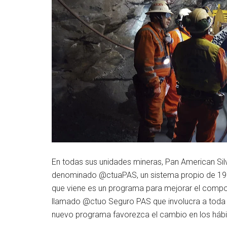
En todas sus unidades mineras, Pan American Sil
denominado @ctuaPAS, un sistema propio de 19 
que viene es un programa para mejorar el comp
llamado @ctuo Seguro PAS que involucra a toda 
nuevo programa favorezca el cambio en los hábi