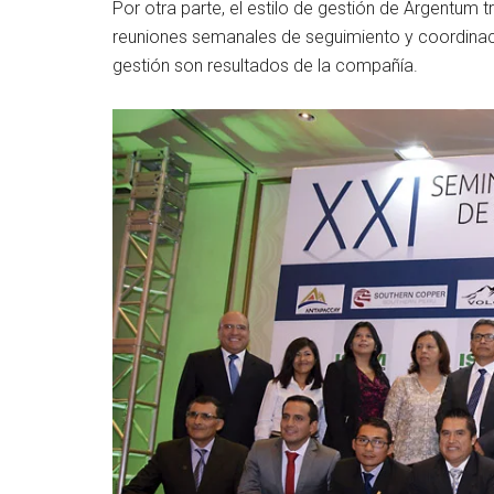
Por otra parte, el estilo de gestión de Argentum t
reuniones semanales de seguimiento y coordinaci
gestión son resultados de la compañía.