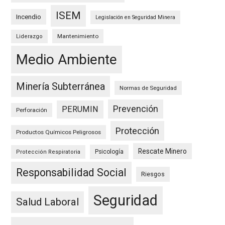
ISEM
Incendio
Legislación en Seguridad Minera
Mantenimiento
Liderazgo
Medio Ambiente
Minería Subterránea
Normas de Seguridad
Prevención
PERUMIN
Perforación
Protección
Productos Químicos Peligrosos
Rescate Minero
Psicología
Protección Respiratoria
Responsabilidad Social
Riesgos
Seguridad
Salud Laboral