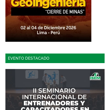
EVENTO DESTACADO