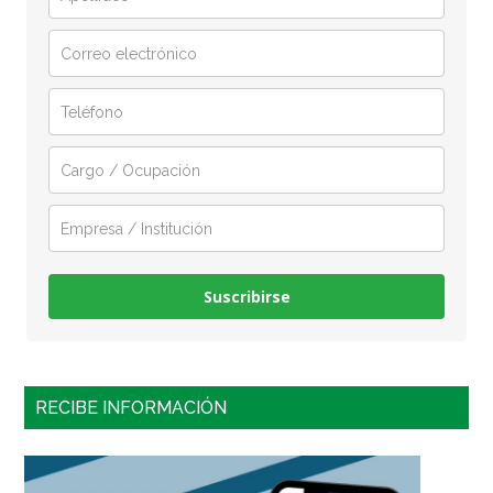
Suscribirse
RECIBE INFORMACIÓN