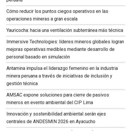
Cómo reducir los puntos ciegos operativos en las
operaciones mineras a gran escala
Yauricocha: hacia una ventilación subterránea más técnica
Immersive Technologies: líderes mineros globales logran
mejoras operativas medibles mediante desarrollo de
personal basado en simulación
Antamina impulsa el liderazgo femenino en la industria
minera peruana a través de iniciativas de inclusión y
gestión técnica
AMSAC expone soluciones para cierre de pasivos
mineros en evento ambiental del CIP Lima
Innovación y sostenibilidad ambiental serán ejes
centrales de ANDESMIN 2026 en Ayacucho