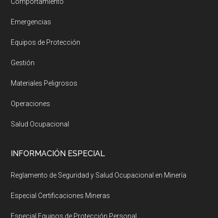
Comportamiento
Emergencias
Equipos de Protección
Gestión
Materiales Peligrosos
Operaciones
Salud Ocupacional
INFORMACIÓN ESPECIAL
Reglamento de Seguridad y Salud Ocupacional en Minería
Especial Certificaciones Mineras
Especial Equipos de Protección Personal