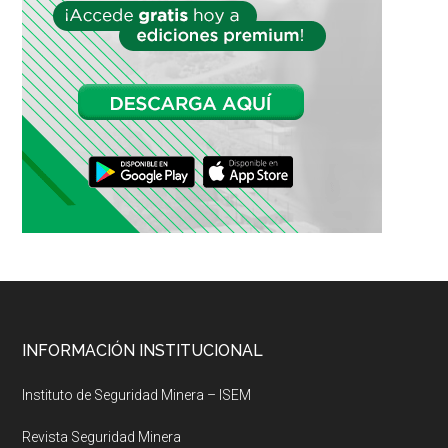
Footer
INFORMACIÓN INSTITUCIONAL
Instituto de Seguridad Minera – ISEM
Revista Seguridad Minera