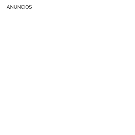
ANUNCIOS