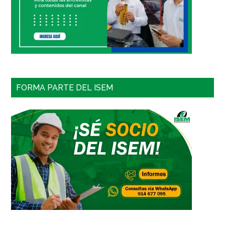
FORMA PARTE DEL ISEM