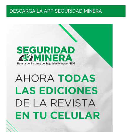
DESCARGA LA APP SEGURIDAD MINERA