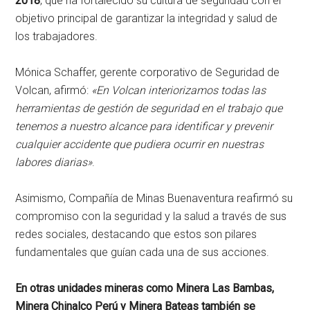
2018
, que ha fortalecido su cultura de seguridad con el
objetivo principal de garantizar la integridad y salud de
los trabajadores.
Mónica Schaffer, gerente corporativo de Seguridad de
Volcan, afirmó:
«En Volcan interiorizamos todas las
herramientas de gestión de seguridad en el trabajo que
tenemos a nuestro alcance para identificar y prevenir
cualquier accidente que pudiera ocurrir en nuestras
labores diarias»
.
Asimismo, Compañía de Minas Buenaventura reafirmó su
compromiso con la seguridad y la salud a través de sus
redes sociales, destacando que estos son pilares
fundamentales que guían cada una de sus acciones.
En otras unidades mineras como Minera Las Bambas,
Minera Chinalco Perú y Minera Bateas también se