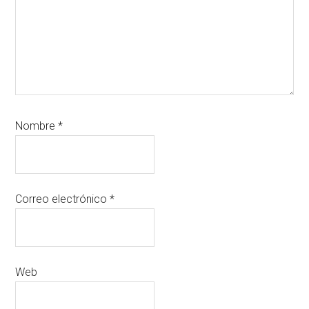
Nombre
*
Correo electrónico
*
Web