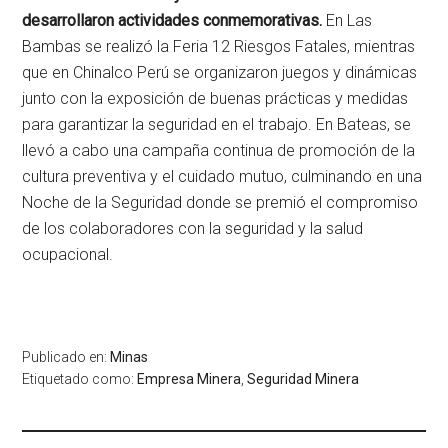
desarrollaron actividades conmemorativas.
En Las
Bambas se realizó la Feria 12 Riesgos Fatales, mientras
que en Chinalco Perú se organizaron juegos y dinámicas
junto con la exposición de buenas prácticas y medidas
para garantizar la seguridad en el trabajo. En Bateas, se
llevó a cabo una campaña continua de promoción de la
cultura preventiva y el cuidado mutuo, culminando en una
Noche de la Seguridad donde se premió el compromiso
de los colaboradores con la seguridad y la salud
ocupacional.
Publicado en:
Minas
Etiquetado como:
Empresa Minera
,
Seguridad Minera