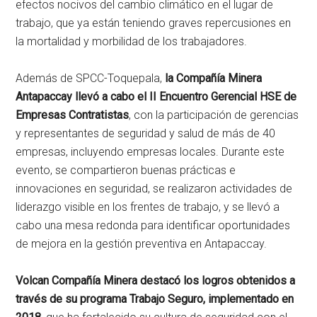
efectos nocivos del cambio climático en el lugar de
trabajo, que ya están teniendo graves repercusiones en
la mortalidad y morbilidad de los trabajadores.
Además de SPCC-Toquepala,
la Compañía Minera
Antapaccay llevó a cabo el II Encuentro Gerencial HSE de
Empresas Contratistas
, con la participación de gerencias
y representantes de seguridad y salud de más de 40
empresas, incluyendo empresas locales. Durante este
evento, se compartieron buenas prácticas e
innovaciones en seguridad, se realizaron actividades de
liderazgo visible en los frentes de trabajo, y se llevó a
cabo una mesa redonda para identificar oportunidades
de mejora en la gestión preventiva en Antapaccay.
Volcan Compañía Minera destacó los logros obtenidos a
través de su programa Trabajo Seguro, implementado en