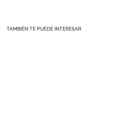
TAMBIÉN TE PUEDE INTERESAR