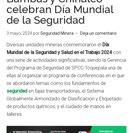
celebran Día Mundial
de la Seguridad
3 mayo, 2024
por
Seguridad Minera
Deja un comentario
Diversas unidades mineras conmemoraron el
Día
Mundial de la Seguridad y Salud en el Trabajo 2024
con
una serie de actividades significativas, siendo la Gerencia
del Programa de Seguridad de SPCC-Toquepala una de
ellas al organizar un programa de conferencias en el que
se abordaron temas como los fundamentos de
seguridad
en fajas transportadoras, el Sistema
Globalmente Armonizado de Clasificación y Etiquetado
de productos químicos, y el cuidado de manos en
talleres.