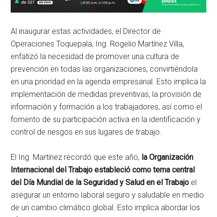
Al inaugurar estas actividades, el Director de
Operaciones Toquepala, Ing. Rogelio Martínez Villa,
enfatizó la necesidad de promover una cultura de
prevención en todas las organizaciones, convirtiéndola
en una prioridad en la agenda empresarial. Esto implica la
implementación de medidas preventivas, la provisión de
información y formación a los trabajadores, así como el
fomento de su participación activa en la identificación y
control de riesgos en sus lugares de trabajo.
El Ing. Martínez recordó que este año,
la Organización
Internacional del Trabajo estableció como tema central
del Día Mundial de la Seguridad y Salud en el Trabajo
el
asegurar un entorno laboral seguro y saludable en medio
de un cambio climático global. Esto implica abordar los