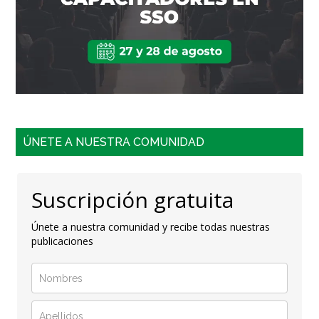
ÚNETE A NUESTRA COMUNIDAD
Suscripción gratuita
Únete a nuestra comunidad y recibe todas nuestras
publicaciones