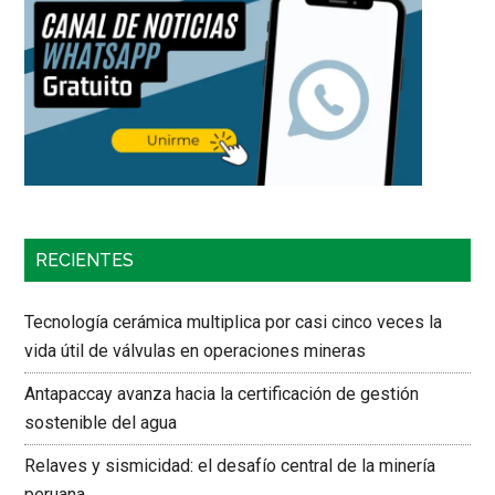
RECIENTES
Tecnología cerámica multiplica por casi cinco veces la
vida útil de válvulas en operaciones mineras
Antapaccay avanza hacia la certificación de gestión
sostenible del agua
Relaves y sismicidad: el desafío central de la minería
peruana