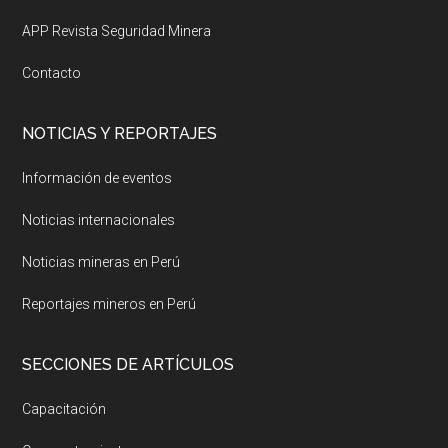
APP Revista Seguridad Minera
Contacto
NOTICIAS Y REPORTAJES
Información de eventos
Noticias internacionales
Noticias mineras en Perú
Reportajes mineros en Perú
SECCIONES DE ARTÍCULOS
Capacitación