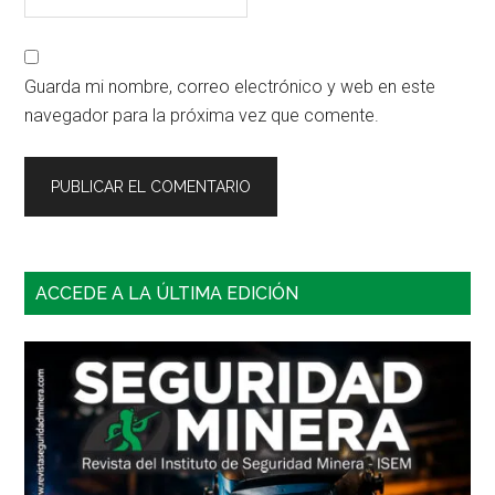
Guarda mi nombre, correo electrónico y web en este
navegador para la próxima vez que comente.
Barra
ACCEDE A LA ÚLTIMA EDICIÓN
lateral
principal