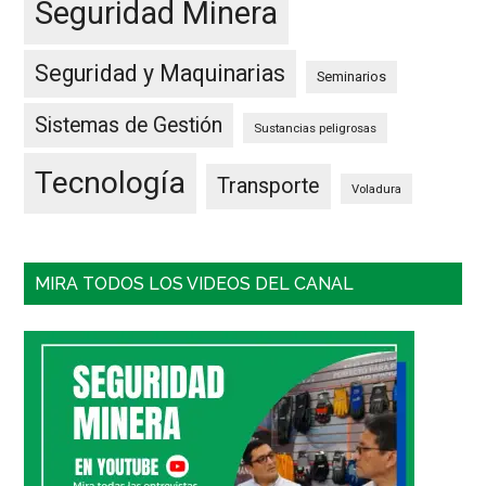
Seguridad Minera
Seguridad y Maquinarias
Seminarios
Sistemas de Gestión
Sustancias peligrosas
Tecnología
Transporte
Voladura
MIRA TODOS LOS VIDEOS DEL CANAL