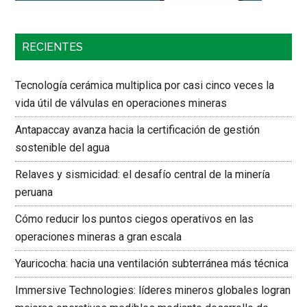
RECIENTES
Tecnología cerámica multiplica por casi cinco veces la
vida útil de válvulas en operaciones mineras
Antapaccay avanza hacia la certificación de gestión
sostenible del agua
Relaves y sismicidad: el desafío central de la minería
peruana
Cómo reducir los puntos ciegos operativos en las
operaciones mineras a gran escala
Yauricocha: hacia una ventilación subterránea más técnica
Immersive Technologies: líderes mineros globales logran