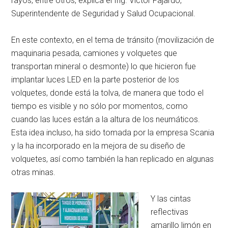
rayos, entre otros, explica el Ing. Víctor Fajardo,
Superintendente de Seguridad y Salud Ocupacional.
En este contexto, en el tema de tránsito (movilización de
maquinaria pesada, camiones y volquetes que
transportan mineral o desmonte) lo que hicieron fue
implantar luces LED en la parte posterior de los
volquetes, donde está la tolva, de manera que todo el
tiempo es visible y no sólo por momentos, como
cuando las luces están a la altura de los neumáticos.
Esta idea incluso, ha sido tomada por la empresa Scania
y la ha incorporado en la mejora de su diseño de
volquetes, así como también la han replicado en algunas
otras minas.
Y las cintas
reflectivas
amarillo limón en