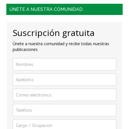
ÚNETE A NUESTRA COMUNIDAD
Suscripción gratuita
Únete a nuestra comunidad y recibe todas nuestras
publicaciones