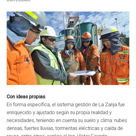
Con ideas propias
En forma específica, el sistema gestión de La Zanja fue
enriquecido y ajustado según su propia realidad y
necesidades, teniendo en cuenta su suelo y clima: nubes
densas, fuertes lluvias, tormentas eléctricas y caída de