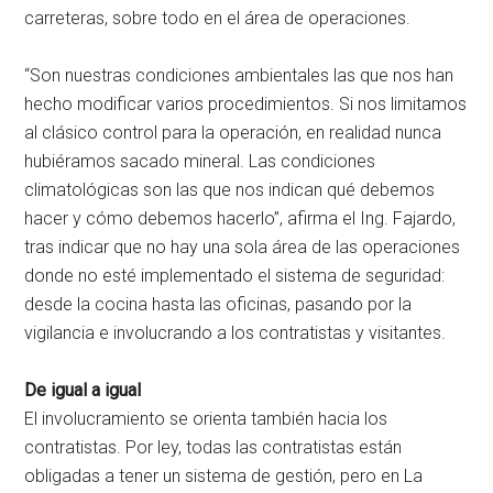
carreteras, sobre todo en el área de operaciones.
“Son nuestras condiciones ambientales las que nos han
hecho modificar varios procedimientos. Si nos limitamos
al clásico control para la operación, en realidad nunca
hubiéramos sacado mineral. Las condiciones
climatológicas son las que nos indican qué debemos
hacer y cómo debemos hacerlo”, afirma el Ing. Fajardo,
tras indicar que no hay una sola área de las operaciones
donde no esté implementado el sistema de seguridad:
desde la cocina hasta las oficinas, pasando por la
vigilancia e involucrando a los contratistas y visitantes.
De igual a igual
El involucramiento se orienta también hacia los
contratistas. Por ley, todas las contratistas están
obligadas a tener un sistema de gestión, pero en La