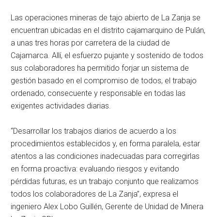
Las operaciones mineras de tajo abierto de La Zanja se
encuentran ubicadas en el distrito cajamarquino de Pulán,
a unas tres horas por carretera de la ciudad de
Cajamarca. Allí, el esfuerzo pujante y sostenido de todos
sus colaboradores ha permitido forjar un sistema de
gestión basado en el compromiso de todos, el trabajo
ordenado, consecuente y responsable en todas las
exigentes actividades diarias.
“Desarrollar los trabajos diarios de acuerdo a los
procedimientos establecidos y, en forma paralela, estar
atentos a las condiciones inadecuadas para corregirlas
en forma proactiva: evaluando riesgos y evitando
pérdidas futuras, es un trabajo conjunto que realizamos
todos los colaboradores de La Zanja”, expresa el
ingeniero Alex Lobo Guillén, Gerente de Unidad de Minera