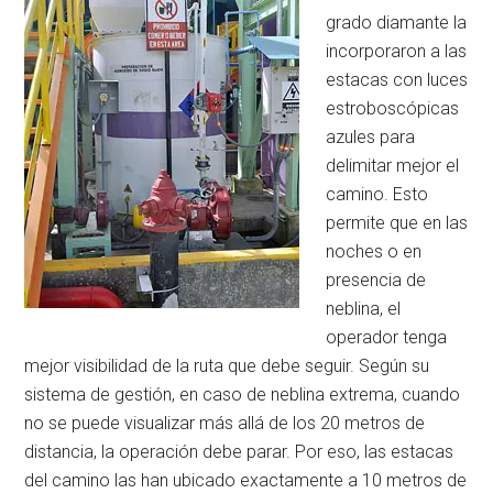
grado diamante la
incorporaron a las
estacas con luces
estroboscópicas
azules para
delimitar mejor el
camino. Esto
permite que en las
noches o en
presencia de
neblina, el
operador tenga
mejor visibilidad de la ruta que debe seguir. Según su
sistema de gestión, en caso de neblina extrema, cuando
no se puede visualizar más allá de los 20 metros de
distancia, la operación debe parar. Por eso, las estacas
del camino las han ubicado exactamente a 10 metros de