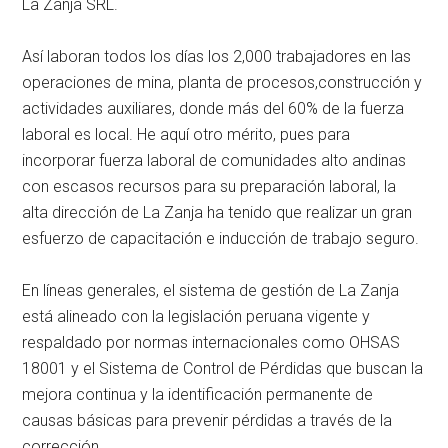
La Zanja SRL.
Así laboran todos los días los 2,000 trabajadores en las
operaciones de mina, planta de procesos,construcción y
actividades auxiliares, donde más del 60% de la fuerza
laboral es local. He aquí otro mérito, pues para
incorporar fuerza laboral de comunidades alto andinas
con escasos recursos para su preparación laboral, la
alta dirección de La Zanja ha tenido que realizar un gran
esfuerzo de capacitación e inducción de trabajo seguro.
En líneas generales, el sistema de gestión de La Zanja
está alineado con la legislación peruana vigente y
respaldado por normas internacionales como OHSAS
18001 y el Sistema de Control de Pérdidas que buscan la
mejora continua y la identificación permanente de
causas básicas para prevenir pérdidas a través de la
corrección.