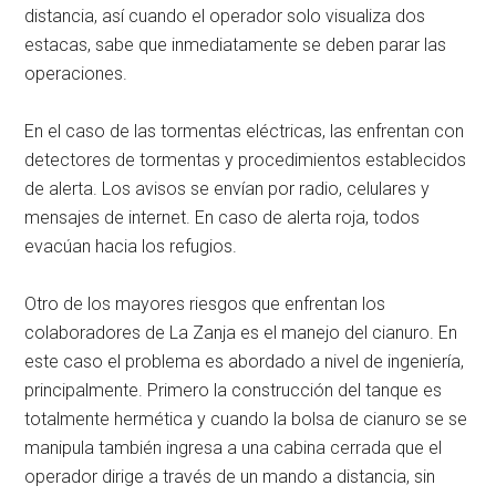
distancia, así cuando el operador solo visualiza dos
estacas, sabe que inmediatamente se deben parar las
operaciones.
En el caso de las tormentas eléctricas, las enfrentan con
detectores de tormentas y procedimientos establecidos
de alerta. Los avisos se envían por radio, celulares y
mensajes de internet. En caso de alerta roja, todos
evacúan hacia los refugios.
Otro de los mayores riesgos que enfrentan los
colaboradores de La Zanja es el manejo del cianuro. En
este caso el problema es abordado a nivel de ingeniería,
principalmente. Primero la construcción del tanque es
totalmente hermética y cuando la bolsa de cianuro se se
manipula también ingresa a una cabina cerrada que el
operador dirige a través de un mando a distancia, sin