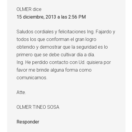
los
OLMER
dice
lectores
15 diciembre, 2013 a las 2:56 PM
Saludos cordiales y felicitaciones Ing. Fajardo y
todos los que conforman el gran logro
obtenido y demostrar que la seguridad es lo
primero que se debe cultivar día a día.
Ing. He perdido contacto con Ud. quisiera por
favor me brinde alguna forma como
comunicarnos.
Atte.
OLMER TINEO SOSA
Responder