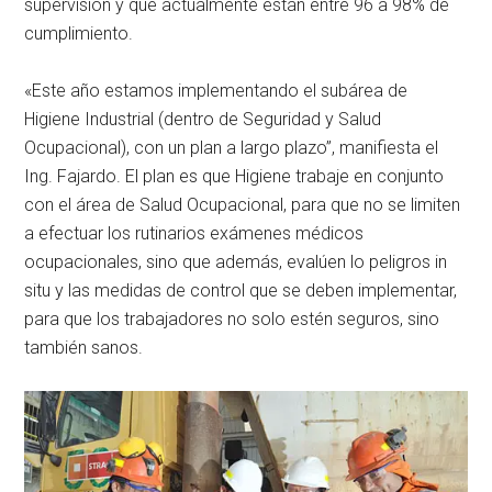
supervisión y que actualmente están entre 96 a 98% de
cumplimiento.
«Este año estamos implementando el subárea de
Higiene Industrial (dentro de Seguridad y Salud
Ocupacional), con un plan a largo plazo”, manifiesta el
Ing. Fajardo. El plan es que Higiene trabaje en conjunto
con el área de Salud Ocupacional, para que no se limiten
a efectuar los rutinarios exámenes médicos
ocupacionales, sino que además, evalúen lo peligros in
situ y las medidas de control que se deben implementar,
para que los trabajadores no solo estén seguros, sino
también sanos.