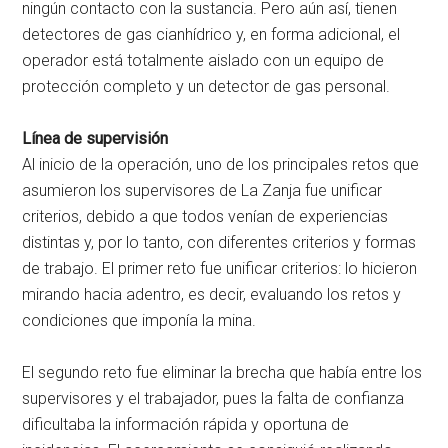
ningún contacto con la sustancia. Pero aún así, tienen
detectores de gas cianhídrico y, en forma adicional, el
operador está totalmente aislado con un equipo de
protección completo y un detector de gas personal.
Línea de supervisión
Al inicio de la operación, uno de los principales retos que
asumieron los supervisores de La Zanja fue unificar
criterios, debido a que todos venían de experiencias
distintas y, por lo tanto, con diferentes criterios y formas
de trabajo. El primer reto fue unificar criterios: lo hicieron
mirando hacia adentro, es decir, evaluando los retos y
condiciones que imponía la mina.
El segundo reto fue eliminar la brecha que había entre los
supervisores y el trabajador, pues la falta de confianza
dificultaba la información rápida y oportuna de