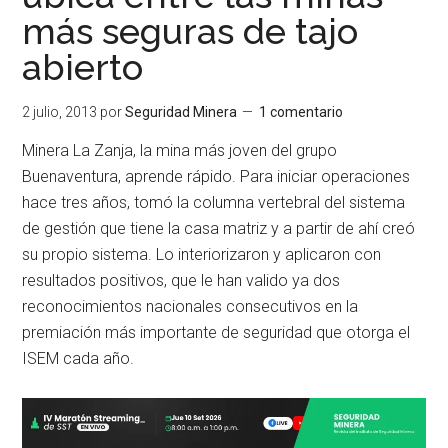
más seguras de tajo
abierto
2 julio, 2013
por
Seguridad Minera
1 comentario
Minera La Zanja, la mina más joven del grupo
Buenaventura, aprende rápido. Para iniciar operaciones
hace tres años, tomó la columna vertebral del sistema
de gestión que tiene la casa matriz y a partir de ahí creó
su propio sistema. Lo interiorizaron y aplicaron con
resultados positivos, que le han valido ya dos
reconocimientos nacionales consecutivos en la
premiación más importante de seguridad que otorga el
ISEM cada año.