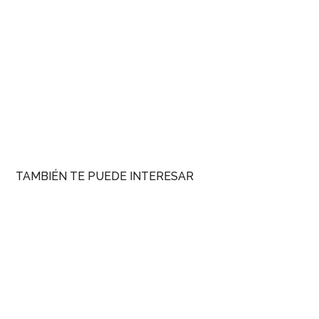
TAMBIÉN TE PUEDE INTERESAR