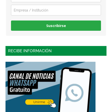
Suscribirse
RECIBE INFORMACIÓN