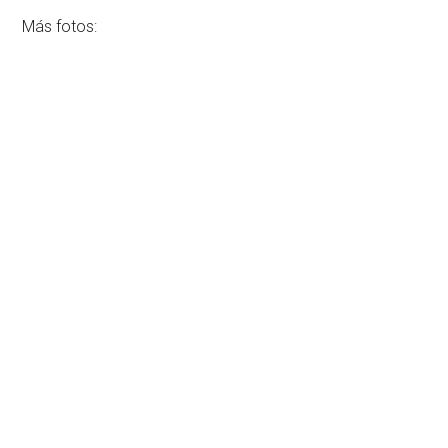
Más fotos: