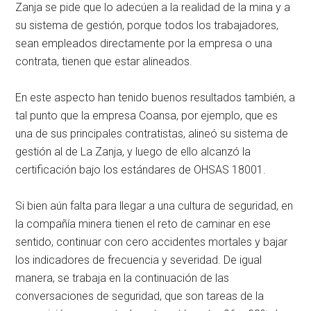
Zanja se pide que lo adecúen a la realidad de la mina y a
su sistema de gestión, porque todos los trabajadores,
sean empleados directamente por la empresa o una
contrata, tienen que estar alineados.
En este aspecto han tenido buenos resultados también, a
tal punto que la empresa Coansa, por ejemplo, que es
una de sus principales contratistas, alineó su sistema de
gestión al de La Zanja, y luego de ello alcanzó la
certificación bajo los estándares de OHSAS 18001.
Si bien aún falta para llegar a una cultura de seguridad, en
la compañía minera tienen el reto de caminar en ese
sentido, continuar con cero accidentes mortales y bajar
los indicadores de frecuencia y severidad. De igual
manera, se trabaja en la continuación de las
conversaciones de seguridad, que son tareas de la