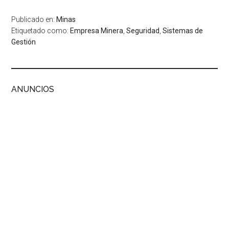
Publicado en:
Minas
Etiquetado como:
Empresa Minera
,
Seguridad
,
Sistemas de
Gestión
ANUNCIOS