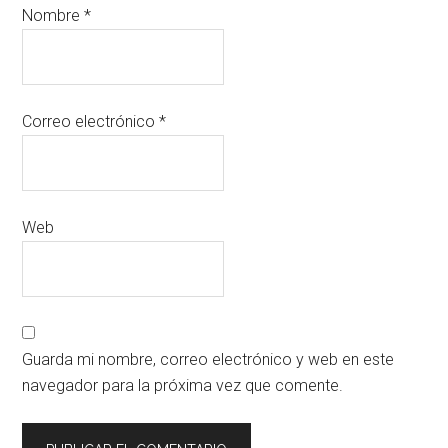
Nombre
*
Correo electrónico
*
Web
Guarda mi nombre, correo electrónico y web en este
navegador para la próxima vez que comente.