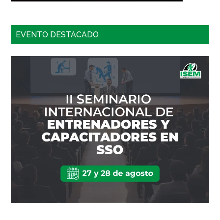
EVENTO DESTACADO