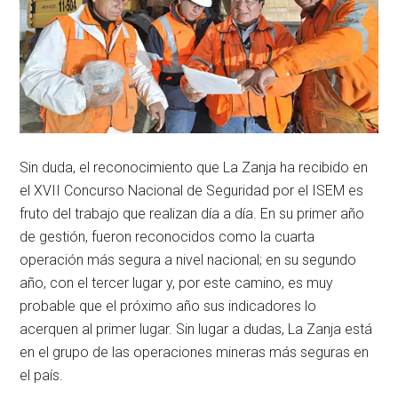
Sin duda, el reconocimiento que La Zanja ha recibido en
el XVII Concurso Nacional de Seguridad por el ISEM es
fruto del trabajo que realizan día a día. En su primer año
de gestión, fueron reconocidos como la cuarta
operación más segura a nivel nacional; en su segundo
año, con el tercer lugar y, por este camino, es muy
probable que el próximo año sus indicadores lo
acerquen al primer lugar. Sin lugar a dudas, La Zanja está
en el grupo de las operaciones mineras más seguras en
el país.