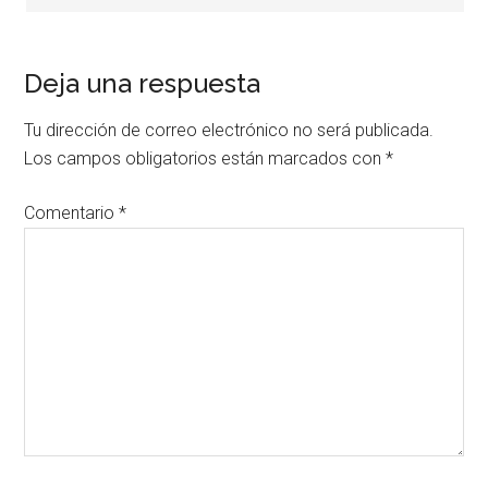
Deja una respuesta
Tu dirección de correo electrónico no será publicada.
Los campos obligatorios están marcados con
*
Comentario
*