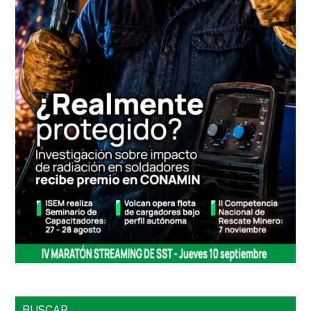
BUSCAR