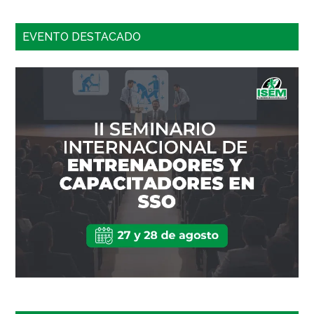
EVENTO DESTACADO