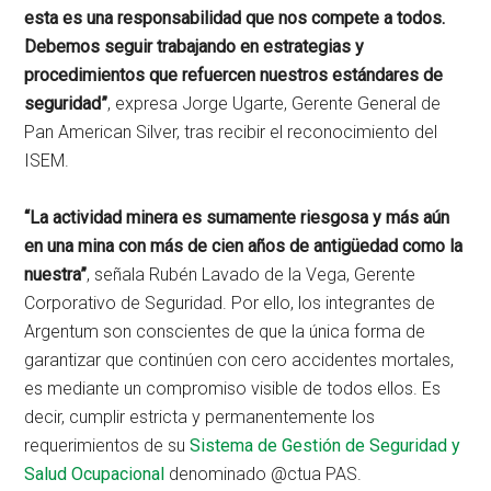
esta es una responsabilidad que nos compete a todos.
Debemos seguir trabajando en estrategias y
procedimientos que refuercen nuestros estándares de
seguridad”
, expresa Jorge Ugarte, Gerente General de
Pan American Silver, tras recibir el reconocimiento del
ISEM.
“La actividad minera es sumamente riesgosa y más aún
en una mina con más de cien años de antigüedad como la
nuestra”
, señala Rubén Lavado de la Vega, Gerente
Corporativo de Seguridad. Por ello, los integrantes de
Argentum son conscientes de que la única forma de
garantizar que continúen con cero accidentes mortales,
es mediante un compromiso visible de todos ellos. Es
decir, cumplir estricta y permanentemente los
requerimientos de su
Sistema de Gestión de Seguridad y
Salud Ocupacional
denominado @ctua PAS.