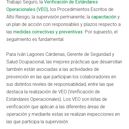
Trabajo Seguro, la
Verificación de Estándares
Operacionales (VEO)
, los Procedimientos Escritos de
Alto Riesgo, la supervisión permanente, la
capacitación
y
un plan de acción con responsables y plazos respecto a
las
medidas correctivas y preventivas
. Por supuesto, el
seguimiento es fundamental.
Para Iván Lagones Cárdenas, Gerente de Seguridad y
Salud Ocupacional, las mejores prácticas que desarrollan
también están asociadas a las actividades de
prevención en las que participan los colaboradores en
sus distintos niveles de responsabilidad, entre las que
destaca la realización de VEO (Verificación de
Estándares Operacionales). Los VEO son listas de
verificación que aplican a las diferentes áreas de
operación y mediante estas se realizan inspecciones en
las que participa la supervisión.