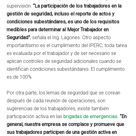
supervisión.
“La participación de los trabajadores en la
gestión de seguridad, incluso el reporte de actos y
condiciones subestándares, es uno de los requisitos
medibles para determinar al Mejor Trabajador en
Seguridad”
, señala el Ing. Lagones. Otro aspecto
importantísimo es el cumplimiento del IPERC, toda tarea
es evaluada por el trabajador y de ser necesario se
aplican controles de seguridad adicionales cuando se
identifican condiciones subestándares. El cumplimiento
es de 100%.
Por otra parte, los lemas de seguridad que se corean
después de cada reunión de operaciones, son
sugerencias de los trabajadores, existe también
participación activa en las
brigadas de emergencias
.
“En
general, nuestra empresa se complace y promueve que
sus trabajadores participen de una gestión activa en