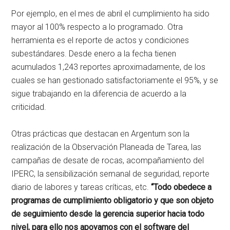
Por ejemplo, en el mes de abril el cumplimiento ha sido
mayor al 100% respecto a lo programado. Otra
herramienta es el reporte de actos y condiciones
subestándares. Desde enero a la fecha tienen
acumulados 1,243 reportes aproximadamente, de los
cuales se han gestionado satisfactoriamente el 95%, y se
sigue trabajando en la diferencia de acuerdo a la
criticidad.
Otras prácticas que destacan en Argentum son la
realización de la Observación Planeada de Tarea, las
campañas de desate de rocas, acompañamiento del
IPERC, la sensibilización semanal de seguridad, reporte
diario de labores y tareas críticas, etc.
“Todo obedece a
programas de cumplimiento obligatorio y que son objeto
de seguimiento desde la gerencia superior hacia todo
nivel, para ello nos apoyamos con el software del