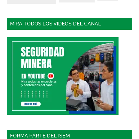
MIRA TODOS LOS VIDEOS DEL CANAL
FORMA PARTE DEL ISEM