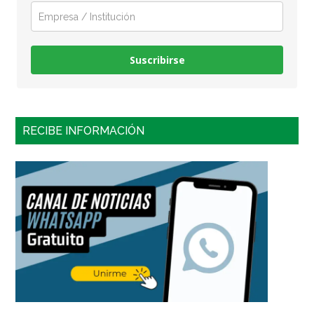
Suscribirse
RECIBE INFORMACIÓN