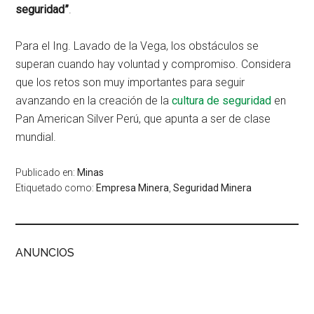
seguridad”
.
Para el Ing. Lavado de la Vega, los obstáculos se
superan cuando hay voluntad y compromiso. Considera
que los retos son muy importantes para seguir
avanzando en la creación de la
cultura de seguridad
en
Pan American Silver Perú, que apunta a ser de clase
mundial.
Publicado en:
Minas
Etiquetado como:
Empresa Minera
,
Seguridad Minera
ANUNCIOS