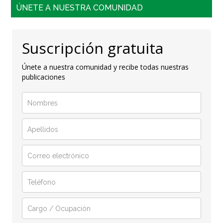
ÚNETE A NUESTRA COMUNIDAD
Suscripción gratuita
Únete a nuestra comunidad y recibe todas nuestras
publicaciones