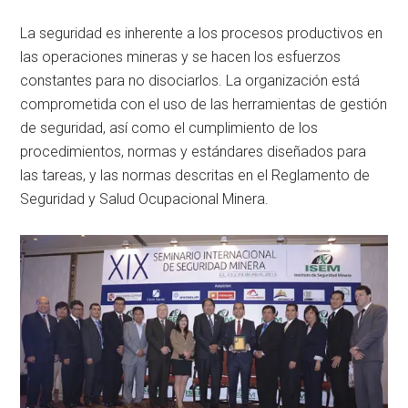
La seguridad es inherente a los procesos productivos en
las operaciones mineras y se hacen los esfuerzos
constantes para no disociarlos. La organización está
comprometida con el uso de las herramientas de gestión
de seguridad, así como el cumplimiento de los
procedimientos, normas y estándares diseñados para
las tareas, y las normas descritas en el Reglamento de
Seguridad y Salud Ocupacional Minera.