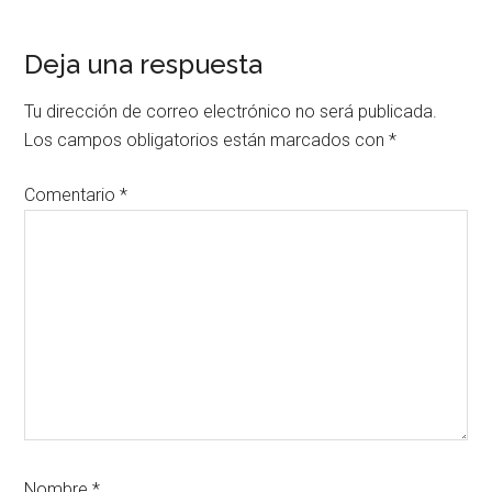
Deja una respuesta
Tu dirección de correo electrónico no será publicada.
Los campos obligatorios están marcados con
*
Comentario
*
Nombre
*