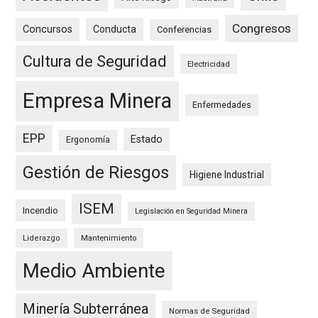
Congresos
Concursos
Conducta
Conferencias
Cultura de Seguridad
Electricidad
Empresa Minera
Enfermedades
EPP
Estado
Ergonomía
Gestión de Riesgos
Higiene Industrial
ISEM
Incendio
Legislación en Seguridad Minera
Mantenimiento
Liderazgo
Medio Ambiente
Minería Subterránea
Normas de Seguridad