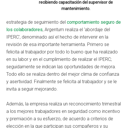
recibiendo capacitación del supervisor de
mantenimiento.
estrategia de seguimiento del
comportamiento seguro de
los colaboradores
, Argentum realiza el ‘abordaje del
IPERC’, denominado así el hecho de intervenir en la
revisión de esa importante herramienta. Primero se
felicita al trabajador por todo lo bueno que ha realizado
en su labor y en el cumplimiento de realizar el IPERC;
seguidamente se indican las oportunidades de mejora.
Todo ello se realiza dentro del mejor clima de confianza
y asertividad. Finalmente se felicita al trabajador y se le
invita a seguir mejorando.
Además, la empresa realiza un reconocimiento trimestral
a los mejores trabajadores en seguridad como incentivo
y premiación a su esfuerzo, de acuerdo a criterios de
elección en la que participan sus compañeros y su