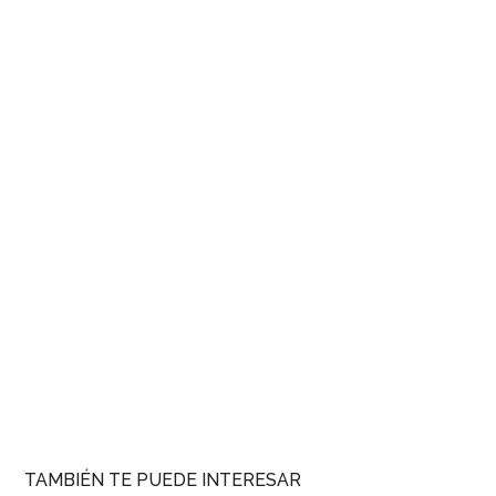
TAMBIÉN TE PUEDE INTERESAR