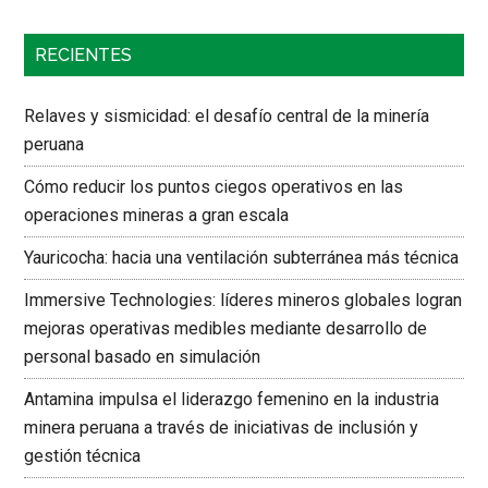
RECIENTES
Relaves y sismicidad: el desafío central de la minería
peruana
Cómo reducir los puntos ciegos operativos en las
operaciones mineras a gran escala
Yauricocha: hacia una ventilación subterránea más técnica
Immersive Technologies: líderes mineros globales logran
mejoras operativas medibles mediante desarrollo de
personal basado en simulación
Antamina impulsa el liderazgo femenino en la industria
minera peruana a través de iniciativas de inclusión y
gestión técnica