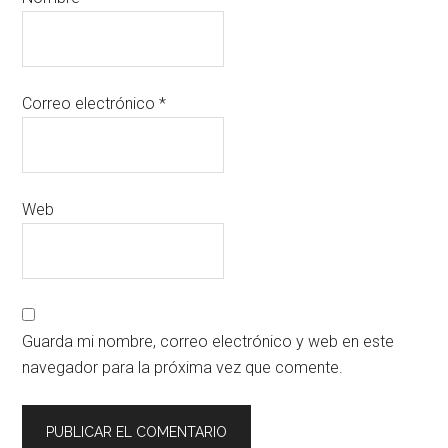
Correo electrónico
*
Web
Guarda mi nombre, correo electrónico y web en este
navegador para la próxima vez que comente.