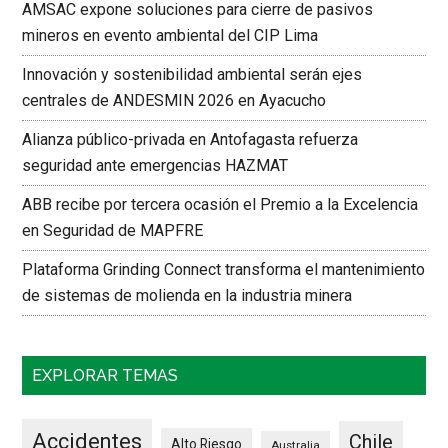
AMSAC expone soluciones para cierre de pasivos
mineros en evento ambiental del CIP Lima
Innovación y sostenibilidad ambiental serán ejes
centrales de ANDESMIN 2026 en Ayacucho
Alianza público-privada en Antofagasta refuerza
seguridad ante emergencias HAZMAT
ABB recibe por tercera ocasión el Premio a la Excelencia
en Seguridad de MAPFRE
Plataforma Grinding Connect transforma el mantenimiento
de sistemas de molienda en la industria minera
EXPLORAR TEMAS
Accidentes
Chile
Alto Riesgo
Australia