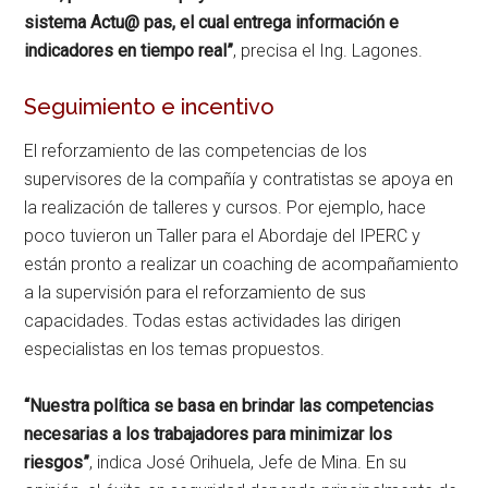
sistema Actu@ pas, el cual entrega información e
indicadores en tiempo real”
, precisa el Ing. Lagones.
Seguimiento e incentivo
El reforzamiento de las competencias de los
supervisores de la compañía y contratistas se apoya en
la realización de talleres y cursos. Por ejemplo, hace
poco tuvieron un Taller para el Abordaje del IPERC y
están pronto a realizar un coaching de acompañamiento
a la supervisión para el reforzamiento de sus
capacidades. Todas estas actividades las dirigen
especialistas en los temas propuestos.
“Nuestra política se basa en brindar las competencias
necesarias a los trabajadores para minimizar los
riesgos”
, indica José Orihuela, Jefe de Mina. En su