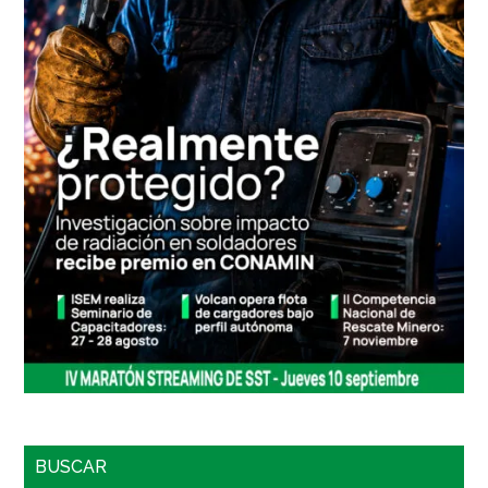
BUSCAR