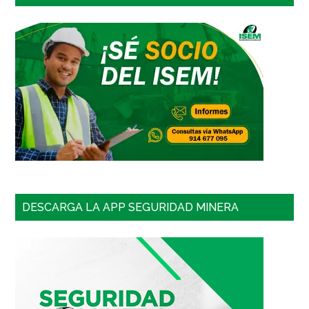
DESCARGA LA APP SEGURIDAD MINERA