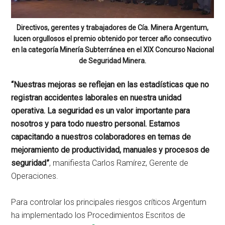
Directivos, gerentes y trabajadores de Cía. Minera Argentum,
lucen orgullosos el premio obtenido por tercer año consecutivo
en la categoría Minería Subterránea en el XIX Concurso Nacional
de Seguridad Minera.
“Nuestras mejoras se reflejan en las estadísticas que no
registran accidentes laborales en nuestra unidad
operativa. La seguridad es un valor importante para
nosotros y para todo nuestro personal. Estamos
capacitando a nuestros colaboradores en temas de
mejoramiento de productividad, manuales y procesos de
seguridad”
, manifiesta Carlos Ramírez, Gerente de
Operaciones.
Para controlar los principales riesgos críticos Argentum
ha implementado los Procedimientos Escritos de