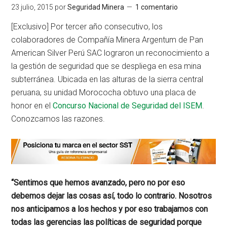
23 julio, 2015
por
Seguridad Minera
1 comentario
[Exclusivo] Por tercer año consecutivo, los
colaboradores de Compañía Minera Argentum de Pan
American Silver Perú SAC lograron un reconocimiento a
la gestión de seguridad que se despliega en esa mina
subterránea. Ubicada en las alturas de la sierra central
peruana, su unidad Morococha obtuvo una placa de
honor en el
Concurso Nacional de Seguridad del ISEM
.
Conozcamos las razones.
“Sentimos que hemos avanzado, pero no por eso
debemos dejar las cosas así, todo lo contrario. Nosotros
nos anticipamos a los hechos y por eso trabajamos con
todas las gerencias las políticas de seguridad porque