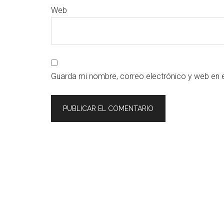
Web
Guarda mi nombre, correo electrónico y web en 