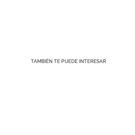
TAMBIÉN TE PUEDE INTERESAR