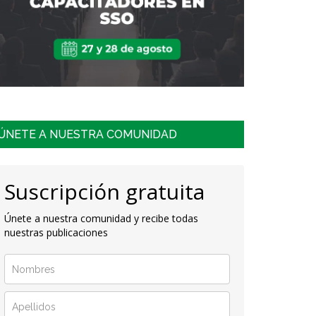
ÚNETE A NUESTRA COMUNIDAD
Suscripción gratuita
Únete a nuestra comunidad y recibe todas
nuestras publicaciones