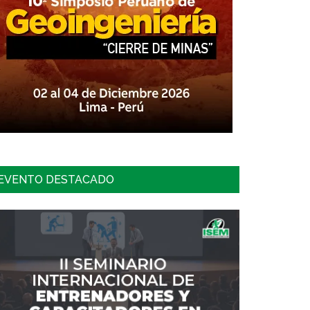
EVENTO DESTACADO