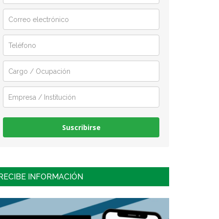
Suscribirse
RECIBE INFORMACIÓN