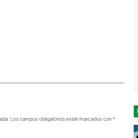
cada.
Los campos obligatorios están marcados con
*