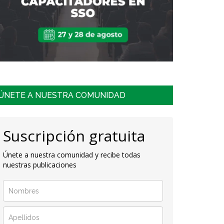
ÚNETE A NUESTRA COMUNIDAD
Suscripción gratuita
Únete a nuestra comunidad y recibe todas
nuestras publicaciones