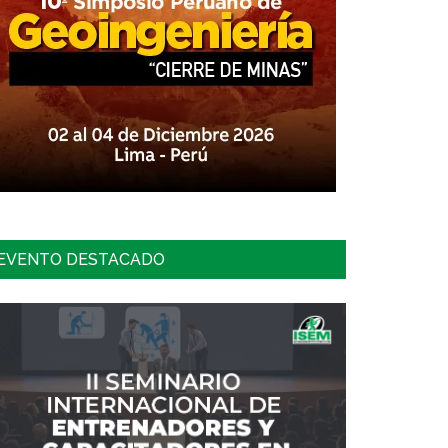
EVENTO DESTACADO