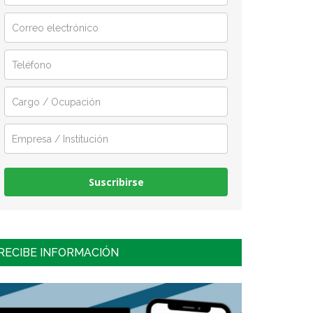
Suscribirse
RECIBE INFORMACIÓN