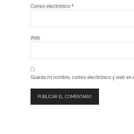
Correo electrónico
*
Web
Guarda mi nombre, correo electrónico y web en 