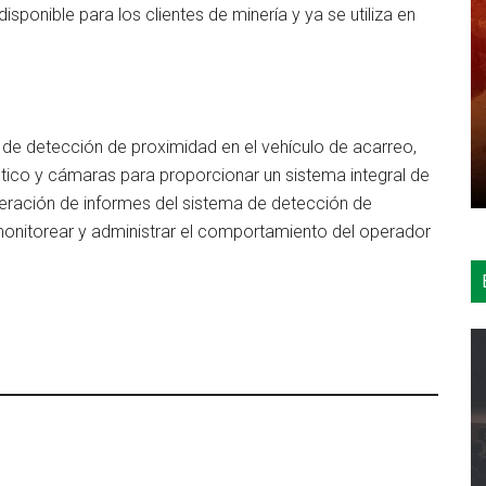
isponible para los clientes de minería y ya se utiliza en
de detección de proximidad en el vehículo de acarreo,
tico y cámaras para proporcionar un sistema integral de
neración de informes del sistema de detección de
onitorear y administrar el comportamiento del operador