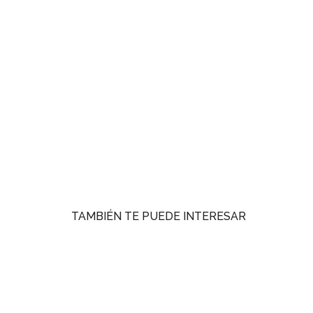
TAMBIÉN TE PUEDE INTERESAR