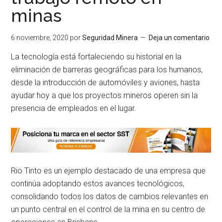
minas
6 noviembre, 2020
por
Seguridad Minera
Deja un comentario
La tecnología está fortaleciendo su historial en la
eliminación de barreras geográficas para los humanos,
desde la introducción de automóviles y aviones, hasta
ayudar hoy a que los proyectos mineros operen sin la
presencia de empleados en el lugar.
Rio Tinto es un ejemplo destacado de una empresa que
continúa adoptando estos avances tecnológicos,
consolidando todos los datos de cambios relevantes en
un punto central en el control de la mina en su centro de