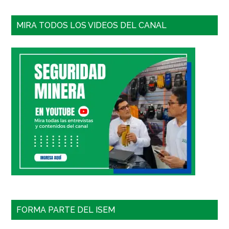
MIRA TODOS LOS VIDEOS DEL CANAL
FORMA PARTE DEL ISEM