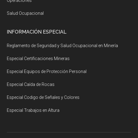
Operaciones
Salud Ocupacional
INFORMACIÓN ESPECIAL
Reglamento de Seguridad y Salud Ocupacional en Minería
Especial Certificaciones Mineras
Especial Equipos de Protección Personal
Especial Caída de Rocas
Especial Codigo de Señales y Colores
Especial Trabajos en Altura