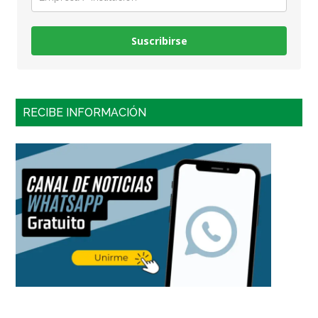
Suscribirse
RECIBE INFORMACIÓN