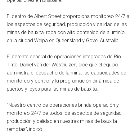
operaciones en Brisbane.
El centro de Albert Street proporciona monitoreo 24/7 a
los aspectos de seguridad, producción y calidad de las
minas de bauxita, roca con alto contenido de aluminio,
en la ciudad Weipa en Queensland y Gove, Australia.
El gerente general de operaciones integradas de Rio
Tinto, Daniel van der Westhuizen, dice que el equipo
administra el despacho de la mina, las capacidades de
monitoreo y control y la programación dinámica de
puertos y leyes para las minas de bauxita.
“Nuestro centro de operaciones brinda operación y
monitoreo 24/7 de todos los aspectos de seguridad,
producción y calidad en nuestras minas de bauxita
remotas”, indicó.