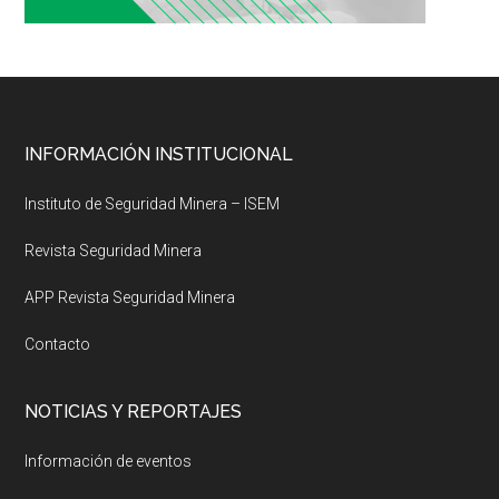
Footer
INFORMACIÓN INSTITUCIONAL
Instituto de Seguridad Minera – ISEM
Revista Seguridad Minera
APP Revista Seguridad Minera
Contacto
NOTICIAS Y REPORTAJES
Información de eventos