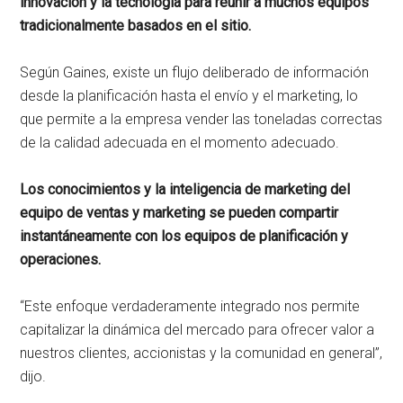
innovación y la tecnología para reunir a muchos equipos
tradicionalmente basados ​​en el sitio.
Según Gaines, existe un flujo deliberado de información
desde la planificación hasta el envío y el marketing, lo
que permite a la empresa vender las toneladas correctas
de la calidad adecuada en el momento adecuado.
Los conocimientos y la inteligencia de marketing del
equipo de ventas y marketing se pueden compartir
instantáneamente con los equipos de planificación y
operaciones.
“Este enfoque verdaderamente integrado nos permite
capitalizar la dinámica del mercado para ofrecer valor a
nuestros clientes, accionistas y la comunidad en general”,
dijo.