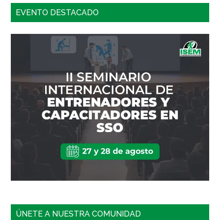
EVENTO DESTACADO
ÚNETE A NUESTRA COMUNIDAD