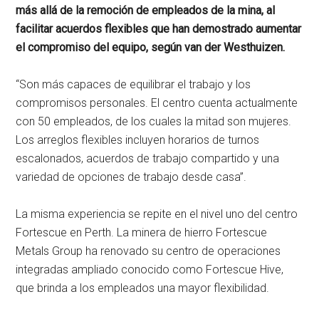
más allá de la remoción de empleados de la mina, al
facilitar acuerdos flexibles que han demostrado aumentar
el compromiso del equipo, según van der Westhuizen.
“Son más capaces de equilibrar el trabajo y los
compromisos personales. El centro cuenta actualmente
con 50 empleados, de los cuales la mitad son mujeres.
Los arreglos flexibles incluyen horarios de turnos
escalonados, acuerdos de trabajo compartido y una
variedad de opciones de trabajo desde casa”.
La misma experiencia se repite en el nivel uno del centro
Fortescue en Perth. La minera de hierro Fortescue
Metals Group ha renovado su centro de operaciones
integradas ampliado conocido como Fortescue Hive,
que brinda a los empleados una mayor flexibilidad.