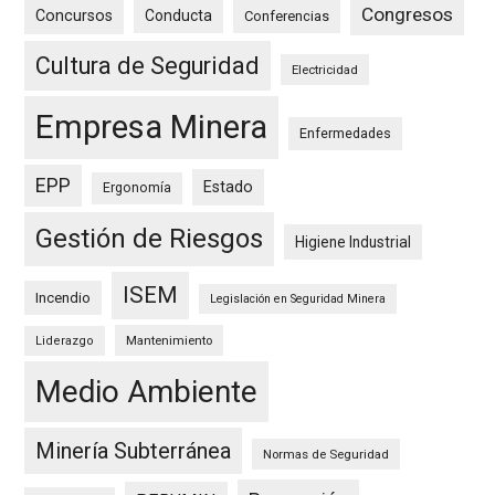
Congresos
Concursos
Conducta
Conferencias
Cultura de Seguridad
Electricidad
Empresa Minera
Enfermedades
EPP
Estado
Ergonomía
Gestión de Riesgos
Higiene Industrial
ISEM
Incendio
Legislación en Seguridad Minera
Mantenimiento
Liderazgo
Medio Ambiente
Minería Subterránea
Normas de Seguridad