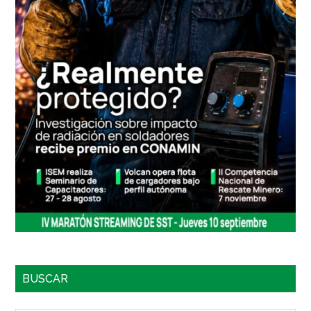
BUSCAR