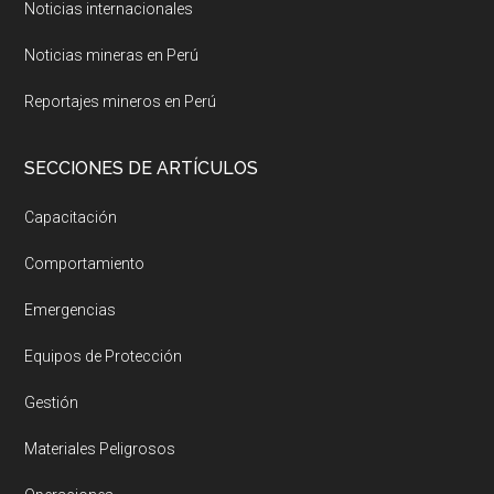
Noticias internacionales
Noticias mineras en Perú
Reportajes mineros en Perú
SECCIONES DE ARTÍCULOS
Capacitación
Comportamiento
Emergencias
Equipos de Protección
Gestión
Materiales Peligrosos