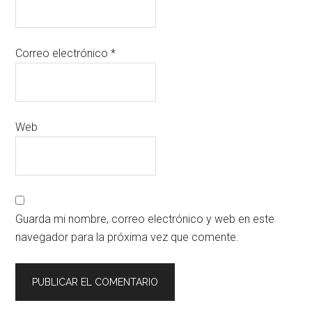
Correo electrónico
*
Web
Guarda mi nombre, correo electrónico y web en este
navegador para la próxima vez que comente.