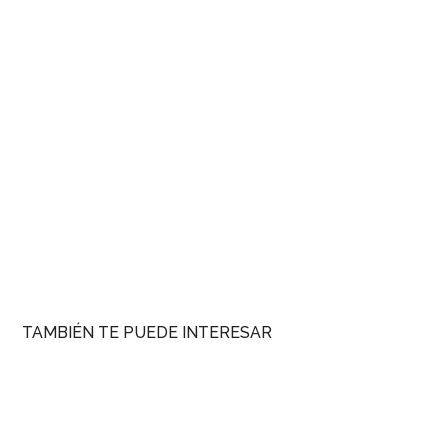
TAMBIÉN TE PUEDE INTERESAR