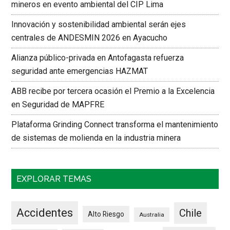
mineros en evento ambiental del CIP Lima
Innovación y sostenibilidad ambiental serán ejes
centrales de ANDESMIN 2026 en Ayacucho
Alianza público-privada en Antofagasta refuerza
seguridad ante emergencias HAZMAT
ABB recibe por tercera ocasión el Premio a la Excelencia
en Seguridad de MAPFRE
Plataforma Grinding Connect transforma el mantenimiento
de sistemas de molienda en la industria minera
EXPLORAR TEMAS
Accidentes
Chile
Alto Riesgo
Australia