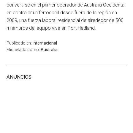
convertirse en el primer operador de Australia Occidental
en controlar un ferrocarril desde fuera de la región en
2009, una fuerza laboral residencial de alrededor de 500
miembros del equipo vive en Port Hedland.
Publicado en:
Internacional
Etiquetado como:
Australia
ANUNCIOS