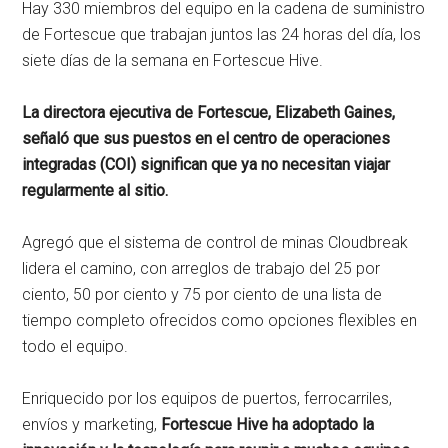
Hay 330 miembros del equipo en la cadena de suministro
de Fortescue que trabajan juntos las 24 horas del día, los
siete días de la semana en Fortescue Hive.
La directora ejecutiva de Fortescue, Elizabeth Gaines,
señaló que sus puestos en el centro de operaciones
integradas (COI) significan que ya no necesitan viajar
regularmente al sitio.
Agregó que el sistema de control de minas Cloudbreak
lidera el camino, con arreglos de trabajo del 25 por
ciento, 50 por ciento y 75 por ciento de una lista de
tiempo completo ofrecidos como opciones flexibles en
todo el equipo.
Enriquecido por los equipos de puertos, ferrocarriles,
envíos y marketing,
Fortescue Hive ha adoptado la