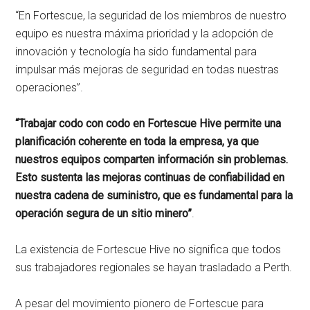
“En Fortescue, la seguridad de los miembros de nuestro
equipo es nuestra máxima prioridad y la adopción de
innovación y tecnología ha sido fundamental para
impulsar más mejoras de seguridad en todas nuestras
operaciones”.
“Trabajar codo con codo en Fortescue Hive permite una
planificación coherente en toda la empresa, ya que
nuestros equipos comparten información sin problemas.
Esto sustenta las mejoras continuas de confiabilidad en
nuestra cadena de suministro, que es fundamental para la
operación segura de un sitio minero”
.
La existencia de Fortescue Hive no significa que todos
sus trabajadores regionales se hayan trasladado a Perth.
A pesar del movimiento pionero de Fortescue para