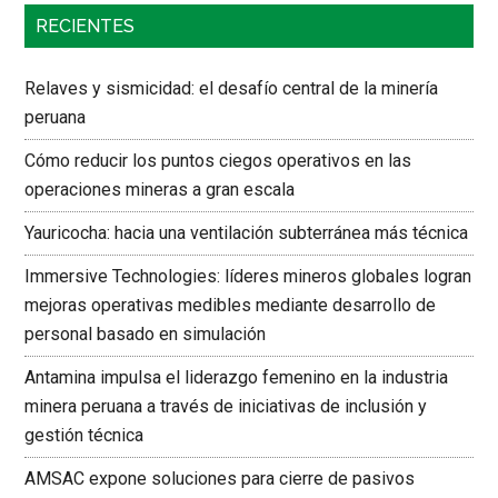
RECIENTES
Relaves y sismicidad: el desafío central de la minería
peruana
Cómo reducir los puntos ciegos operativos en las
operaciones mineras a gran escala
Yauricocha: hacia una ventilación subterránea más técnica
Immersive Technologies: líderes mineros globales logran
mejoras operativas medibles mediante desarrollo de
personal basado en simulación
Antamina impulsa el liderazgo femenino en la industria
minera peruana a través de iniciativas de inclusión y
gestión técnica
AMSAC expone soluciones para cierre de pasivos