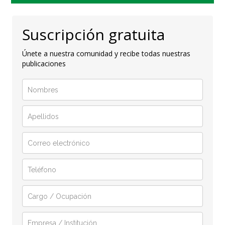
Suscripción gratuita
Únete a nuestra comunidad y recibe todas nuestras
publicaciones