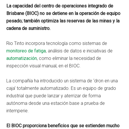
La capacidad del centro de operaciones integrado de
Brisbane (BIOC) no se detiene en la operación de equipo
pesado; también optimiza las reservas de las minas y la
cadena de suministro.
Rio Tinto incorpora tecnología como sistemas de
monitoreo de fatiga
, análisis de datos e iniciativas de
automatización
, como eliminar la necesidad de
inspección visual manual, en el BIOC.
La compañía ha introducido un sistema de ‘dron en una
caja’ totalmente automatizado. Es un equipo de grado
industrial que puede lanzar y aterrizar de forma
autónoma desde una estación base a prueba de
intemperie.
El BIOC proporciona beneficios que se extienden mucho