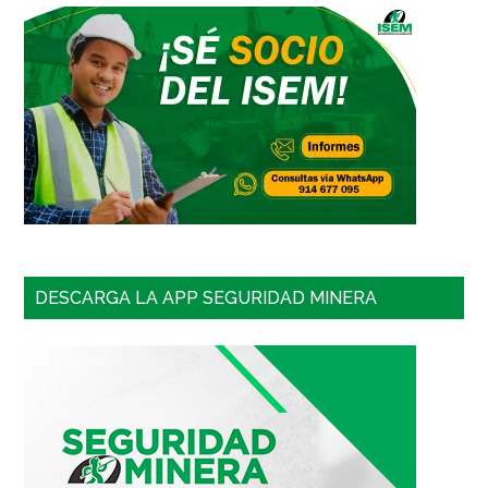
DESCARGA LA APP SEGURIDAD MINERA