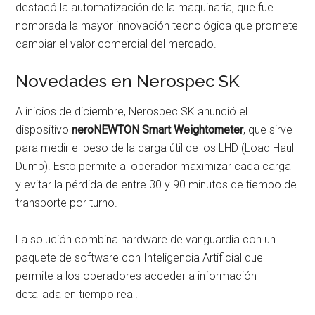
destacó la automatización de la maquinaria, que fue
nombrada la mayor innovación tecnológica que promete
cambiar el valor comercial del mercado.
Novedades en Nerospec SK
A inicios de diciembre, Nerospec SK anunció el
dispositivo
neroNEWTON
Smart Weightometer
, que sirve
para medir el peso de la carga útil de los LHD (Load Haul
Dump). Esto permite al operador maximizar cada carga
y evitar la pérdida de entre 30 y 90 minutos de tiempo de
transporte por turno.
La solución combina hardware de vanguardia con un
paquete de software con Inteligencia Artificial que
permite a los operadores acceder a información
detallada en tiempo real.