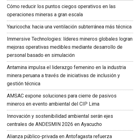
Cómo reducir los puntos ciegos operativos en las
operaciones mineras a gran escala
Yauricocha: hacia una ventilación subterránea más técnica
Immersive Technologies: líderes mineros globales logran
mejoras operativas medibles mediante desarrollo de
personal basado en simulación
Antamina impulsa el liderazgo femenino en la industria
minera peruana a través de iniciativas de inclusión y
gestión técnica
AMSAC expone soluciones para cierre de pasivos
mineros en evento ambiental del CIP Lima
Innovación y sostenibilidad ambiental serán ejes
centrales de ANDESMIN 2026 en Ayacucho
Alianza público-privada en Antofagasta refuerza