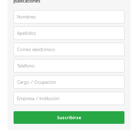
publicaciones
Suscribirse