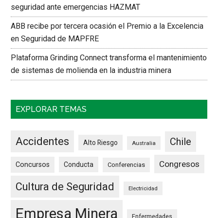
seguridad ante emergencias HAZMAT
ABB recibe por tercera ocasión el Premio a la Excelencia
en Seguridad de MAPFRE
Plataforma Grinding Connect transforma el mantenimiento
de sistemas de molienda en la industria minera
EXPLORAR TEMAS
Accidentes
Chile
Alto Riesgo
Australia
Congresos
Concursos
Conducta
Conferencias
Cultura de Seguridad
Electricidad
Empresa Minera
Enfermedades