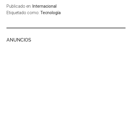
Publicado en:
Internacional
Etiquetado como:
Tecnología
ANUNCIOS