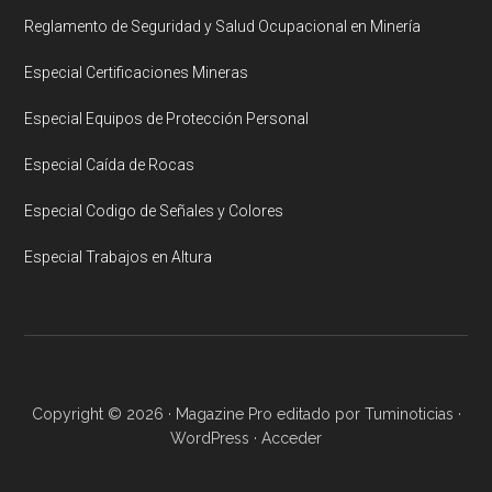
Reglamento de Seguridad y Salud Ocupacional en Minería
Especial Certificaciones Mineras
Especial Equipos de Protección Personal
Especial Caída de Rocas
Especial Codigo de Señales y Colores
Especial Trabajos en Altura
Copyright © 2026 ·
Magazine Pro
editado por
Tuminoticias
·
WordPress
·
Acceder