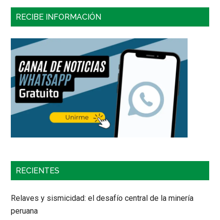
RECIBE INFORMACIÓN
RECIENTES
Relaves y sismicidad: el desafío central de la minería
peruana