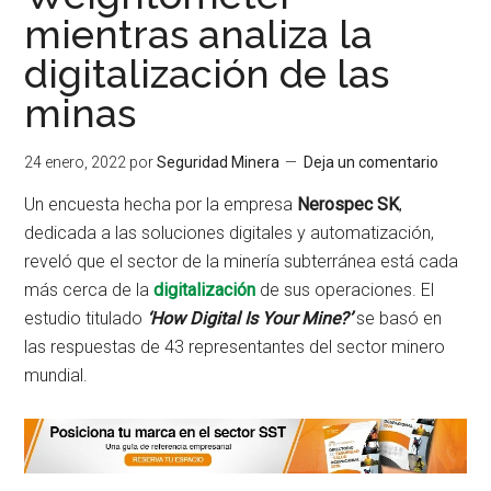
mientras analiza la
digitalización de las
minas
24 enero, 2022
por
Seguridad Minera
Deja un comentario
Un encuesta hecha por la empresa
Nerospec SK
,
dedicada a las soluciones digitales y automatización,
reveló que el sector de la minería subterránea está cada
más cerca de la
digitalización
de sus operaciones. El
estudio titulado
‘How Digital Is Your Mine?’
se basó en
las respuestas de 43 representantes del sector minero
mundial.