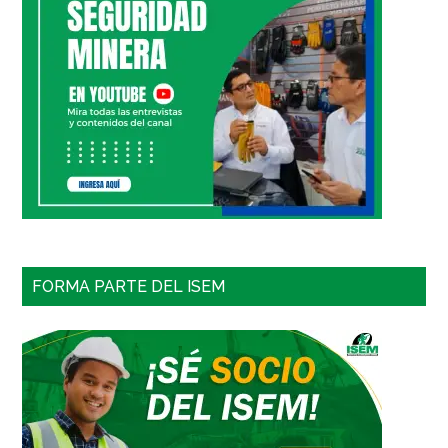
FORMA PARTE DEL ISEM