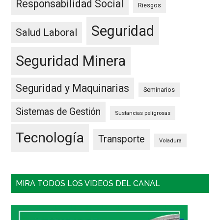
Responsabilidad Social
Riesgos
Seguridad
Salud Laboral
Seguridad Minera
Seguridad y Maquinarias
Seminarios
Sistemas de Gestión
Sustancias peligrosas
Tecnología
Transporte
Voladura
MIRA TODOS LOS VIDEOS DEL CANAL