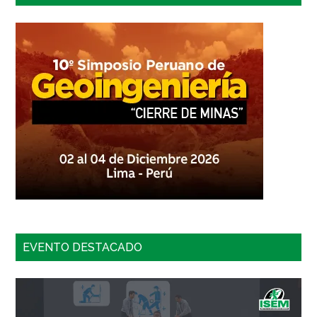
EVENTO DESTACADO