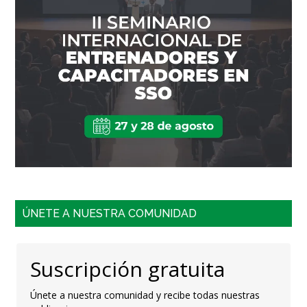
ÚNETE A NUESTRA COMUNIDAD
Suscripción gratuita
Únete a nuestra comunidad y recibe todas nuestras