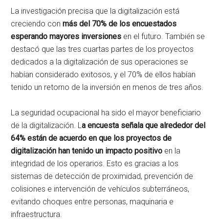
La investigación precisa que la digitalización está
creciendo con
más del 70% de los encuestados
esperando mayores inversiones
en el futuro. También se
destacó que las tres cuartas partes de los proyectos
dedicados a la digitalización de sus operaciones se
habían considerado exitosos, y el 70% de ellos habían
tenido un retorno de la inversión en menos de tres años.
La seguridad ocupacional ha sido el mayor beneficiario
de la digitalización. L
a encuesta señala que alrededor del
64% están de acuerdo en que los proyectos de
digitalización han tenido un impacto positivo
en la
integridad de los operarios. Esto es gracias a los
sistemas de detección de proximidad, prevención de
colisiones e intervención de vehículos subterráneos,
evitando choques entre personas, maquinaria e
infraestructura.