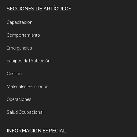
SECCIONES DE ARTÍCULOS
Capacitación
Comportamiento
Emergencias
Equipos de Protección
Gestión
Materiales Peligrosos
Operaciones
Salud Ocupacional
INFORMACIÓN ESPECIAL