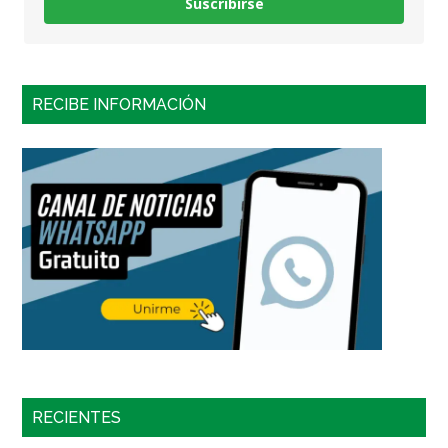
Suscribirse
RECIBE INFORMACIÓN
RECIENTES