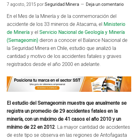
7 agosto, 2015
por
Seguridad Minera
Deja un comentario
En el Mes de la Minería y de la conmemoración del
accidente de los 33 mineros de Atacama, el
Ministerio
de Minería
y el
Servicio Nacional de Geología y Minería
(Sernageomin)
dieron a conocer el Balance Nacional de
la Seguridad Minera en Chile, estudio que analizó la
cantidad y motivo de los accidentes fatales y graves
registrados desde el año 2000 en adelante.
El estudio del Sernageomin muestra que anualmente se
registra un promedio de 29 accidentes fatales en la
minería, con un máximo de 41 casos el año 2010 y un
mínimo de 22 en 2012
. La mayor cantidad de accidentes
de este tipo se observa en las regiones de Antofagasta