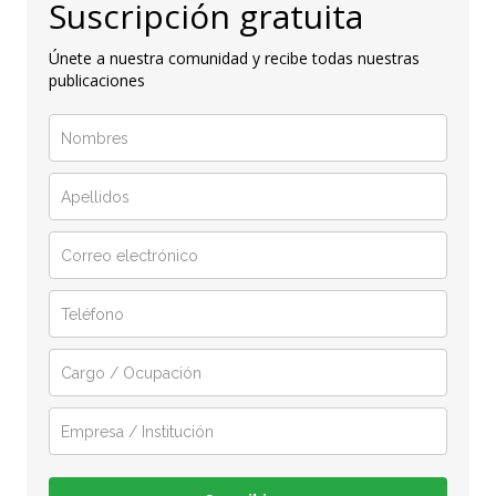
Suscripción gratuita
Únete a nuestra comunidad y recibe todas nuestras
publicaciones