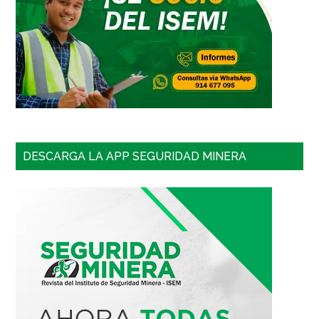
DESCARGA LA APP SEGURIDAD MINERA