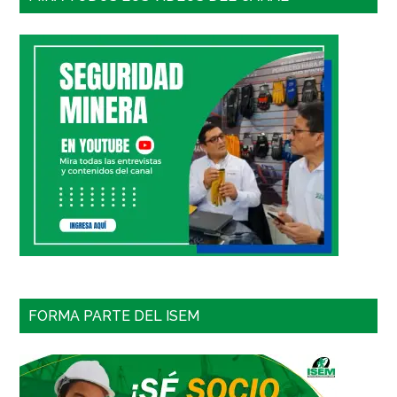
FORMA PARTE DEL ISEM