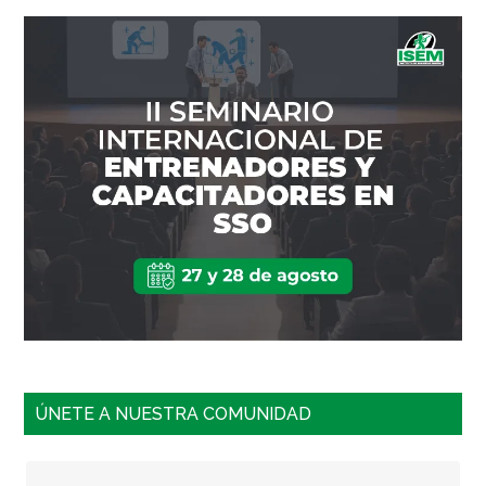
ÚNETE A NUESTRA COMUNIDAD