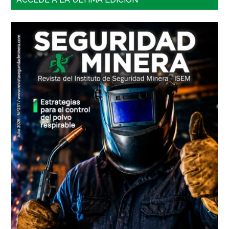
lateral
principal