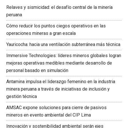
Relaves y sismicidad: el desafío central de la minería
peruana
Cómo reducir los puntos ciegos operativos en las
operaciones mineras a gran escala
Yauricocha: hacia una ventilación subterránea más técnica
Immersive Technologies: líderes mineros globales logran
mejoras operativas medibles mediante desarrollo de
personal basado en simulación
Antamina impulsa el liderazgo femenino en la industria
minera peruana a través de iniciativas de inclusión y
gestión técnica
AMSAC expone soluciones para cierre de pasivos
mineros en evento ambiental del CIP Lima
Innovación y sostenibilidad ambiental serán ejes