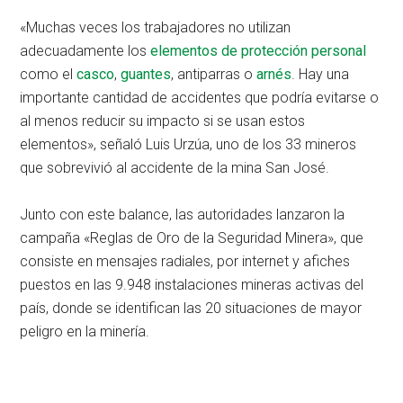
«Muchas veces los trabajadores no utilizan
adecuadamente los
elementos de protección personal
como el
casco
,
guantes
, antiparras o
arnés
. Hay una
importante cantidad de accidentes que podría evitarse o
al menos reducir su impacto si se usan estos
elementos», señaló Luis Urzúa, uno de los 33 mineros
que sobrevivió al accidente de la mina San José.
Junto con este balance, las autoridades lanzaron la
campaña «Reglas de Oro de la Seguridad Minera», que
consiste en mensajes radiales, por internet y afiches
puestos en las 9.948 instalaciones mineras activas del
país, donde se identifican las 20 situaciones de mayor
peligro en la minería.