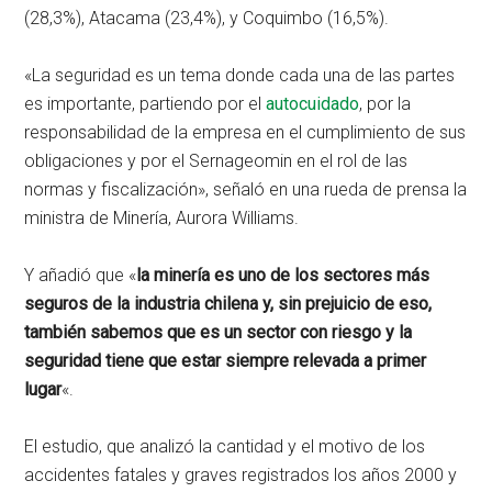
(28,3%), Atacama (23,4%), y Coquimbo (16,5%).
«La seguridad es un tema donde cada una de las partes
es importante, partiendo por el
autocuidado
, por la
responsabilidad de la empresa en el cumplimiento de sus
obligaciones y por el Sernageomin en el rol de las
normas y fiscalización», señaló en una rueda de prensa la
ministra de Minería, Aurora Williams.
Y añadió que «
la minería es uno de los sectores más
seguros de la industria chilena y, sin prejuicio de eso,
también sabemos que es un sector con riesgo y la
seguridad tiene que estar siempre relevada a primer
lugar
«.
El estudio, que analizó la cantidad y el motivo de los
accidentes fatales y graves registrados los años 2000 y