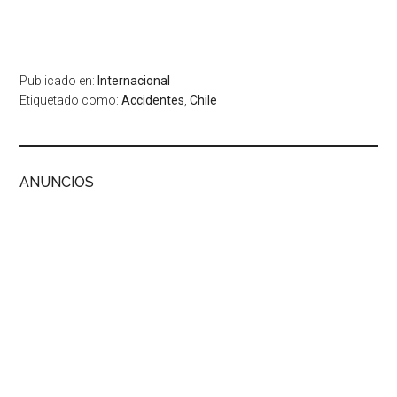
Publicado en:
Internacional
Etiquetado como:
Accidentes
,
Chile
ANUNCIOS