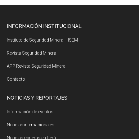
Footer
INFORMACIÓN INSTITUCIONAL
Instituto de Seguridad Minera – ISEM
Revista Seguridad Minera
APP Revista Seguridad Minera
Contacto
NOTICIAS Y REPORTAJES
Información de eventos
Noticias internacionales
Noticias mineras en Perú