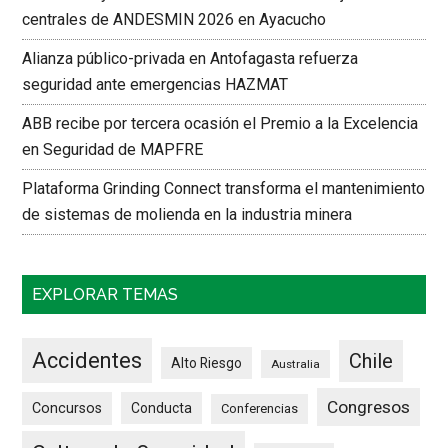
centrales de ANDESMIN 2026 en Ayacucho
Alianza público-privada en Antofagasta refuerza
seguridad ante emergencias HAZMAT
ABB recibe por tercera ocasión el Premio a la Excelencia
en Seguridad de MAPFRE
Plataforma Grinding Connect transforma el mantenimiento
de sistemas de molienda en la industria minera
EXPLORAR TEMAS
Accidentes
Chile
Alto Riesgo
Australia
Congresos
Concursos
Conducta
Conferencias