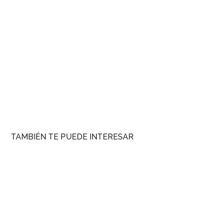
TAMBIÉN TE PUEDE INTERESAR