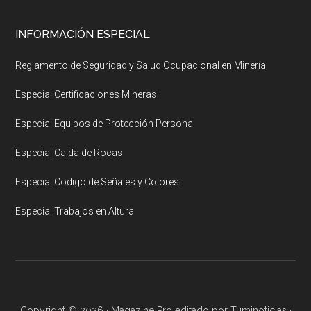
INFORMACIÓN ESPECIAL
Reglamento de Seguridad y Salud Ocupacional en Minería
Especial Certificaciones Mineras
Especial Equipos de Protección Personal
Especial Caída de Rocas
Especial Codigo de Señales y Colores
Especial Trabajos en Altura
Copyright © 2026 ·
Magazine Pro
editado por
Tuminoticias
·