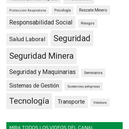
Rescate Minero
Psicología
Protección Respiratoria
Responsabilidad Social
Riesgos
Seguridad
Salud Laboral
Seguridad Minera
Seguridad y Maquinarias
Seminarios
Sistemas de Gestión
Sustancias peligrosas
Tecnología
Transporte
Voladura
MIRA TODOS LOS VIDEOS DEL CANAL