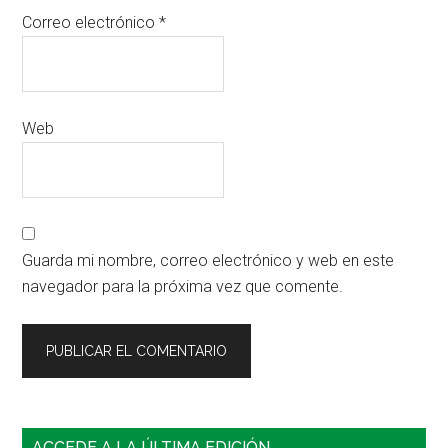
Correo electrónico
*
Web
Guarda mi nombre, correo electrónico y web en este
navegador para la próxima vez que comente.
Barra
ACCEDE A LA ÚLTIMA EDICIÓN