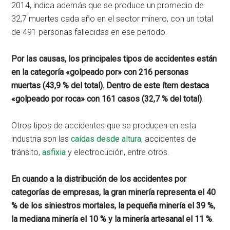
2014, indica además que se produce un promedio de
32,7 muertes cada año en el sector minero, con un total
de 491 personas fallecidas en ese período.
Por las causas, los principales tipos de accidentes están
en la categoría «golpeado por» con 216 personas
muertas (43,9 % del total). Dentro de este ítem destaca
«golpeado por roca» con 161 casos (32,7 % del total)
.
Otros tipos de accidentes que se producen en esta
industria son las
caídas desde altura
, accidentes de
tránsito,
asfixia
y electrocución, entre otros.
En cuando a la distribución de los accidentes por
categorías de empresas, la gran minería representa el 40
% de los siniestros mortales, la pequeña minería el 39 %,
la mediana minería el 10 % y la minería artesanal el 11 %
.