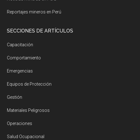
Reportajes mineros en Perú
SECCIONES DE ARTÍCULOS
Capacitación
Comportamiento
Emergencias
Equipos de Protección
Gestión
Materiales Peligrosos
Operaciones
Salud Ocupacional