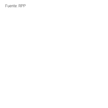
Fuente: RPP