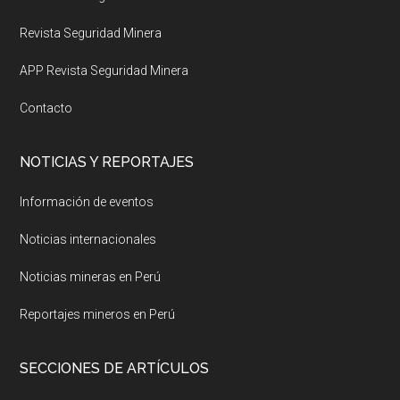
Revista Seguridad Minera
APP Revista Seguridad Minera
Contacto
NOTICIAS Y REPORTAJES
Información de eventos
Noticias internacionales
Noticias mineras en Perú
Reportajes mineros en Perú
SECCIONES DE ARTÍCULOS