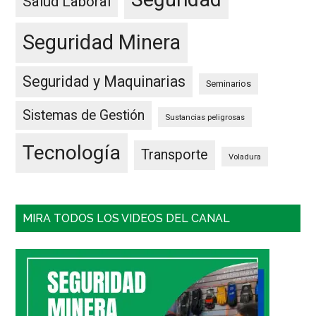
Salud Laboral
Seguridad Minera
Seguridad y Maquinarias
Seminarios
Sistemas de Gestión
Sustancias peligrosas
Tecnología
Transporte
Voladura
MIRA TODOS LOS VIDEOS DEL CANAL