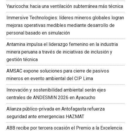
Yauricocha: hacia una ventilación subterránea más técnica
Immersive Technologies: líderes mineros globales logran
mejoras operativas medibles mediante desarrollo de
personal basado en simulación
Antamina impulsa el liderazgo femenino en la industria
minera peruana a través de iniciativas de inclusión y
gestión técnica
AMSAC expone soluciones para cierre de pasivos
mineros en evento ambiental del CIP Lima
Innovación y sostenibilidad ambiental serán ejes
centrales de ANDESMIN 2026 en Ayacucho
Alianza público-privada en Antofagasta refuerza
seguridad ante emergencias HAZMAT
ABB recibe por tercera ocasión el Premio a la Excelencia