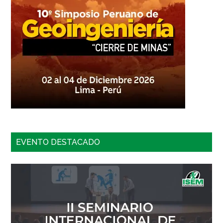
EVENTO DESTACADO