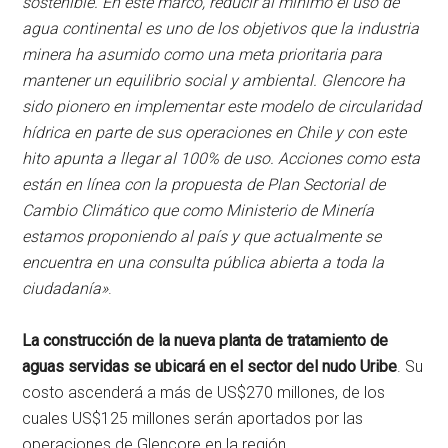
sostenible. En este marco, reducir al mínimo el uso de
agua continental es uno de los objetivos que la industria
minera ha asumido como una meta prioritaria para
mantener un equilibrio social y ambiental. Glencore ha
sido pionero en implementar este modelo de circularidad
hídrica en parte de sus operaciones en Chile y con este
hito apunta a llegar al 100% de uso. Acciones como esta
están en línea con la propuesta de Plan Sectorial de
Cambio Climático que como Ministerio de Minería
estamos proponiendo al país y que actualmente se
encuentra en una consulta pública abierta a toda la
ciudadanía»
.
La construcción de la nueva planta de tratamiento de
aguas servidas se ubicará en el sector del nudo Uribe
. Su
costo ascenderá a más de US$270 millones, de los
cuales US$125 millones serán aportados por las
operaciones de Glencore en la región.