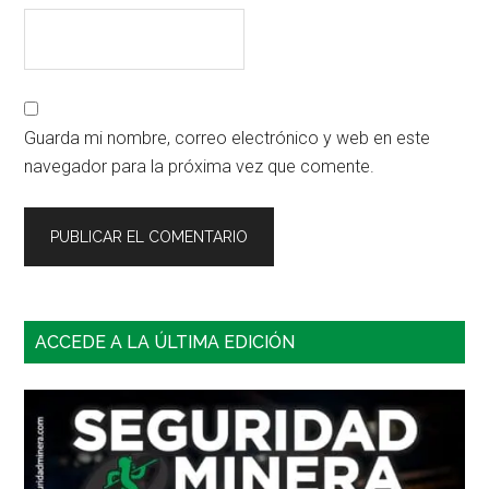
Guarda mi nombre, correo electrónico y web en este
navegador para la próxima vez que comente.
Barra
ACCEDE A LA ÚLTIMA EDICIÓN
lateral
principal