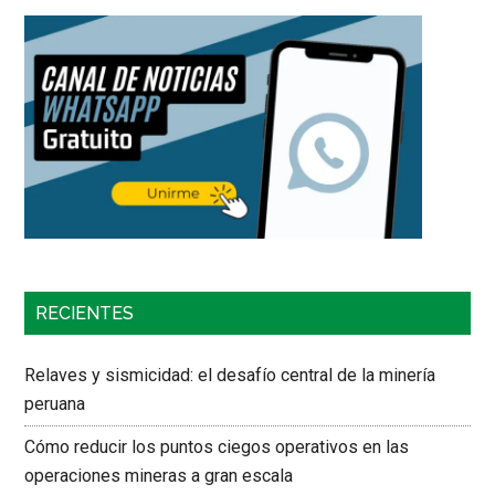
RECIENTES
Relaves y sismicidad: el desafío central de la minería
peruana
Cómo reducir los puntos ciegos operativos en las
operaciones mineras a gran escala