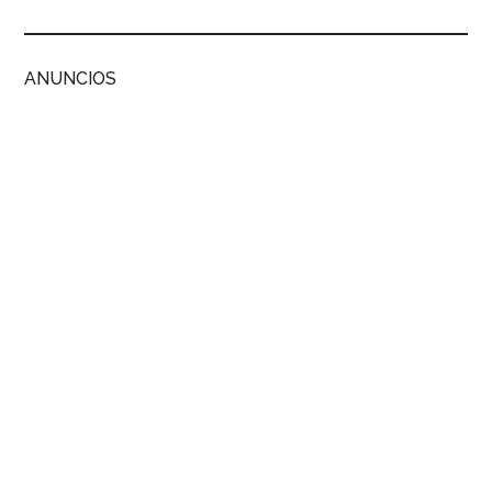
ANUNCIOS