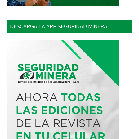
DESCARGA LA APP SEGURIDAD MINERA