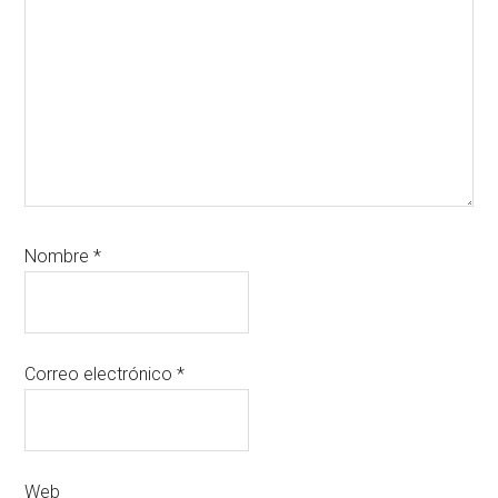
Nombre
*
Correo electrónico
*
Web