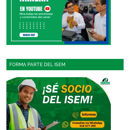
FORMA PARTE DEL ISEM