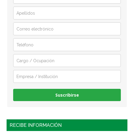
Suscribirse
RECIBE INFORMACIÓN