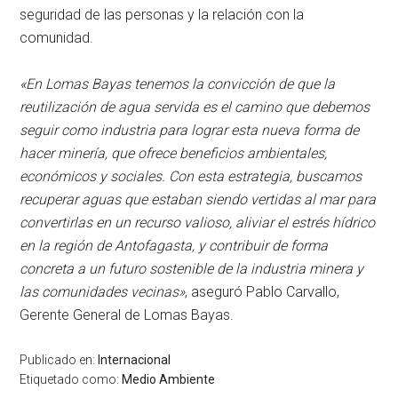
seguridad de las personas y la relación con la
comunidad.
«En Lomas Bayas tenemos la convicción de que la
reutilización de agua servida es el camino que debemos
seguir como industria para lograr esta nueva forma de
hacer minería, que ofrece beneficios ambientales,
económicos y sociales. Con esta estrategia, buscamos
recuperar aguas que estaban siendo vertidas al mar para
convertirlas en un recurso valioso, aliviar el estrés hídrico
en la región de Antofagasta, y contribuir de forma
concreta a un futuro sostenible de la industria minera y
las comunidades vecinas»
, aseguró Pablo Carvallo,
Gerente General de Lomas Bayas.
Publicado en:
Internacional
Etiquetado como:
Medio Ambiente