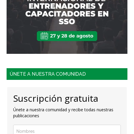
ÚNETE A NUESTRA COMUNIDAD
Suscripción gratuita
Únete a nuestra comunidad y recibe todas nuestras
publicaciones