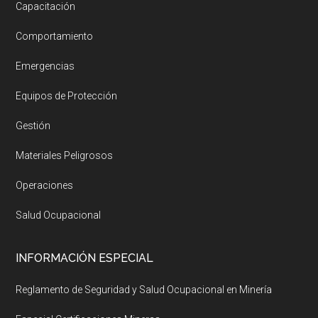
Capacitación
Comportamiento
Emergencias
Equipos de Protección
Gestión
Materiales Peligrosos
Operaciones
Salud Ocupacional
INFORMACIÓN ESPECIAL
Reglamento de Seguridad y Salud Ocupacional en Minería