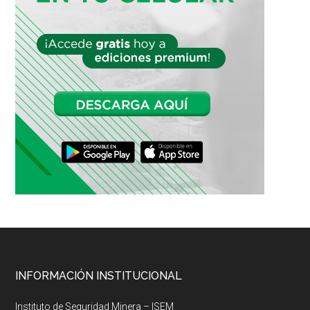
Footer
INFORMACIÓN INSTITUCIONAL
Instituto de Seguridad Minera – ISEM