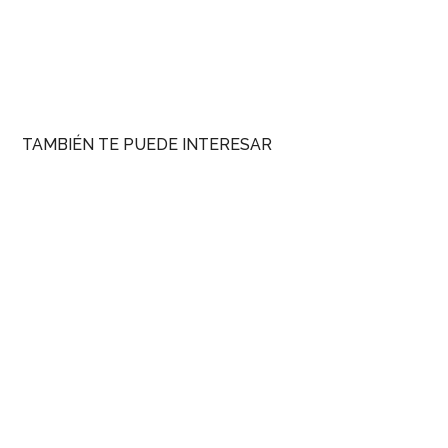
TAMBIÉN TE PUEDE INTERESAR