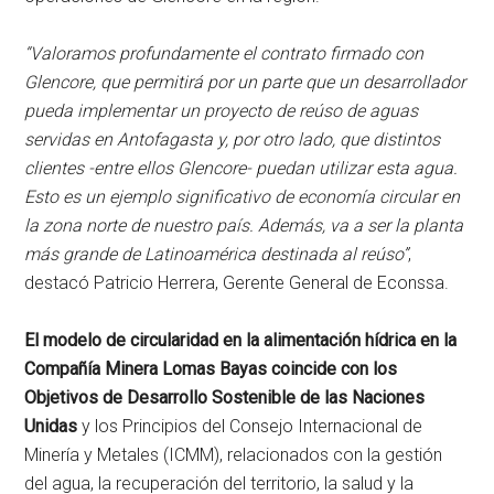
“Valoramos profundamente el contrato firmado con
Glencore, que permitirá por un parte que un desarrollador
pueda implementar un proyecto de reúso de aguas
servidas en Antofagasta y, por otro lado, que distintos
clientes -entre ellos Glencore- puedan utilizar esta agua.
Esto es un ejemplo significativo de economía circular en
la zona norte de nuestro país. Además, va a ser la planta
más grande de Latinoamérica destinada al reúso”
,
destacó Patricio Herrera, Gerente General de Econssa.
El modelo de circularidad en la alimentación hídrica en la
Compañía Minera Lomas Bayas coincide con los
Objetivos de Desarrollo Sostenible de las Naciones
Unidas
y los Principios del Consejo Internacional de
Minería y Metales (ICMM), relacionados con la gestión
del agua, la recuperación del territorio, la salud y la