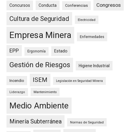
Congresos
Concursos
Conducta
Conferencias
Cultura de Seguridad
Electricidad
Empresa Minera
Enfermedades
EPP
Estado
Ergonomía
Gestión de Riesgos
Higiene Industrial
ISEM
Incendio
Legislación en Seguridad Minera
Mantenimiento
Liderazgo
Medio Ambiente
Minería Subterránea
Normas de Seguridad