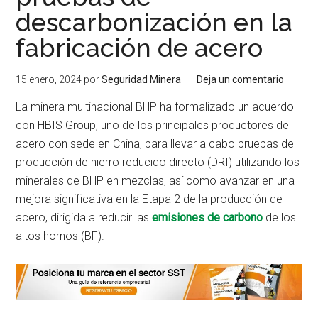
descarbonización en la
fabricación de acero
15 enero, 2024
por
Seguridad Minera
Deja un comentario
La minera multinacional BHP ha formalizado un acuerdo
con HBIS Group, uno de los principales productores de
acero con sede en China, para llevar a cabo pruebas de
producción de hierro reducido directo (DRI) utilizando los
minerales de BHP en mezclas, así como avanzar en una
mejora significativa en la Etapa 2 de la producción de
acero, dirigida a reducir las
emisiones de carbono
de los
altos hornos (BF).