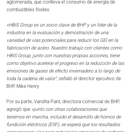
aglomerada, que conlleva el consumo de energía de
combustibles fósiles.
«HBIS Group es un socio clave de BHP y un líder de la
industria en la evaluación y demostración de una
variedad de vías potenciales para reducir los GEI en la
fabricación de acero. Nuestro trabajo con clientes como
HBIS Group, junto con nuestras propias acciones, tiene
como objetivo acelerar el progreso en la reducción de las
emisiones de gases de efecto invernadero a lo largo de
toda la cadena de valor”
, señaló el director ejecutivo de
BHP, Mike Henry.
Por su parte, Vandita Pant, directora comercial de BHP,
agregó que
«junto con otras colaboraciones que
tenemos en marcha, incluido el desarrollo de hornos de
fundición eléctricos (ESF), se espera que los resultados