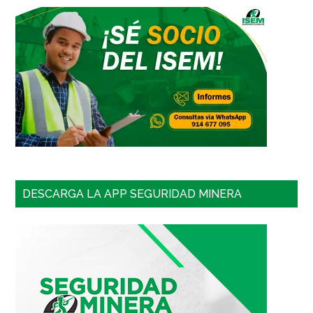
DESCARGA LA APP SEGURIDAD MINERA