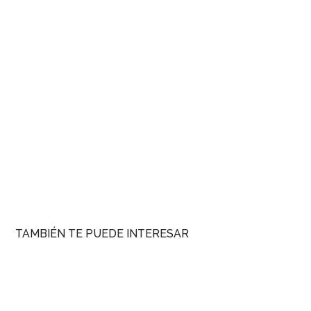
TAMBIÉN TE PUEDE INTERESAR