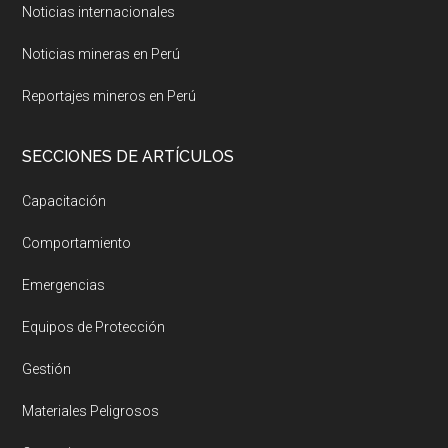
Noticias internacionales
Noticias mineras en Perú
Reportajes mineros en Perú
SECCIONES DE ARTÍCULOS
Capacitación
Comportamiento
Emergencias
Equipos de Protección
Gestión
Materiales Peligrosos