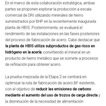
En el marco de esta colaboración estratégica, ambas
partes se proponen explorar la producción a escala
comercial de DRI utilizando minerales de hierro
suministrados por BHP en la recientemente inaugurada
planta de HBIS. Posteriormente, se evaluará el
rendimiento de las instalaciones en las fases posteriores
del proceso de fabricación de acero. Cabe destacar que
la planta de HBIS utiliza subproductos de gas ricos en
hidrógeno en la acería
, convirtiendo el mineral en un
producto de hierro metálico que se somete a procesos
de refinación para obtener acero.
La prueba mejorada de la Etapa 2 se centrará en
optimizar la ruta de fabricación de acero BF existente,
con el objetivo de
reducir las emisiones de carbono
mediante el aumento del uso de trozos de carga directa
y
la disminución de la necesidad de alimentación