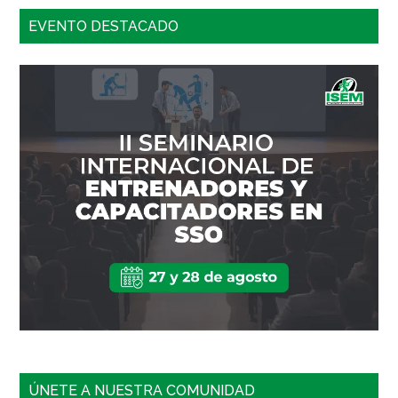
EVENTO DESTACADO
ÚNETE A NUESTRA COMUNIDAD