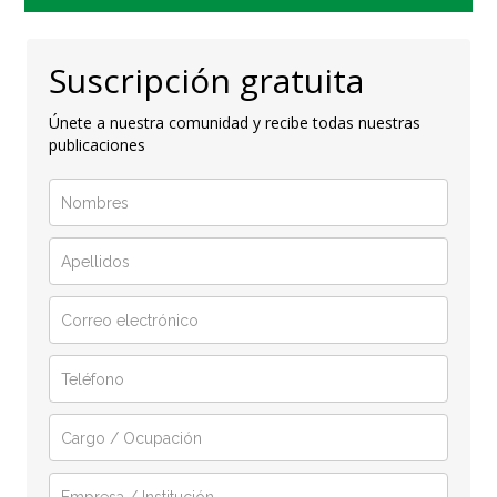
Suscripción gratuita
Únete a nuestra comunidad y recibe todas nuestras
publicaciones