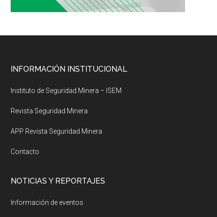
Footer
INFORMACIÓN INSTITUCIONAL
Instituto de Seguridad Minera – ISEM
Revista Seguridad Minera
APP Revista Seguridad Minera
Contacto
NOTICIAS Y REPORTAJES
Información de eventos