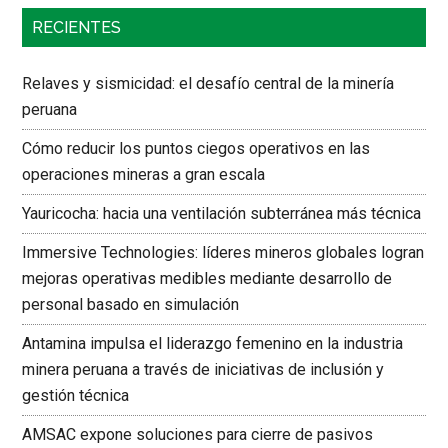
RECIENTES
Relaves y sismicidad: el desafío central de la minería
peruana
Cómo reducir los puntos ciegos operativos en las
operaciones mineras a gran escala
Yauricocha: hacia una ventilación subterránea más técnica
Immersive Technologies: líderes mineros globales logran
mejoras operativas medibles mediante desarrollo de
personal basado en simulación
Antamina impulsa el liderazgo femenino en la industria
minera peruana a través de iniciativas de inclusión y
gestión técnica
AMSAC expone soluciones para cierre de pasivos