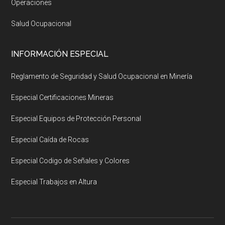
Operaciones
Salud Ocupacional
INFORMACIÓN ESPECIAL
Reglamento de Seguridad y Salud Ocupacional en Minería
Especial Certificaciones Mineras
Especial Equipos de Protección Personal
Especial Caída de Rocas
Especial Codigo de Señales y Colores
Especial Trabajos en Altura