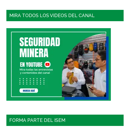
MIRA TODOS LOS VIDEOS DEL CANAL
FORMA PARTE DEL ISEM