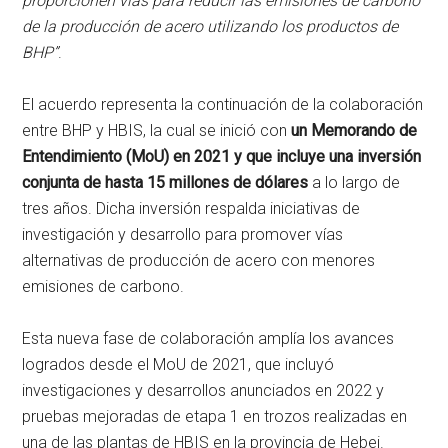
proporcionen vías para reducir las emisiones de carbono
de la producción de acero utilizando los productos de
BHP”
.
El acuerdo representa la continuación de la colaboración
entre BHP y HBIS, la cual se inició con
un Memorando de
Entendimiento (MoU) en 2021 y que incluye una inversión
conjunta de hasta 15 millones de dólares
a lo largo de
tres años. Dicha inversión respalda iniciativas de
investigación y desarrollo para promover vías
alternativas de producción de acero con menores
emisiones de carbono.
Esta nueva fase de colaboración amplía los avances
logrados desde el MoU de 2021, que incluyó
investigaciones y desarrollos anunciados en 2022 y
pruebas mejoradas de etapa 1 en trozos realizadas en
una de las plantas de HBIS en la provincia de Hebei.