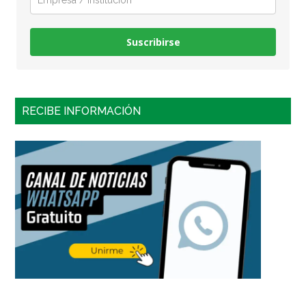
Suscribirse
RECIBE INFORMACIÓN