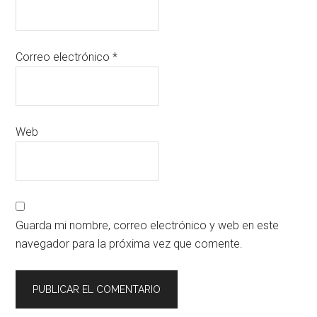
Correo electrónico
*
Web
Guarda mi nombre, correo electrónico y web en este
navegador para la próxima vez que comente.