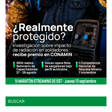
BUSCAR