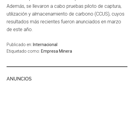
Además, se llevaron a cabo pruebas piloto de captura,
utilización y almacenamiento de carbono (CCUS), cuyos
resultados más recientes fueron anunciados en marzo
de este año.
Publicado en:
Internacional
Etiquetado como:
Empresa Minera
ANUNCIOS