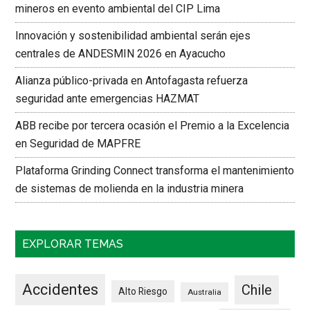
mineros en evento ambiental del CIP Lima
Innovación y sostenibilidad ambiental serán ejes
centrales de ANDESMIN 2026 en Ayacucho
Alianza público-privada en Antofagasta refuerza
seguridad ante emergencias HAZMAT
ABB recibe por tercera ocasión el Premio a la Excelencia
en Seguridad de MAPFRE
Plataforma Grinding Connect transforma el mantenimiento
de sistemas de molienda en la industria minera
EXPLORAR TEMAS
Accidentes
Chile
Alto Riesgo
Australia