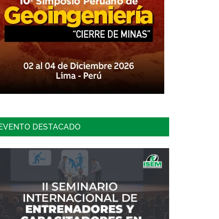
EVENTO DESTACADO