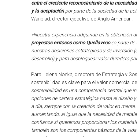
entre el creciente reconocimiento de la necesid
y la aceptación
por parte de la sociedad de la act
Wanblad, director ejecutivo de Anglo American.
«Nuestra experiencia adquirida en la obtención 
proyectos exitosos como Quellaveco
es parte de 
nuestras decisiones estratégicas y de inversión 
desarrollo) y para desbloquear valor duradero par
Para Helena Nonka, directora de Estrategia y Sost
sostenibilidad es clave para el valor comercial d
sostenibilidad es una competencia central que 
opciones de cartera estratégica hasta el diseño y
a día, siempre con la creación de valor en mente.
aumentando, al igual que la necesidad de metal
confianza si queremos proporcionar los material
también son los componentes básicos de la vida