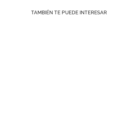
TAMBIÉN TE PUEDE INTERESAR