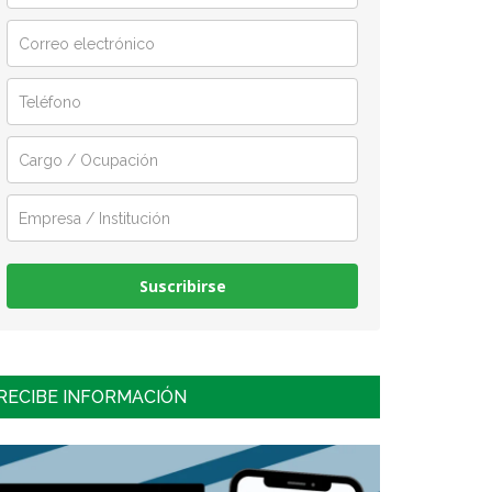
Suscribirse
RECIBE INFORMACIÓN