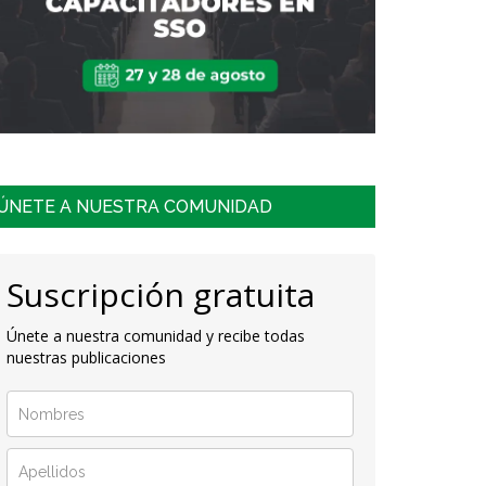
ÚNETE A NUESTRA COMUNIDAD
Suscripción gratuita
Únete a nuestra comunidad y recibe todas
nuestras publicaciones