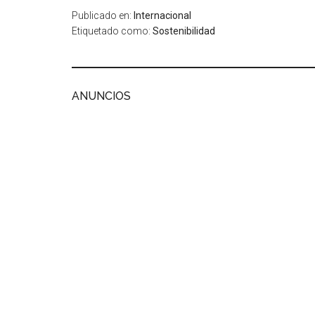
Publicado en:
Internacional
Etiquetado como:
Sostenibilidad
ANUNCIOS