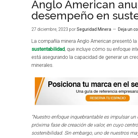
Anglo American anun
desempeño en suste
27 diciembre, 2023
por
Seguridad Minera
Deja un c
La compañía minera Anglo American presentó la
sustentabilidad
, que incluye cómo su enfoque int
está asegurando la capacidad de generar un crec
minerales.
“Nuestro enfoque inquebrantable es impulsar un 
próxima fase de creación de valor, en cuyo centr
sostenibilidad. Sin embargo, uno de nuestros ma