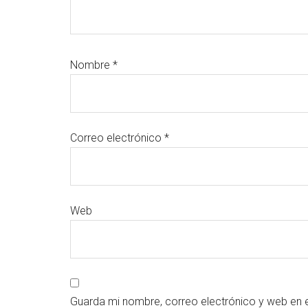
Nombre
*
Correo electrónico
*
Web
Guarda mi nombre, correo electrónico y web en 