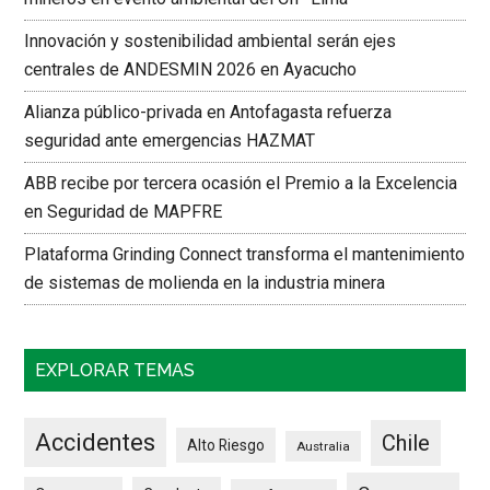
Innovación y sostenibilidad ambiental serán ejes
centrales de ANDESMIN 2026 en Ayacucho
Alianza público-privada en Antofagasta refuerza
seguridad ante emergencias HAZMAT
ABB recibe por tercera ocasión el Premio a la Excelencia
en Seguridad de MAPFRE
Plataforma Grinding Connect transforma el mantenimiento
de sistemas de molienda en la industria minera
EXPLORAR TEMAS
Accidentes
Chile
Alto Riesgo
Australia