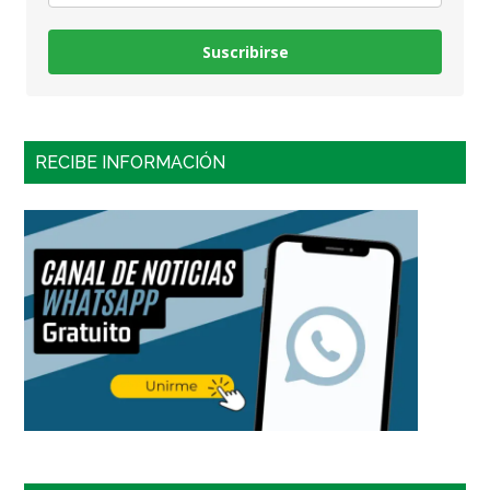
Suscribirse
RECIBE INFORMACIÓN