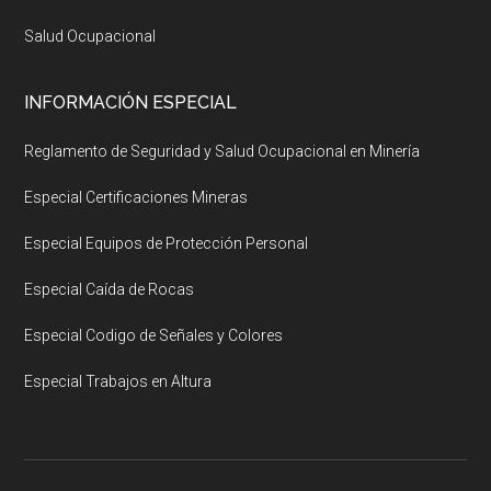
Salud Ocupacional
INFORMACIÓN ESPECIAL
Reglamento de Seguridad y Salud Ocupacional en Minería
Especial Certificaciones Mineras
Especial Equipos de Protección Personal
Especial Caída de Rocas
Especial Codigo de Señales y Colores
Especial Trabajos en Altura