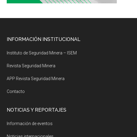
Footer
INFORMACIÓN INSTITUCIONAL
Instituto de Seguridad Minera – ISEM
Revista Seguridad Minera
APP Revista Seguridad Minera
Contacto
NOTICIAS Y REPORTAJES
Información de eventos
Noticias internacionales