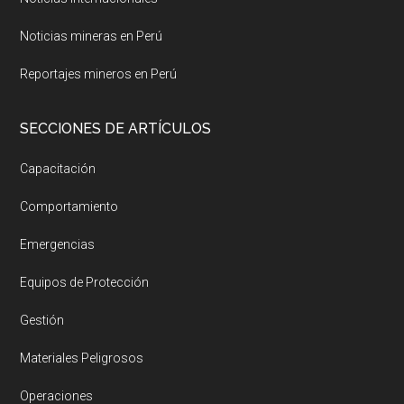
Noticias mineras en Perú
Reportajes mineros en Perú
SECCIONES DE ARTÍCULOS
Capacitación
Comportamiento
Emergencias
Equipos de Protección
Gestión
Materiales Peligrosos
Operaciones