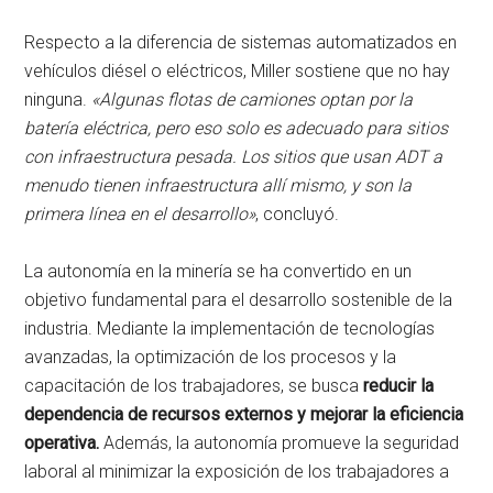
Respecto a la diferencia de sistemas automatizados en
vehículos diésel o eléctricos, Miller sostiene que no hay
ninguna.
«Algunas flotas de camiones optan por la
batería eléctrica, pero eso solo es adecuado para sitios
con infraestructura pesada. Los sitios que usan ADT a
menudo tienen infraestructura allí mismo, y son la
primera línea en el desarrollo»
, concluyó.
La autonomía en la minería se ha convertido en un
objetivo fundamental para el desarrollo sostenible de la
industria. Mediante la implementación de tecnologías
avanzadas, la optimización de los procesos y la
capacitación de los trabajadores, se busca
reducir la
dependencia de recursos externos y mejorar la eficiencia
operativa.
Además, la autonomía promueve la seguridad
laboral al minimizar la exposición de los trabajadores a