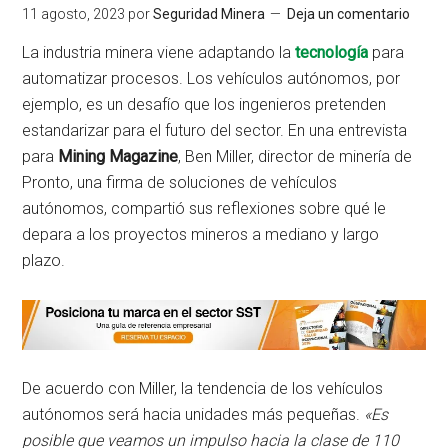
11 agosto, 2023
por
Seguridad Minera
Deja un comentario
La industria minera viene adaptando la
tecnología
para
automatizar procesos. Los vehículos autónomos, por
ejemplo, es un desafío que los ingenieros pretenden
estandarizar para el futuro del sector. En una entrevista
para
Mining Magazine
, Ben Miller, director de minería de
Pronto, una firma de soluciones de vehículos
autónomos, compartió sus reflexiones sobre qué le
depara a los proyectos mineros a mediano y largo
plazo.
De acuerdo con Miller, la tendencia de los vehículos
autónomos será hacia unidades más pequeñas.
«Es
posible que veamos un impulso hacia la clase de 110