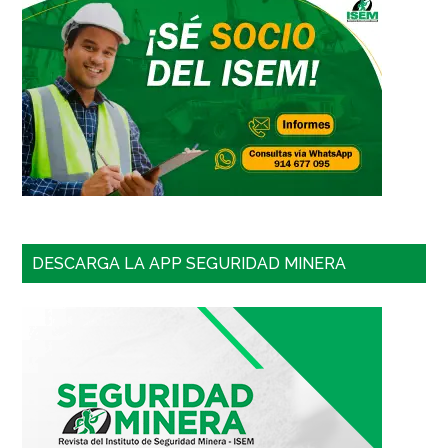
DESCARGA LA APP SEGURIDAD MINERA