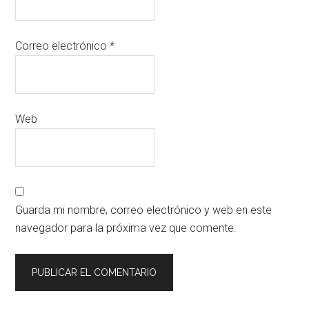
Correo electrónico
*
Web
Guarda mi nombre, correo electrónico y web en este
navegador para la próxima vez que comente.