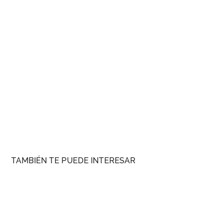
TAMBIÉN TE PUEDE INTERESAR