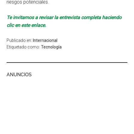
riesgos potenciales.
Te invitamos a revisar la entrevista completa haciendo
clic en este enlace.
Publicado en:
Internacional
Etiquetado como:
Tecnología
ANUNCIOS