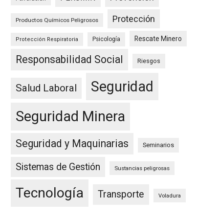
Protección
Productos Químicos Peligrosos
Rescate Minero
Psicología
Protección Respiratoria
Responsabilidad Social
Riesgos
Seguridad
Salud Laboral
Seguridad Minera
Seguridad y Maquinarias
Seminarios
Sistemas de Gestión
Sustancias peligrosas
Tecnología
Transporte
Voladura