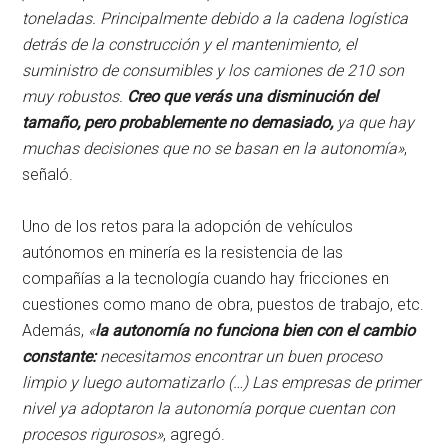
toneladas. Principalmente debido a la cadena logística
detrás de la construcción y el mantenimiento, el
suministro de consumibles y los camiones de 210 son
muy robustos.
Creo que verás una disminución del
tamaño, pero probablemente no demasiado,
ya que hay
muchas decisiones que no se basan en la autonomía»
,
señaló.
Uno de los retos para la adopción de vehículos
autónomos en minería es la resistencia de las
compañías a la tecnología cuando hay fricciones en
cuestiones como mano de obra, puestos de trabajo, etc.
Además,
«
la autonomía no funciona bien con el cambio
constante:
necesitamos encontrar un buen proceso
limpio y luego automatizarlo (…) Las empresas de primer
nivel ya adoptaron la autonomía porque cuentan con
procesos rigurosos»
, agregó.