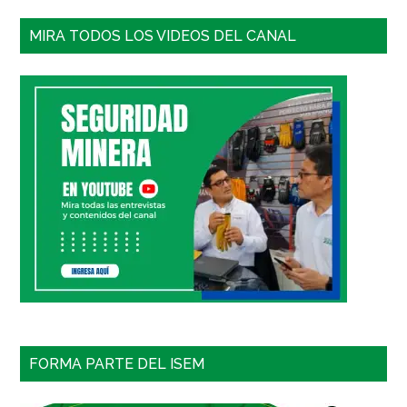
MIRA TODOS LOS VIDEOS DEL CANAL
FORMA PARTE DEL ISEM