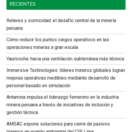
RECIENTES
Relaves y sismicidad: el desafío central de la minería
peruana
Cómo reducir los puntos ciegos operativos en las
operaciones mineras a gran escala
Yauricocha: hacia una ventilación subterránea más técnica
Immersive Technologies: líderes mineros globales logran
mejoras operativas medibles mediante desarrollo de
personal basado en simulación
Antamina impulsa el liderazgo femenino en la industria
minera peruana a través de iniciativas de inclusión y
gestión técnica
AMSAC expone soluciones para cierre de pasivos
mineros en evento ambiental del CIP Lima