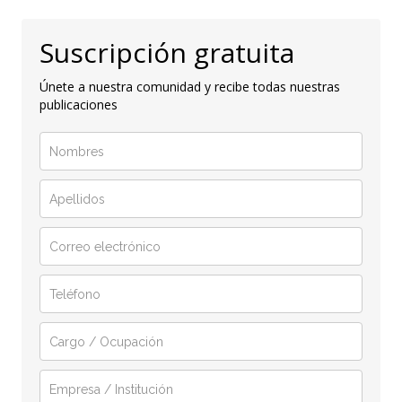
Suscripción gratuita
Únete a nuestra comunidad y recibe todas nuestras
publicaciones