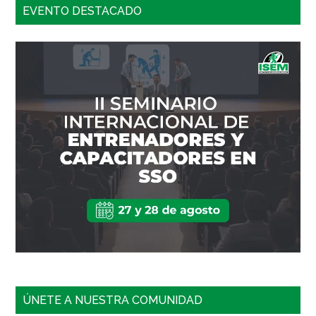
EVENTO DESTACADO
ÚNETE A NUESTRA COMUNIDAD