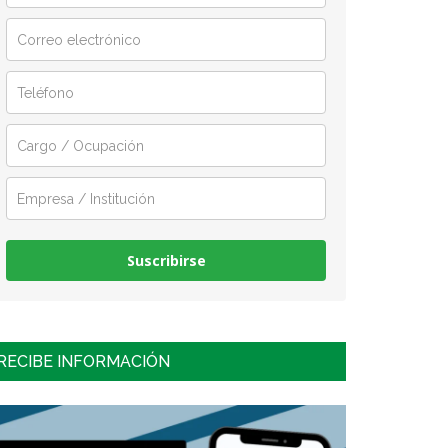
Suscribirse
RECIBE INFORMACIÓN