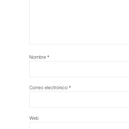
Nombre
*
Correo electrónico
*
Web