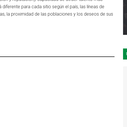
á diferente para cada sitio según el país, las líneas de
nas, la proximidad de las poblaciones y los deseos de sus