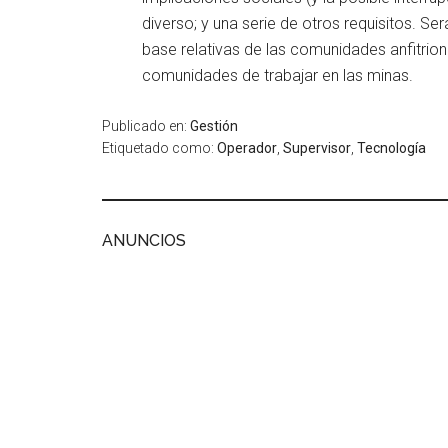
diverso; y una serie de otros requisitos. Ser
base relativas de las comunidades anfitrio
comunidades de trabajar en las minas.
Publicado en:
Gestión
Etiquetado como:
Operador
,
Supervisor
,
Tecnología
ANUNCIOS