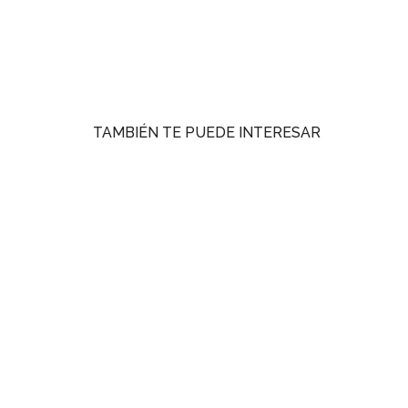
TAMBIÉN TE PUEDE INTERESAR