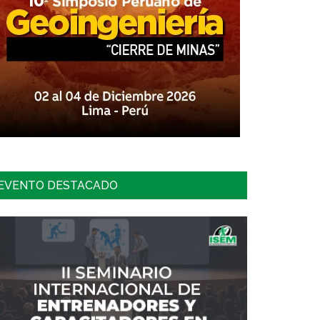
EVENTO DESTACADO