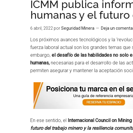
ICMM publica inform
humanas y el futuro 
6 abril, 2022
por
Seguridad Minera
Deja un comenta
Los próximos avances tecnológicos y la ‘revoluci
fuerza laboral actual son los grandes temas que s
embargo,
el desafío de las habilidades no solo e
humanas,
necesarias para el desarrollo de las act
permiten asegurar y mantener la aceptación social
En ese sentido, el
Internacional Council on Minin
futuro del trabajo minero y la resiliencia comunit