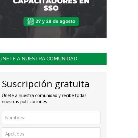
ÚNETE A NUESTRA COMUNIDAD
Suscripción gratuita
Únete a nuestra comunidad y recibe todas
nuestras publicaciones