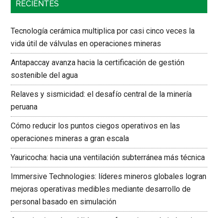
RECIENTES
Tecnología cerámica multiplica por casi cinco veces la
vida útil de válvulas en operaciones mineras
Antapaccay avanza hacia la certificación de gestión
sostenible del agua
Relaves y sismicidad: el desafío central de la minería
peruana
Cómo reducir los puntos ciegos operativos en las
operaciones mineras a gran escala
Yauricocha: hacia una ventilación subterránea más técnica
Immersive Technologies: líderes mineros globales logran
mejoras operativas medibles mediante desarrollo de
personal basado en simulación