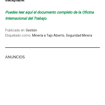
inaceptable.
Puedes leer aquí el documento completo de la Oficina
Internacional del Trabajo.
Publicado en:
Gestión
Etiquetado como:
Minería a Tajo Abierto
,
Seguridad Minera
ANUNCIOS