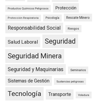
Protección
Productos Químicos Peligrosos
Rescate Minero
Psicología
Protección Respiratoria
Responsabilidad Social
Riesgos
Seguridad
Salud Laboral
Seguridad Minera
Seguridad y Maquinarias
Seminarios
Sistemas de Gestión
Sustancias peligrosas
Tecnología
Transporte
Voladura