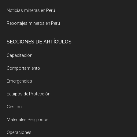
Noticias mineras en Perú
Reportajes mineros en Perú
SECCIONES DE ARTÍCULOS
Capacitación
Comportamiento
Emergencias
Equipos de Protección
Gestión
Materiales Peligrosos
Operaciones