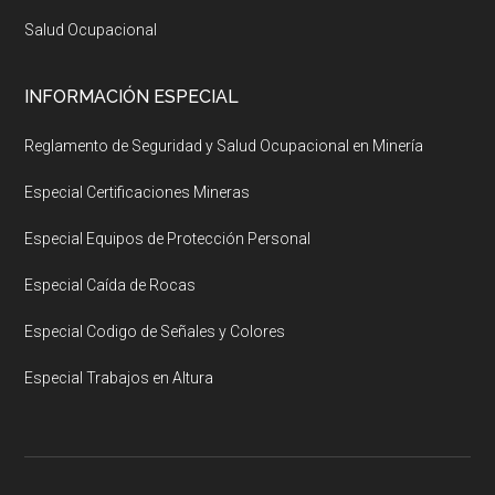
Salud Ocupacional
INFORMACIÓN ESPECIAL
Reglamento de Seguridad y Salud Ocupacional en Minería
Especial Certificaciones Mineras
Especial Equipos de Protección Personal
Especial Caída de Rocas
Especial Codigo de Señales y Colores
Especial Trabajos en Altura