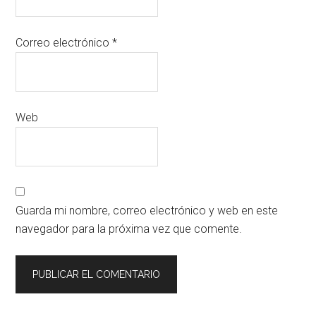
Correo electrónico
*
Web
Guarda mi nombre, correo electrónico y web en este
navegador para la próxima vez que comente.