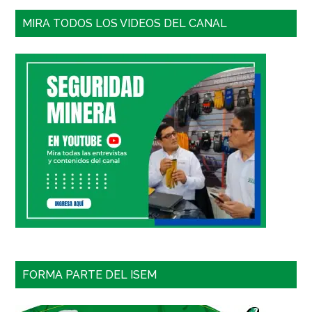
MIRA TODOS LOS VIDEOS DEL CANAL
FORMA PARTE DEL ISEM