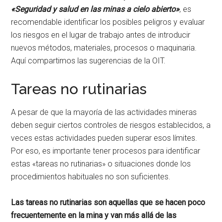
«Seguridad y salud en las minas a cielo abierto»
, es
recomendable identificar los posibles peligros y evaluar
los riesgos en el lugar de trabajo antes de introducir
nuevos métodos, materiales, procesos o maquinaria.
Aquí compartimos las sugerencias de la OIT.
Tareas no rutinarias
A pesar de que la mayoría de las actividades mineras
deben seguir ciertos controles de riesgos establecidos, a
veces estas actividades pueden superar esos límites.
Por eso, es importante tener procesos para identificar
estas «tareas no rutinarias» o situaciones donde los
procedimientos habituales no son suficientes.
Las tareas no rutinarias son aquellas que se hacen poco
frecuentemente en la mina y van más allá de las