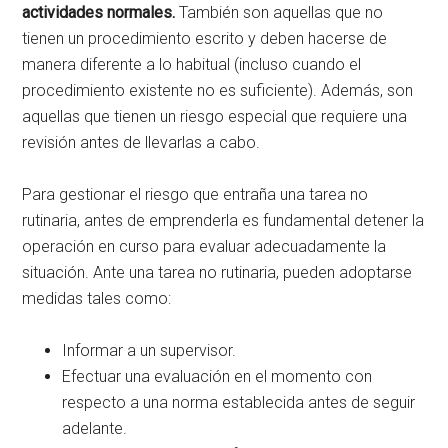
actividades normales.
También son aquellas que no
tienen un procedimiento escrito y deben hacerse de
manera diferente a lo habitual (incluso cuando el
procedimiento existente no es suficiente). Además, son
aquellas que tienen un riesgo especial que requiere una
revisión antes de llevarlas a cabo.
Para gestionar el riesgo que entraña una tarea no
rutinaria, antes de emprenderla es fundamental detener la
operación en curso para evaluar adecuadamente la
situación. Ante una tarea no rutinaria, pueden adoptarse
medidas tales como:
Informar a un supervisor.
Efectuar una evaluación en el momento con
respecto a una norma establecida antes de seguir
adelante.