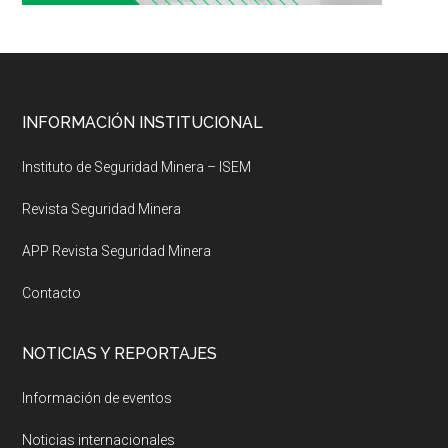
Footer
INFORMACIÓN INSTITUCIONAL
Instituto de Seguridad Minera – ISEM
Revista Seguridad Minera
APP Revista Seguridad Minera
Contacto
NOTICIAS Y REPORTAJES
Información de eventos
Noticias internacionales