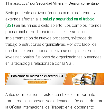
11 marzo, 2024
por
Seguridad Minera
Deja un comentario
Sería prudente analizar cómo los cambios internos y
externos afectan a la
salud y seguridad en el trabajo
(
SST
) en las minas a cielo abierto. Los cambios internos
podrían incluir modificaciones en el personal o la
implementación de nuevos procesos, métodos de
trabajo o estructuras organizativas. Por otro lado, los
cambios externos podrían derivarse de ajustes en las
leyes nacionales, fusiones de organizaciones o avances
en la tecnología relacionada con la SST.
Antes de implementar estos cambios, es importante
tomar medidas preventivas adecuadas. De acuerdo con
la Oficina Internacional del Trabajo en el documento