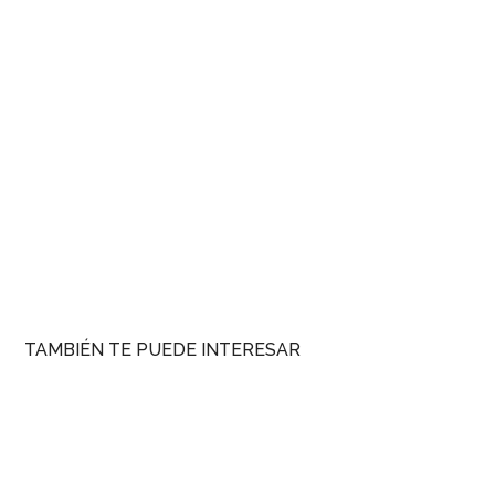
TAMBIÉN TE PUEDE INTERESAR