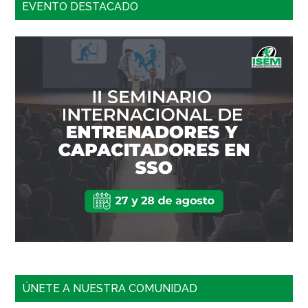
EVENTO DESTACADO
ÚNETE A NUESTRA COMUNIDAD