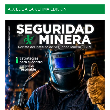
Barra
ACCEDE A LA ÚLTIMA EDICIÓN
lateral
principal