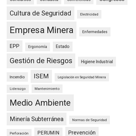
Cultura de Seguridad
Electricidad
Empresa Minera
Enfermedades
EPP
Estado
Ergonomía
Gestión de Riesgos
Higiene Industrial
ISEM
Incendio
Legislación en Seguridad Minera
Mantenimiento
Liderazgo
Medio Ambiente
Minería Subterránea
Normas de Seguridad
Prevención
PERUMIN
Perforación