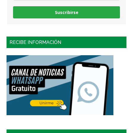
Suscribirse
RECIBE INFORMACIÓN