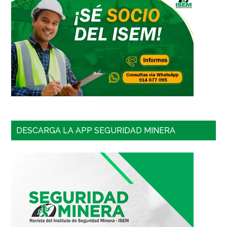
DESCARGA LA APP SEGURIDAD MINERA