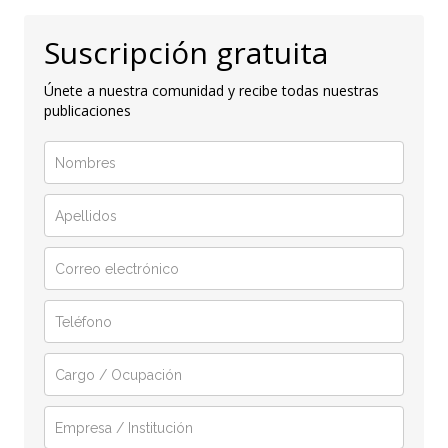
Suscripción gratuita
Únete a nuestra comunidad y recibe todas nuestras
publicaciones