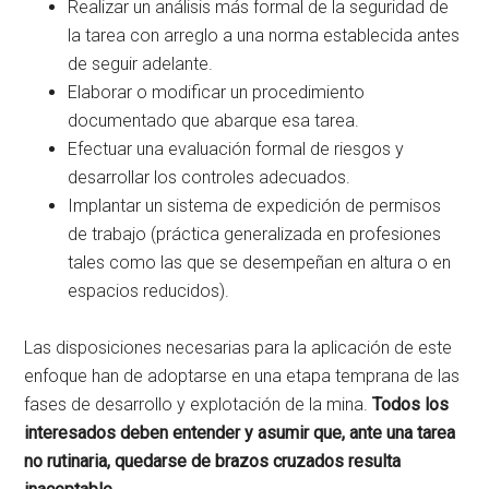
Realizar un análisis más formal de la seguridad de
la tarea con arreglo a una norma establecida antes
de seguir adelante.
Elaborar o modificar un procedimiento
documentado que abarque esa tarea.
Efectuar una evaluación formal de riesgos y
desarrollar los controles adecuados.
Implantar un sistema de expedición de permisos
de trabajo (práctica generalizada en profesiones
tales como las que se desempeñan en altura o en
espacios reducidos).
Las disposiciones necesarias para la aplicación de este
enfoque han de adoptarse en una etapa temprana de las
fases de desarrollo y explotación de la mina.
Todos los
interesados deben entender y asumir que, ante una tarea
no rutinaria, quedarse de brazos cruzados resulta