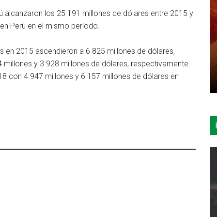
ú alcanzaron los 25 191 millones de dólares entre 2015 y
a en Perú en el mismo período.
ras en 2015 ascendieron a 6 825 millones de dólares,
 millones y 3 928 millones de dólares, respectivamente.
18 con 4 947 millones y 6 157 millones de dólares en