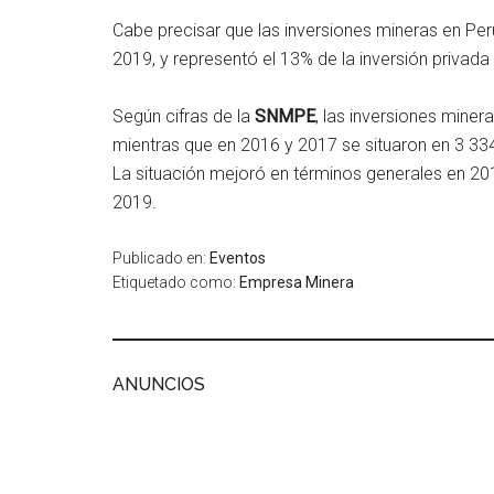
Cabe precisar que las inversiones mineras en Per
2019, y representó el 13% de la inversión privad
Según cifras de la
SNMPE
, las inversiones mine
mientras que en 2016 y 2017 se situaron en 3 334
La situación mejoró en términos generales en 20
2019.
Publicado en:
Eventos
Etiquetado como:
Empresa Minera
ANUNCIOS