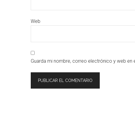
Web
Guarda mi nombre, correo electrónico y web en 