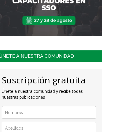
ÚNETE A NUESTRA COMUNIDAD
Suscripción gratuita
Únete a nuestra comunidad y recibe todas
nuestras publicaciones