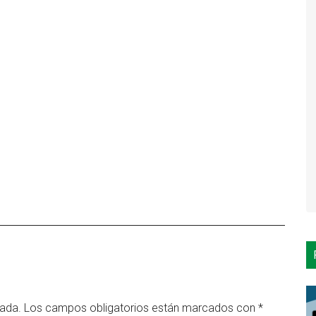
cada.
Los campos obligatorios están marcados con
*