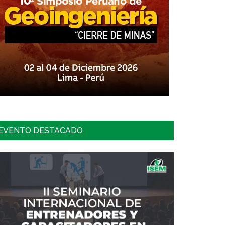
EVENTO DESTACADO