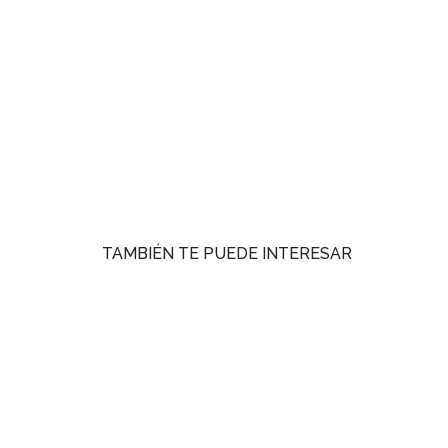
TAMBIÉN TE PUEDE INTERESAR