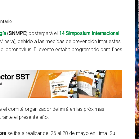
ntario
gía
(
SNMPE
) postergará el
14 Simposium Internacional
 Minera), debido a las medidas de prevención impuestas
 del coronavirus. El evento estaba programado para fines
 el comité organizador definirá en las próximas
rante el presente año.
bre
se iba a realizar del 26 al 28 de mayo en Lima. Su