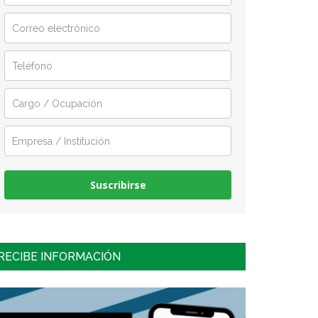
Suscribirse
RECIBE INFORMACIÓN