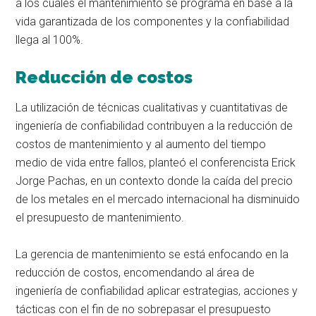
a los cuales el mantenimiento se programa en base a la
vida garantizada de los componentes y la confiabilidad
llega al 100%.
Reducción de costos
La utilización de técnicas cualitativas y cuantitativas de
ingeniería de confiabilidad contribuyen a la reducción de
costos de mantenimiento y al aumento del tiempo
medio de vida entre fallos, planteó el conferencista Erick
Jorge Pachas, en un contexto donde la caída del precio
de los metales en el mercado internacional ha disminuido
el presupuesto de mantenimiento.
La gerencia de mantenimiento se está enfocando en la
reducción de costos, encomendando al área de
ingeniería de confiabilidad aplicar estrategias, acciones y
tácticas con el fin de no sobrepasar el presupuesto