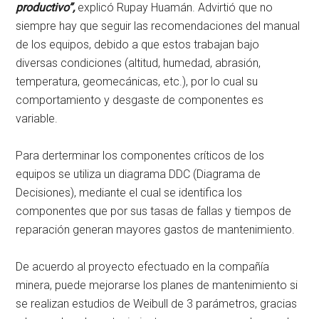
productivo”,
explicó Rupay Huamán. Advirtió que no
siempre hay que seguir las recomendaciones del manual
de los equipos, debido a que estos trabajan bajo
diversas condiciones (altitud, humedad, abrasión,
temperatura, geomecánicas, etc.), por lo cual su
comportamiento y desgaste de componentes es
variable.
Para derterminar los componentes críticos de los
equipos se utiliza un diagrama DDC (Diagrama de
Decisiones), mediante el cual se identifica los
componentes que por sus tasas de fallas y tiempos de
reparación generan mayores gastos de mantenimiento.
De acuerdo al proyecto efectuado en la compañía
minera, puede mejorarse los planes de mantenimiento si
se realizan estudios de Weibull de 3 parámetros, gracias