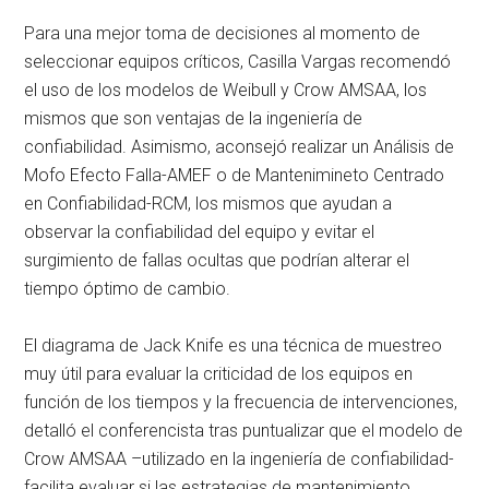
Para una mejor toma de decisiones al momento de
seleccionar equipos críticos, Casilla Vargas recomendó
el uso de los modelos de Weibull y Crow AMSAA, los
mismos que son ventajas de la ingeniería de
confiabilidad. Asimismo, aconsejó realizar un Análisis de
Mofo Efecto Falla-AMEF o de Mantenimineto Centrado
en Confiabilidad-RCM, los mismos que ayudan a
observar la confiabilidad del equipo y evitar el
surgimiento de fallas ocultas que podrían alterar el
tiempo óptimo de cambio.
El diagrama de Jack Knife es una técnica de muestreo
muy útil para evaluar la criticidad de los equipos en
función de los tiempos y la frecuencia de intervenciones,
detalló el conferencista tras puntualizar que el modelo de
Crow AMSAA –utilizado en la ingeniería de confiabilidad-
facilita evaluar si las estrategias de mantenimiento