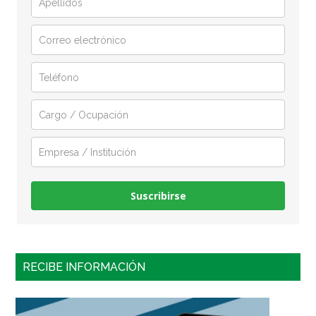
Suscribirse
RECIBE INFORMACIÓN