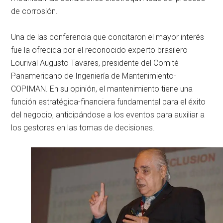
de corrosión.
Una de las conferencia que concitaron el mayor interés
fue la ofrecida por el reconocido experto brasilero
Lourival Augusto Tavares, presidente del Comité
Panamericano de Ingeniería de Mantenimiento-
COPIMAN. En su opinión, el mantenimiento tiene una
función estratégica-financiera fundamental para el éxito
del negocio, anticipándose a los eventos para auxiliar a
los gestores en las tomas de decisiones.