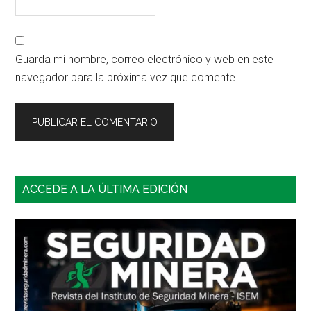
Guarda mi nombre, correo electrónico y web en este
navegador para la próxima vez que comente.
Barra
ACCEDE A LA ÚLTIMA EDICIÓN
lateral
principal