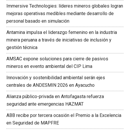
Immersive Technologies: líderes mineros globales logran
mejoras operativas medibles mediante desarrollo de
personal basado en simulación
Antamina impulsa el liderazgo femenino en la industria
minera peruana a través de iniciativas de inclusión y
gestión técnica
AMSAC expone soluciones para cierre de pasivos
mineros en evento ambiental del CIP Lima
Innovación y sostenibilidad ambiental serán ejes
centrales de ANDESMIN 2026 en Ayacucho
Alianza público-privada en Antofagasta refuerza
seguridad ante emergencias HAZMAT
ABB recibe por tercera ocasión el Premio a la Excelencia
en Seguridad de MAPFRE