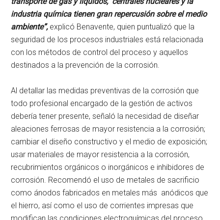
transporte de gas y líquidos, centrales nucleares y la
industria química tienen gran repercusión sobre el medio
ambiente”,
explicó Benavente, quien puntualizó que la
seguridad de los procesos industriales está relacionada
con los métodos de control del proceso y aquellos
destinados a la prevención de la corrosión.
Al detallar las medidas preventivas de la corrosión que
todo profesional encargado de la gestión de activos
debería tener presente, señaló la necesidad de diseñar
aleaciones ferrosas de mayor resistencia a la corrosión;
cambiar el diseño constructivo y el medio de exposición;
usar materiales de mayor resistencia a la corrosión,
recubrimientos orgánicos o inorgánicos e inhibidores de
corrosión. Recomendó el uso de metales de sacrificio
como ánodos fabricados en metales más anódicos que
el hierro, así como el uso de corrientes impresas que
modifican las condiciones electroquímicas del proceso