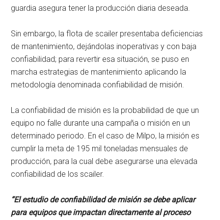
guardia asegura tener la producción diaria deseada.
Sin embargo, la flota de scailer presentaba deficiencias
de mantenimiento, dejándolas inoperativas y con baja
confiabilidad; para revertir esa situación, se puso en
marcha estrategias de mantenimiento aplicando la
metodología denominada confiabilidad de misión.
La confiabilidad de misión es la probabilidad de que un
equipo no falle durante una campaña o misión en un
determinado periodo. En el caso de Milpo, la misión es
cumplir la meta de 195 mil toneladas mensuales de
producción, para la cual debe asegurarse una elevada
confiabilidad de los scailer.
“El estudio de confiabilidad de misión se debe aplicar
para equipos que impactan directamente al proceso