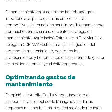
El mantenimiento en la actualidad ha cobrado gran
importancia, al punto que a las empresas más
competitivas del mundo les sería imposible mantenerse
por mucho tiempo sin una eficiente estrategia de
mantenimiento. Así lo indicó Estrella de la Paz Martínez,
delegada COPIMAN-Cuba, para quien la gestión del
proceso de mantenimiento, con todos los
procedimientos y herramientas de un sistema de gestión
de la calidad, contribuye al éxito empresarial.
Optimizando gastos de
mantenimiento
En opinión de Adolfo Casilla Vargas, ingeniero de
planeamiento de Hochschild Mining, hoy en día las
empresas mineras buscan la optimización de recursos