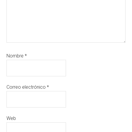
Nombre
*
Correo electrónico
*
Web