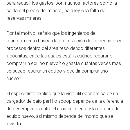
para reducir los gastos, por muchos factores como la
caída del precio del mineral, baja ley o la falta de
reservas mineras.
Por tal motivo, señaló que los ingenieros de
mantenimiento buscan la optimización de los recursos y
procesos dentro del área resolviendo diferentes
incógnitas, entre las cuales están ¿cuándo reparar o
comprar un equipo nuevo? o ¿hasta cuántas veces más
se puede reparar un equipo y decidir comprar uno
nuevo?.
El especialista explicó que la vida útil económica de un
cargador de bajo perfil o scoop depende de la diferencia
de desempeños entre el mantenimiento y la compra del
equipo nuevo, así mismo depende del monto que se
invierta.