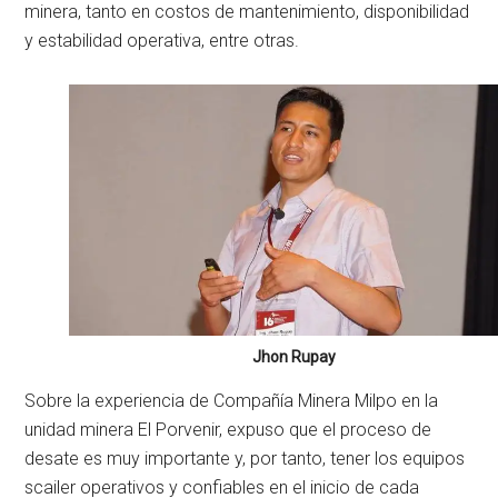
minera, tanto en costos de mantenimiento, disponibilidad
y estabilidad operativa, entre otras.
Jhon Rupay
Sobre la experiencia de Compañía Minera Milpo en la
unidad minera El Porvenir, expuso que el proceso de
desate es muy importante y, por tanto, tener los equipos
scailer operativos y confiables en el inicio de cada