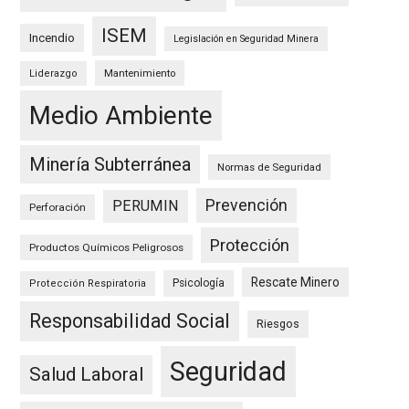
ISEM
Incendio
Legislación en Seguridad Minera
Mantenimiento
Liderazgo
Medio Ambiente
Minería Subterránea
Normas de Seguridad
Prevención
PERUMIN
Perforación
Protección
Productos Químicos Peligrosos
Rescate Minero
Psicología
Protección Respiratoria
Responsabilidad Social
Riesgos
Seguridad
Salud Laboral