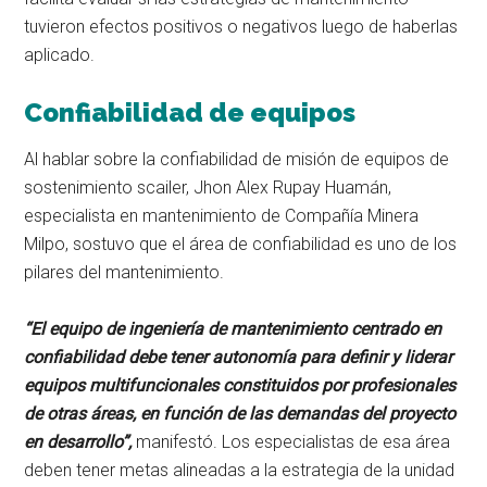
tuvieron efectos positivos o negativos luego de haberlas
aplicado.
Confiabilidad de equipos
Al hablar sobre la confiabilidad de misión de equipos de
sostenimiento scailer, Jhon Alex Rupay Huamán,
especialista en mantenimiento de Compañía Minera
Milpo, sostuvo que el área de confiabilidad es uno de los
pilares del mantenimiento.
“
El equipo de ingeniería de mantenimiento centrado en
confiabilidad debe tener autonomía para definir y liderar
equipos multifuncionales constituidos por profesionales
de otras áreas, en función de las demandas del proyecto
en desarrollo”,
manifestó. Los especialistas de esa área
deben tener metas alineadas a la estrategia de la unidad