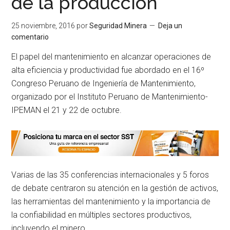
de la producción
25 noviembre, 2016
por
Seguridad Minera
Deja un
comentario
El papel del mantenimiento en alcanzar operaciones de
alta eficiencia y productividad fue abordado en el 16º
Congreso Peruano de Ingeniería de Mantenimiento,
organizado por el Instituto Peruano de Mantenimiento-
IPEMAN el 21 y 22 de octubre.
Varias de las 35 conferencias internacionales y 5 foros
de debate centraron su atención en la gestión de activos,
las herramientas del mantenimiento y la importancia de
la confiabilidad en múltiples sectores productivos,
incluyendo el minero.