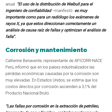
anual.
“
El uso de la distribución de Weibull para el
ingeniero de confiabilidad
–manifestó-
es muy
importante como para un radiólogo los exámenes de
rayos X, ya que estos direccionan correctamente un
análisis de causa raíz de fallas y optimizan el análisis de
falla”.
Corrosión y mantenimiento
Catherine Benavente, representante de APICORR-NACE
Perú, informó que en los países industrializados las
pérdidas económicas causadas por la corrosión son
muy elevadas. En Estados Unidos, se estima que los
costos directos por corrosión ascienden a 3,1% del
Producto Nacional Bruto.
“Las fallas por corrosión en la extracción de petróleo,