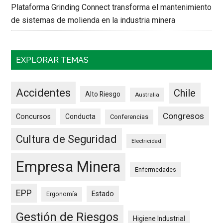
Plataforma Grinding Connect transforma el mantenimiento
de sistemas de molienda en la industria minera
EXPLORAR TEMAS
Accidentes
Chile
Alto Riesgo
Australia
Congresos
Concursos
Conducta
Conferencias
Cultura de Seguridad
Electricidad
Empresa Minera
Enfermedades
EPP
Estado
Ergonomía
Gestión de Riesgos
Higiene Industrial