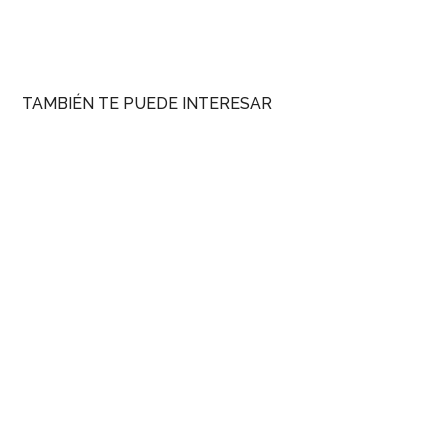
TAMBIÉN TE PUEDE INTERESAR