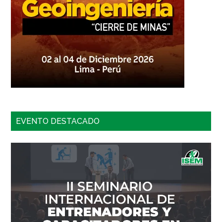
EVENTO DESTACADO