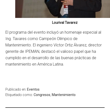
Lourival Tavarez
El programa del evento incluyó un homenaje especial al
Ing. Tavares como Campeón Olímpico de
Mantenimiento. El ingeniero Víctor Ortiz Álvarez, director
gerente de IPEMAN, destacó el valioso papel que ha
cumplido en el desarrollo de las buenas prácticas de
mantenimiento en América Latina.
Publicado en:
Eventos
Etiquetado como:
Congresos
,
Mantenimiento