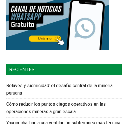
RECIENTES
Relaves y sismicidad: el desafío central de la minería
peruana
Cómo reducir los puntos ciegos operativos en las
operaciones mineras a gran escala
Yauricocha: hacia una ventilación subterránea más técnica