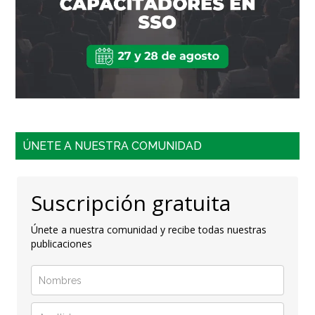
ÚNETE A NUESTRA COMUNIDAD
Suscripción gratuita
Únete a nuestra comunidad y recibe todas nuestras
publicaciones