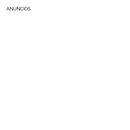
ANUNCIOS