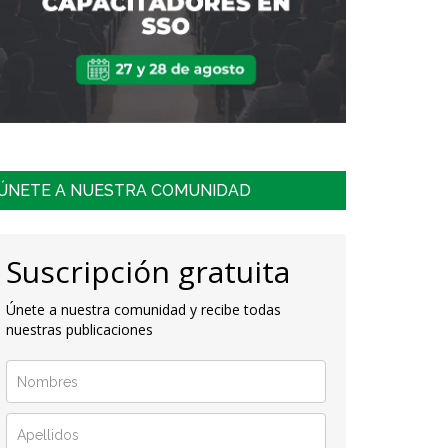
ÚNETE A NUESTRA COMUNIDAD
Suscripción gratuita
Únete a nuestra comunidad y recibe todas
nuestras publicaciones