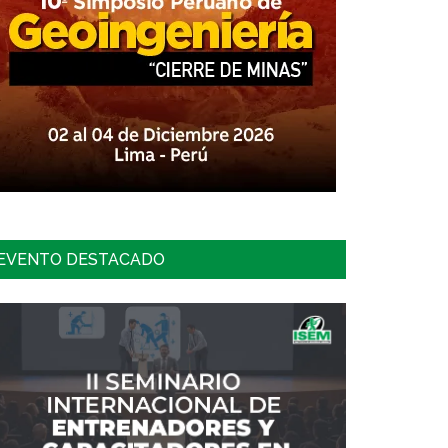
EVENTO DESTACADO