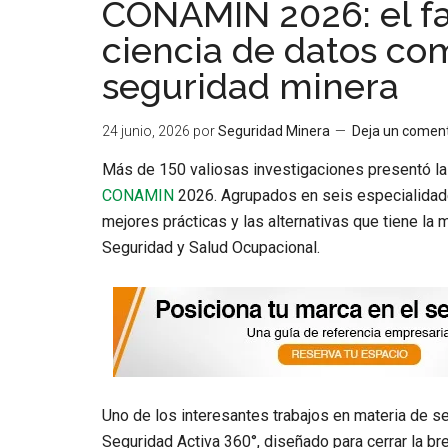
CONAMIN 2026: el fa
ciencia de datos co
seguridad minera
24 junio, 2026
por
Seguridad Minera
Deja un coment
Más de 150 valiosas investigaciones presentó la
CONAMIN
2026.
Agrupados en seis especialidades
mejores prácticas y las alternativas que tiene la 
Seguridad y Salud Ocupacional.
Uno de los interesantes trabajos en materia de s
Seguridad Activa 360°
, diseñado para cerrar la b