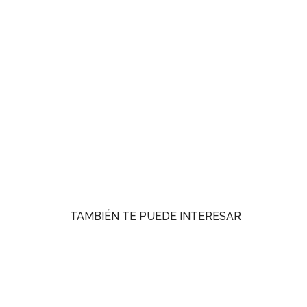
TAMBIÉN TE PUEDE INTERESAR