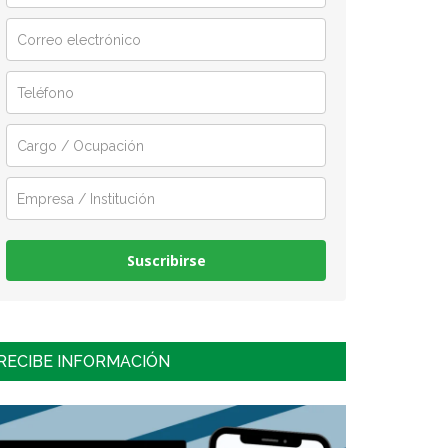
Suscribirse
RECIBE INFORMACIÓN