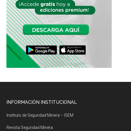
Footer
INFORMACIÓN INSTITUCIONAL
Instituto de Seguridad Minera – ISEM
Revista Seguridad Minera