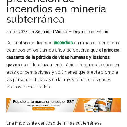
incendios en minería
subterránea
5 julio, 2023
por
Seguridad Minera
Deja un comentario
Del análisis de diversos
incendios
en minas subterráneas
ocurridos en los últimos años, se observa que
el principal
causante de la pérdida de vidas humanas y lesiones
graves
es el desplazamiento rápido de gases tóxicos en
altas concentraciones y volúmenes que afecta pronto a
las personas ubicadas en la trayectoria de los gases
tóxicos mencionados.
Una importante cantidad de minas subterráneas