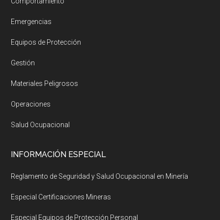
Comportamiento
Emergencias
Equipos de Protección
Gestión
Materiales Peligrosos
Operaciones
Salud Ocupacional
INFORMACIÓN ESPECIAL
Reglamento de Seguridad y Salud Ocupacional en Minería
Especial Certificaciones Mineras
Especial Equipos de Protección Personal