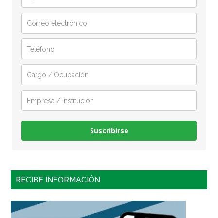
Suscribirse
RECIBE INFORMACIÓN