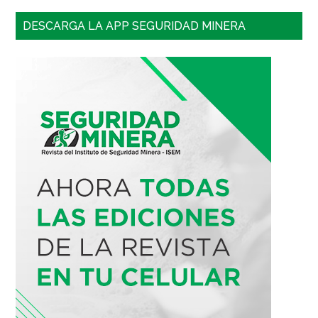
DESCARGA LA APP SEGURIDAD MINERA