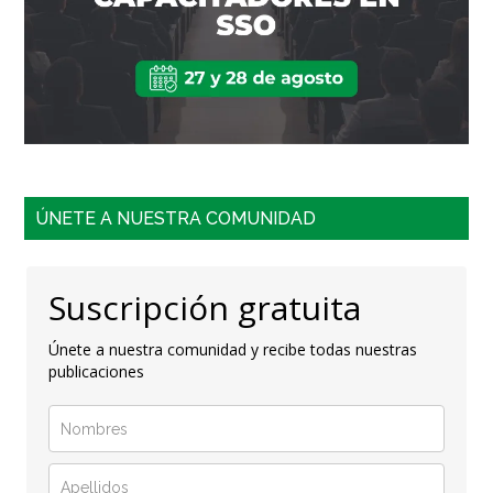
ÚNETE A NUESTRA COMUNIDAD
Suscripción gratuita
Únete a nuestra comunidad y recibe todas nuestras
publicaciones