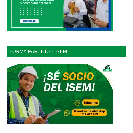
FORMA PARTE DEL ISEM