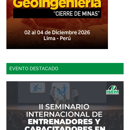
EVENTO DESTACADO