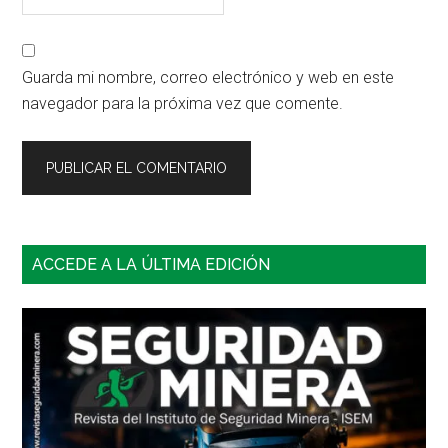
Guarda mi nombre, correo electrónico y web en este
navegador para la próxima vez que comente.
Barra
ACCEDE A LA ÚLTIMA EDICIÓN
lateral
principal