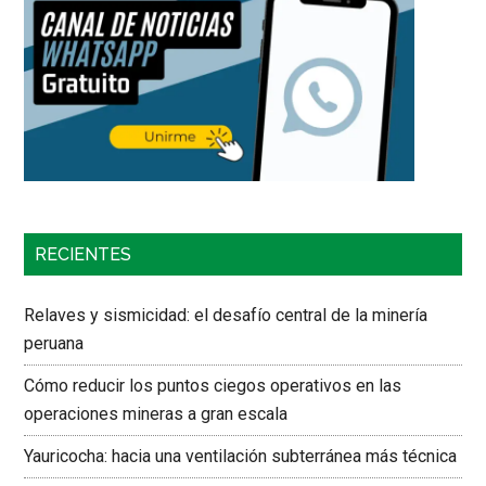
RECIENTES
Relaves y sismicidad: el desafío central de la minería
peruana
Cómo reducir los puntos ciegos operativos en las
operaciones mineras a gran escala
Yauricocha: hacia una ventilación subterránea más técnica