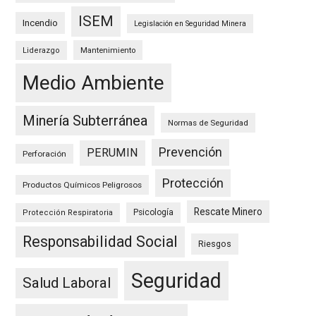
ISEM
Incendio
Legislación en Seguridad Minera
Mantenimiento
Liderazgo
Medio Ambiente
Minería Subterránea
Normas de Seguridad
Prevención
PERUMIN
Perforación
Protección
Productos Químicos Peligrosos
Rescate Minero
Psicología
Protección Respiratoria
Responsabilidad Social
Riesgos
Seguridad
Salud Laboral