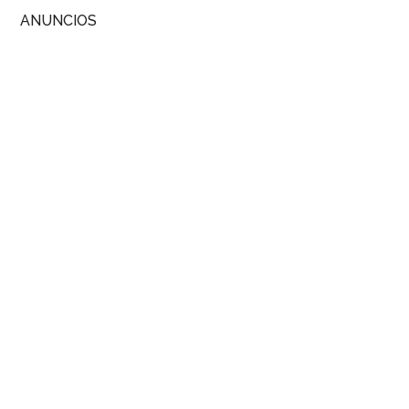
ANUNCIOS