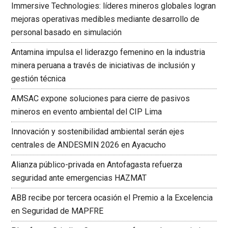
Immersive Technologies: líderes mineros globales logran
mejoras operativas medibles mediante desarrollo de
personal basado en simulación
Antamina impulsa el liderazgo femenino en la industria
minera peruana a través de iniciativas de inclusión y
gestión técnica
AMSAC expone soluciones para cierre de pasivos
mineros en evento ambiental del CIP Lima
Innovación y sostenibilidad ambiental serán ejes
centrales de ANDESMIN 2026 en Ayacucho
Alianza público-privada en Antofagasta refuerza
seguridad ante emergencias HAZMAT
ABB recibe por tercera ocasión el Premio a la Excelencia
en Seguridad de MAPFRE