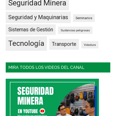
Seguridad Minera
Seguridad y Maquinarias
Seminarios
Sistemas de Gestión
Sustancias peligrosas
Tecnología
Transporte
Voladura
MIRA TODOS LOS VIDEOS DEL CANAL