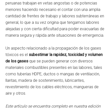
peruanas trabajan en vetas angostas o de potencias
menores haciendo necesario el contar con una amplia
cantidad de frentes de trabajo y labores subterráneas en
general, lo que a su vez origina que tengamos labores
alejadas y con cierta dificultad para poder evacuarlas de
manera segura y rápida ante situaciones de emergencia.
Un aspecto relacionado a la propagación de los gases
tóxicos es el
subestimar la rapidez, toxicidad y volumen
de los gases
que se pueden generar con diversos
materiales combustibles presentes en las labores, tales
como tuberías HDPE, ductos o mangas de ventilación,
llantas, madera de sostenimiento, lubricantes,
revestimiento de los cables eléctricos, mangueras de
aire y otros.
Este artículo se encuentra completo en nuestra edición