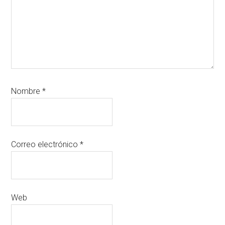
Nombre
*
Correo electrónico
*
Web