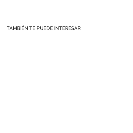
TAMBIÉN TE PUEDE INTERESAR