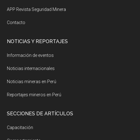
APP Revista Seguridad Minera
Contacto
NOTICIAS Y REPORTAJES
Información de eventos
Noticias internacionales
Noticias mineras en Perú
Reportajes mineros en Perú
SECCIONES DE ARTÍCULOS
Capacitación