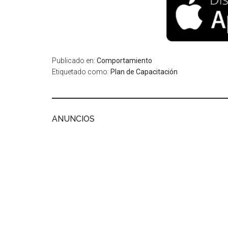
Publicado en:
Comportamiento
Etiquetado como:
Plan de Capacitación
ANUNCIOS