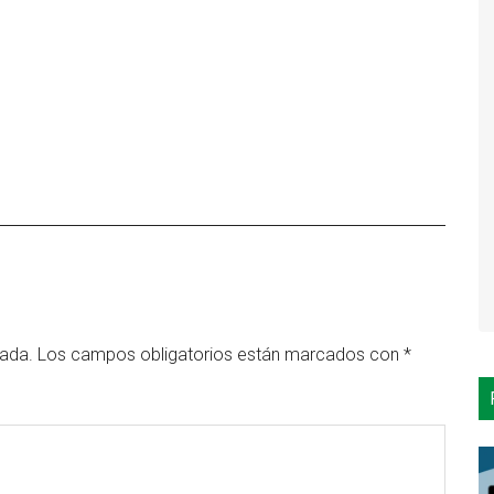
cada.
Los campos obligatorios están marcados con
*