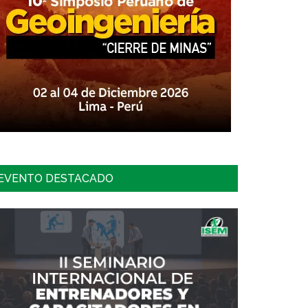
EVENTO DESTACADO