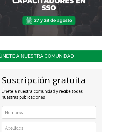
ÚNETE A NUESTRA COMUNIDAD
Suscripción gratuita
Únete a nuestra comunidad y recibe todas
nuestras publicaciones