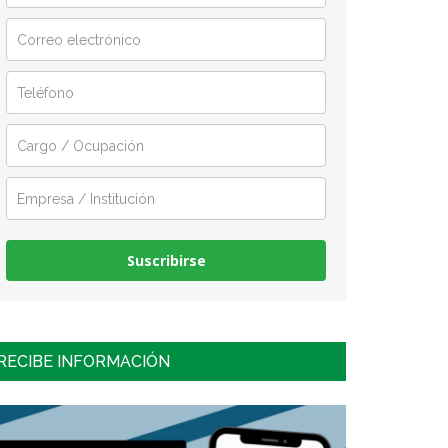
Suscribirse
RECIBE INFORMACIÓN