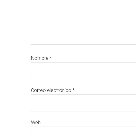
Nombre
*
Correo electrónico
*
Web