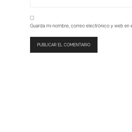
Guarda mi nombre, correo electrónico y web en 