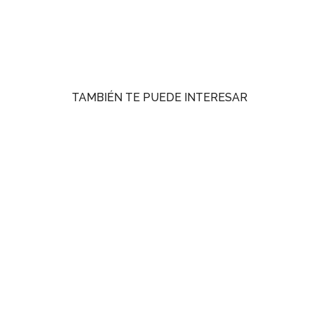
TAMBIÉN TE PUEDE INTERESAR