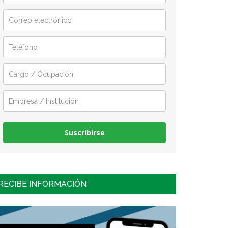
Suscribirse
RECIBE INFORMACIÓN