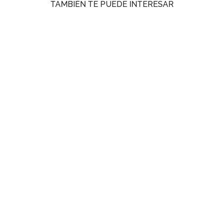
TAMBIÉN TE PUEDE INTERESAR