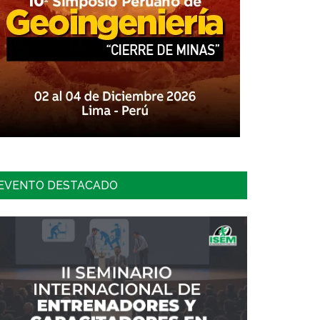
EVENTO DESTACADO