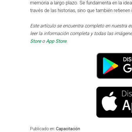
memoria a largo plazo. Se fundamenta en la ide
través de las historias, sino que también retiene
Este artículo se encuentra completo en nuestra e
leer la información completa y todas las imágene
Store
o
App Store
.
Publicado en:
Capacitación