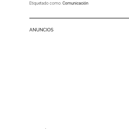
Etiquetado como:
Comunicación
ANUNCIOS