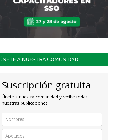
ÚNETE A NUESTRA COMUNIDAD
Suscripción gratuita
Únete a nuestra comunidad y recibe todas
nuestras publicaciones