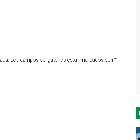
cada.
Los campos obligatorios están marcados con
*