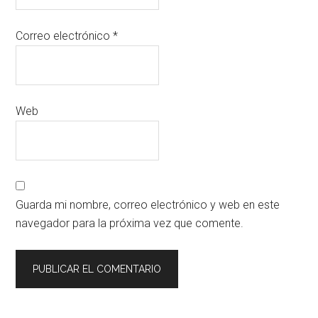
Correo electrónico
*
Web
Guarda mi nombre, correo electrónico y web en este
navegador para la próxima vez que comente.