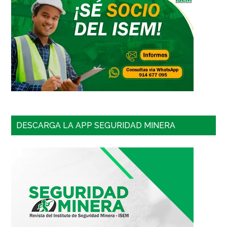
DESCARGA LA APP SEGURIDAD MINERA