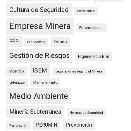
Cultura de Seguridad
Electricidad
Empresa Minera
Enfermedades
EPP
Estado
Ergonomía
Gestión de Riesgos
Higiene Industrial
ISEM
Incendio
Legislación en Seguridad Minera
Mantenimiento
Liderazgo
Medio Ambiente
Minería Subterránea
Normas de Seguridad
Prevención
PERUMIN
Perforación