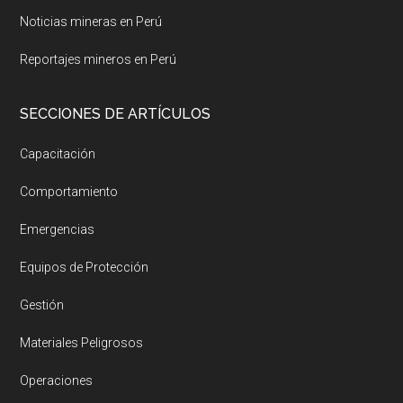
Noticias mineras en Perú
Reportajes mineros en Perú
SECCIONES DE ARTÍCULOS
Capacitación
Comportamiento
Emergencias
Equipos de Protección
Gestión
Materiales Peligrosos
Operaciones