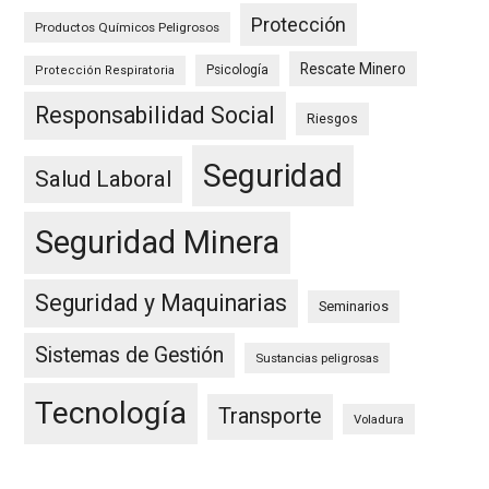
Protección
Productos Químicos Peligrosos
Rescate Minero
Psicología
Protección Respiratoria
Responsabilidad Social
Riesgos
Seguridad
Salud Laboral
Seguridad Minera
Seguridad y Maquinarias
Seminarios
Sistemas de Gestión
Sustancias peligrosas
Tecnología
Transporte
Voladura