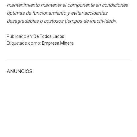
mantenimiento mantener el componente en condiciones
óptimas de funcionamiento y evitar accidentes
desagradables o costosos tiempos de inactividad»
.
Publicado en:
De Todos Lados
Etiquetado como:
Empresa Minera
ANUNCIOS