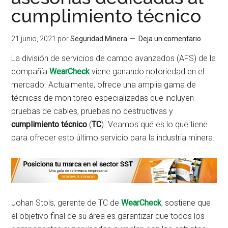
cumplimiento técnico
21 junio, 2021
por
Seguridad Minera
Deja un comentario
La división de servicios de campo avanzados (AFS) de la
compañía
WearCheck
viene ganando notoriedad en el
mercado. Actualmente, ofrece una amplia gama de
técnicas de monitoreo especializadas que incluyen
pruebas de cables, pruebas no destructivas y
cumplimiento técnico
(
TC
). Veamos qué es lo que tiene
para ofrecer esto último servicio para la industria minera.
Johan Stols, gerente de TC de
WearCheck
, sostiene que
el objetivo final de su área es garantizar que todos los