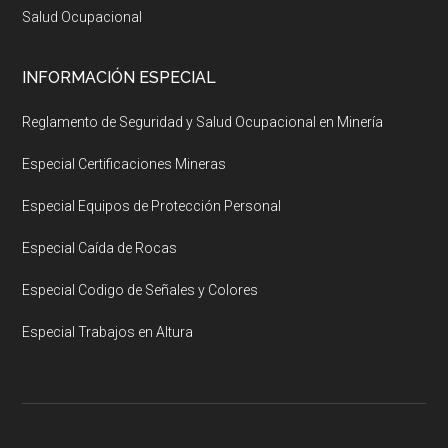
Salud Ocupacional
INFORMACIÓN ESPECIAL
Reglamento de Seguridad y Salud Ocupacional en Minería
Especial Certificaciones Mineras
Especial Equipos de Protección Personal
Especial Caída de Rocas
Especial Codigo de Señales y Colores
Especial Trabajos en Altura