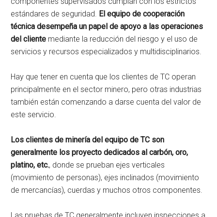
componentes supervisados cumplan con los estrictos
estándares de seguridad.
El equipo de cooperación
técnica desempeña un papel de apoyo a las operaciones
del cliente
mediante la reducción del riesgo y el uso de
servicios y recursos especializados y multidisciplinarios.
Hay que tener en cuenta que los clientes de TC operan
principalmente en el sector minero, pero otras industrias
también están comenzando a darse cuenta del valor de
este servicio.
Los clientes de minería del equipo de TC son
generalmente los proyecto dedicados al carbón, oro,
platino, etc.
, donde se prueban ejes verticales
(movimiento de personas), ejes inclinados (movimiento
de mercancías), cuerdas y muchos otros componentes.
Las pruebas de TC generalmente incluyen inspecciones a