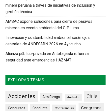
minera peruana a través de iniciativas de inclusión y
gestión técnica
AMSAC expone soluciones para cierre de pasivos
mineros en evento ambiental del CIP Lima
Innovación y sostenibilidad ambiental serán ejes
centrales de ANDESMIN 2026 en Ayacucho
Alianza público-privada en Antofagasta refuerza
seguridad ante emergencias HAZMAT
EXPLORAR TEMAS
Accidentes
Chile
Alto Riesgo
Australia
Congresos
Concursos
Conducta
Conferencias