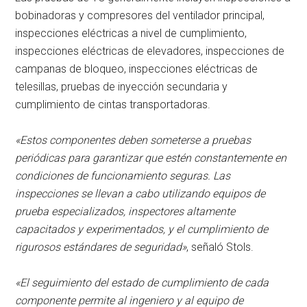
bobinadoras y compresores del ventilador principal,
inspecciones eléctricas a nivel de cumplimiento,
inspecciones eléctricas de elevadores, inspecciones de
campanas de bloqueo, inspecciones eléctricas de
telesillas, pruebas de inyección secundaria y
cumplimiento de cintas transportadoras.
«Estos componentes deben someterse a pruebas
periódicas para garantizar que estén constantemente en
condiciones de funcionamiento seguras. Las
inspecciones se llevan a cabo utilizando equipos de
prueba especializados, inspectores altamente
capacitados y experimentados, y el cumplimiento de
rigurosos estándares de seguridad»
, señaló Stols.
«El seguimiento del estado de cumplimiento de cada
componente permite al ingeniero y al equipo de