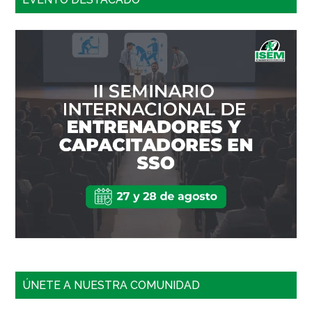
ÚNETE A NUESTRA COMUNIDAD