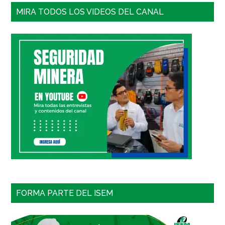
MIRA TODOS LOS VIDEOS DEL CANAL
FORMA PARTE DEL ISEM