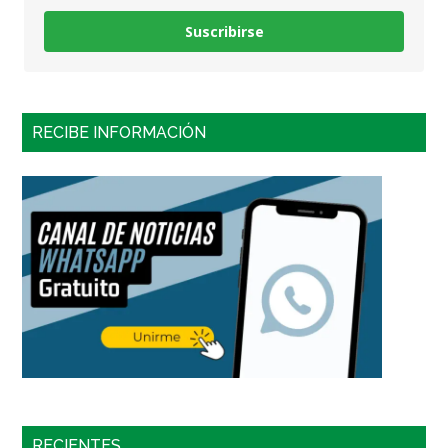
Suscribirse
RECIBE INFORMACIÓN
RECIENTES