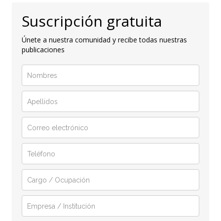
Suscripción gratuita
Únete a nuestra comunidad y recibe todas nuestras
publicaciones