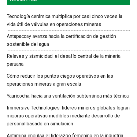
Tecnología cerámica multiplica por casi cinco veces la
vida útil de válvulas en operaciones mineras
Antapaccay avanza hacia la certificación de gestión
sostenible del agua
Relaves y sismicidad: el desafío central de la minería
peruana
Cómo reducir los puntos ciegos operativos en las
operaciones mineras a gran escala
Yauricocha: hacia una ventilación subterránea más técnica
Immersive Technologies: líderes mineros globales logran
mejoras operativas medibles mediante desarrollo de
personal basado en simulación
Antamina impulsa el liderazgo femenino en la industria