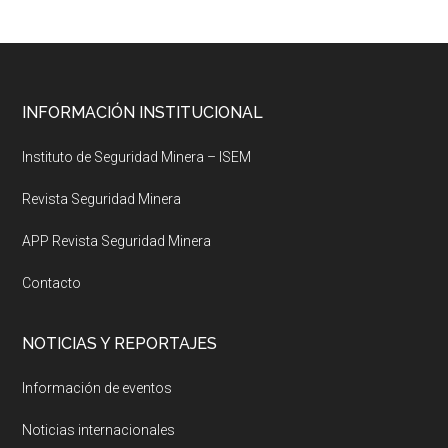
Footer
INFORMACIÓN INSTITUCIONAL
Instituto de Seguridad Minera – ISEM
Revista Seguridad Minera
APP Revista Seguridad Minera
Contacto
NOTICIAS Y REPORTAJES
Información de eventos
Noticias internacionales