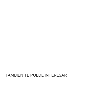
TAMBIÉN TE PUEDE INTERESAR