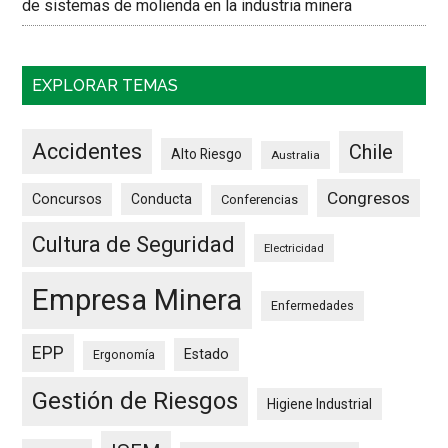
de sistemas de molienda en la industria minera
EXPLORAR TEMAS
Accidentes
Chile
Alto Riesgo
Australia
Congresos
Concursos
Conducta
Conferencias
Cultura de Seguridad
Electricidad
Empresa Minera
Enfermedades
EPP
Estado
Ergonomía
Gestión de Riesgos
Higiene Industrial