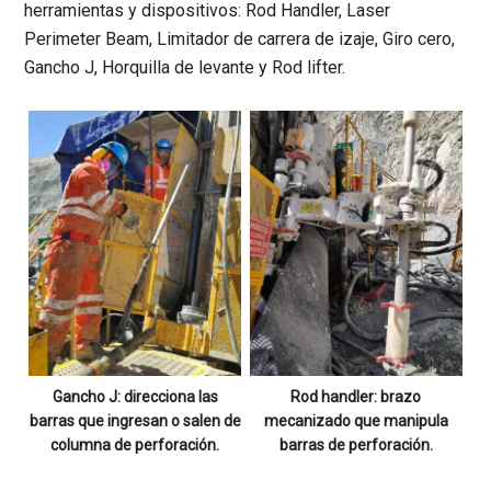
herramientas y dispositivos: Rod Handler, Laser
Perimeter Beam, Limitador de carrera de izaje, Giro cero,
Gancho J, Horquilla de levante y Rod lifter.
Gancho J: direcciona las
Rod handler: brazo
barras que ingresan o salen de
mecanizado que manipula
columna de perforación.
barras de perforación.