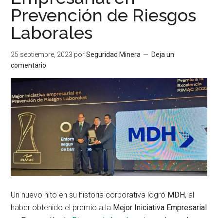
Prevención de Riesgos
Laborales
25 septiembre, 2023
por
Seguridad Minera
Deja un
comentario
Un nuevo hito en su historia corporativa logró
MDH
, al
haber obtenido el premio a la
Mejor Iniciativa Empresarial