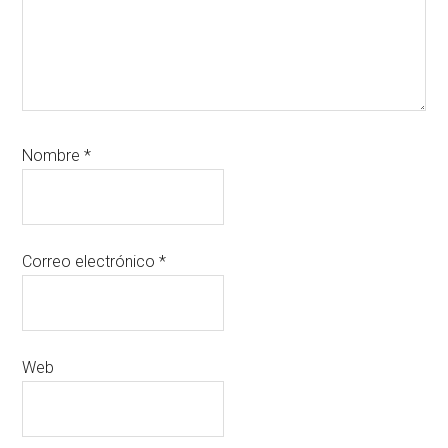
Nombre
*
Correo electrónico
*
Web