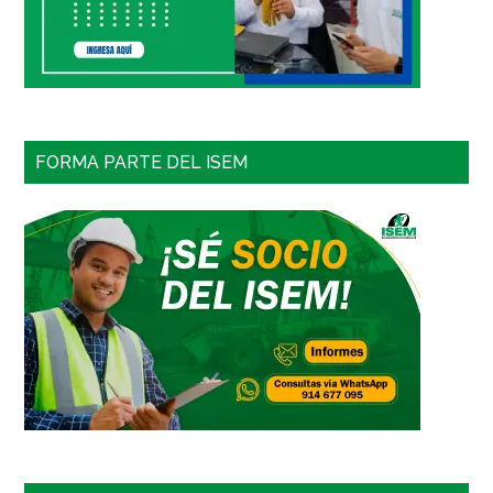
FORMA PARTE DEL ISEM