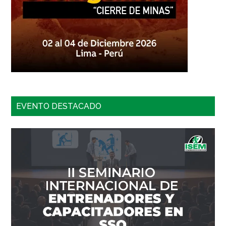
EVENTO DESTACADO