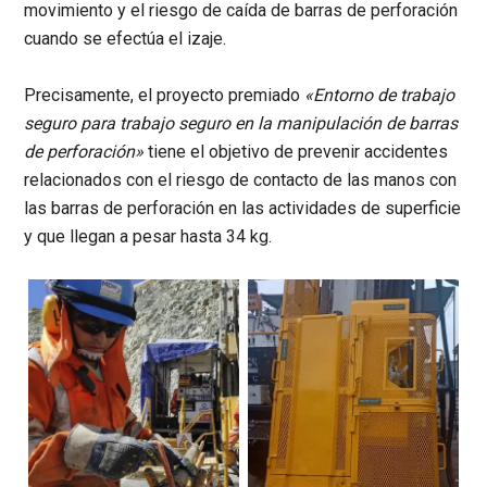
movimiento y el riesgo de caída de barras de perforación
cuando se efectúa el izaje.
Precisamente, el proyecto premiado
«Entorno de trabajo
seguro para trabajo seguro en la manipulación de barras
de perforación»
tiene el objetivo de prevenir accidentes
relacionados con el riesgo de contacto de las manos con
las barras de perforación en las actividades de superficie
y que llegan a pesar hasta 34 kg.