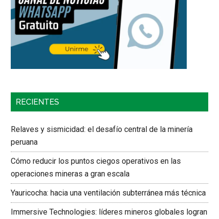
RECIENTES
Relaves y sismicidad: el desafío central de la minería
peruana
Cómo reducir los puntos ciegos operativos en las
operaciones mineras a gran escala
Yauricocha: hacia una ventilación subterránea más técnica
Immersive Technologies: líderes mineros globales logran