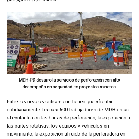
MDH-PD desarrolla servicios de perforación con alto
desempeño en seguridad en proyectos mineros.
Entre los riesgos críticos que tienen que afrontar
cotidianamente los casi 500 trabajadores de
MDH
están
el contacto con las barras de perforación, la exposición a
las partes rotativas, los equipos y vehículos en
movimiento, la exposición al ruido de la perforadora en