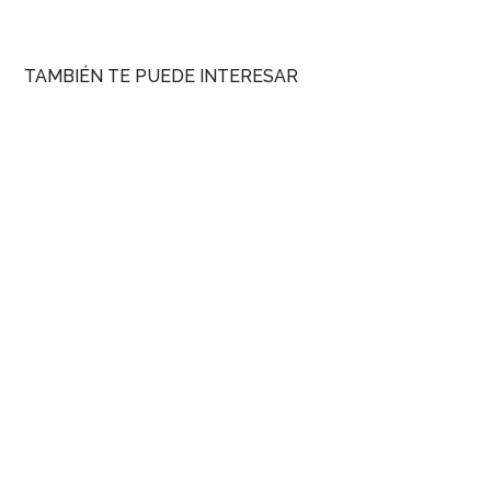
TAMBIÉN TE PUEDE INTERESAR