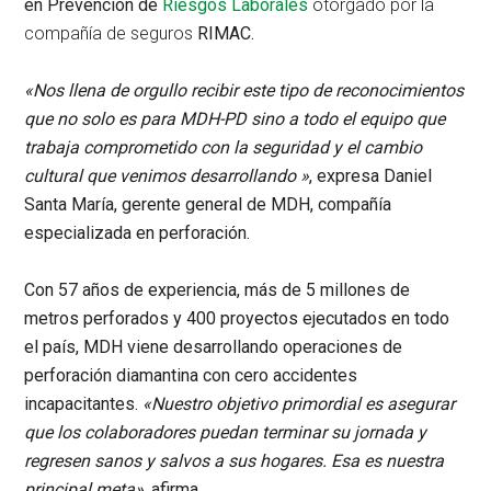
en Prevención de
Riesgos Laborales
otorgado por la
compañía de seguros
RIMAC.
«Nos llena de orgullo recibir este tipo de reconocimientos
que no solo es para MDH-PD sino a todo el equipo que
trabaja comprometido con la seguridad y el cambio
cultural que venimos desarrollando »
, expresa Daniel
Santa María, gerente general de MDH, compañía
especializada en perforación.
Con 57 años de experiencia, más de 5 millones de
metros perforados y 400 proyectos ejecutados en todo
el país,
MDH
viene desarrollando operaciones de
perforación diamantina con cero accidentes
incapacitantes.
«Nuestro objetivo primordial es asegurar
que los colaboradores puedan terminar su jornada y
regresen sanos y salvos a sus hogares. Esa es nuestra
principal meta»
, afirma.