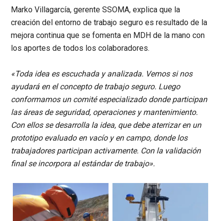
Marko Villagarcía, gerente SSOMA, explica que la
creación del entorno de trabajo seguro es resultado de la
mejora continua que se fomenta en MDH de la mano con
los aportes de todos los colaboradores.
«Toda idea es escuchada y analizada. Vemos si nos
ayudará en el concepto de trabajo seguro. Luego
conformamos un comité especializado donde participan
las áreas de seguridad, operaciones y mantenimiento.
Con ellos se desarrolla la idea, que debe aterrizar en un
prototipo evaluado en vacío y en campo, donde los
trabajadores participan activamente. Con la validación
final se incorpora al estándar de trabajo».