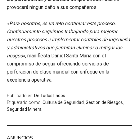
provocará ningún daño a sus compañeros.
«Para nosotros, es un reto continuar este proceso.
Continuamente seguimos trabajando para mejorar
nuestros procesos e implementar controles de ingeniería
y administrativos que permitan eliminar o mitigar los
riesgos»
, manifiesta Daniel Santa María con el
compromiso de seguir ofreciendo servicios de
perforación de clase mundial con enfoque en la
excelencia operativa.
Publicado en:
De Todos Lados
Etiquetado como:
Cultura de Seguridad
,
Gestión de Riesgos
,
Seguridad Minera
ANUNCIOS