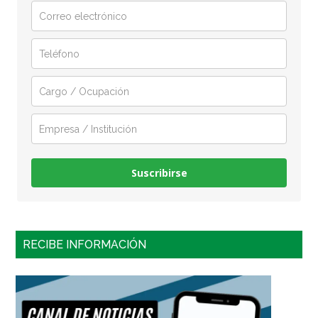
Suscribirse
RECIBE INFORMACIÓN