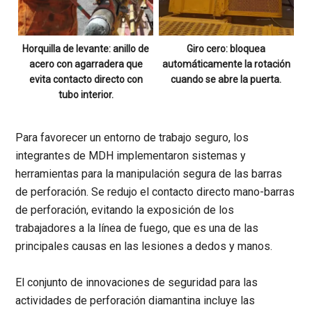
Horquilla de levante: anillo de
Giro cero: bloquea
acero con agarradera que
automáticamente la rotación
evita contacto directo con
cuando se abre la puerta.
tubo interior.
Para favorecer un entorno de trabajo seguro, los
integrantes de
MDH
implementaron sistemas y
herramientas para la manipulación segura de las barras
de perforación. Se redujo el contacto directo mano-barras
de perforación, evitando la exposición de los
trabajadores a la línea de fuego, que es una de las
principales causas en las lesiones a dedos y manos.
El conjunto de innovaciones de seguridad para las
actividades de perforación diamantina incluye las