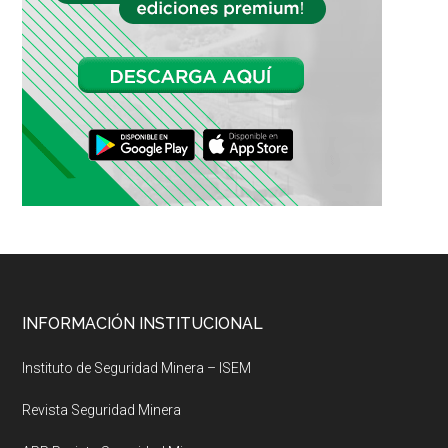
Footer
INFORMACIÓN INSTITUCIONAL
Instituto de Seguridad Minera – ISEM
Revista Seguridad Minera