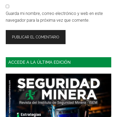
Guarda mi nombre, correo electrónico y web en este
navegador para la próxima vez que comente.
Barra
ACCEDE A LA ÚLTIMA EDICIÓN
lateral
principal