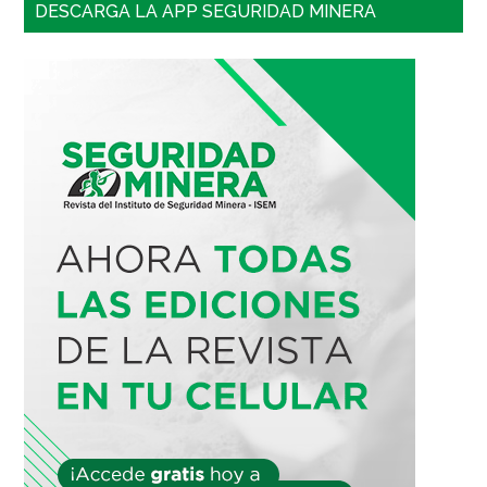
DESCARGA LA APP SEGURIDAD MINERA