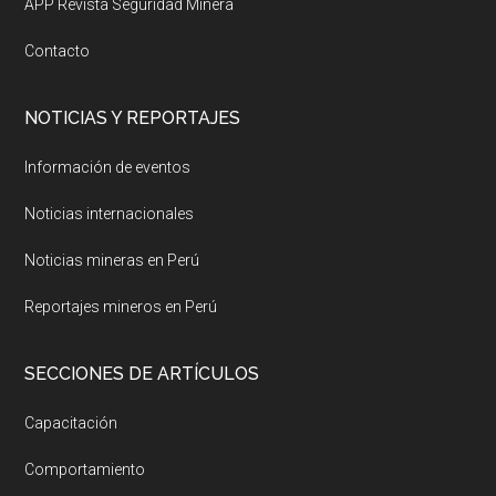
APP Revista Seguridad Minera
Contacto
NOTICIAS Y REPORTAJES
Información de eventos
Noticias internacionales
Noticias mineras en Perú
Reportajes mineros en Perú
SECCIONES DE ARTÍCULOS
Capacitación
Comportamiento