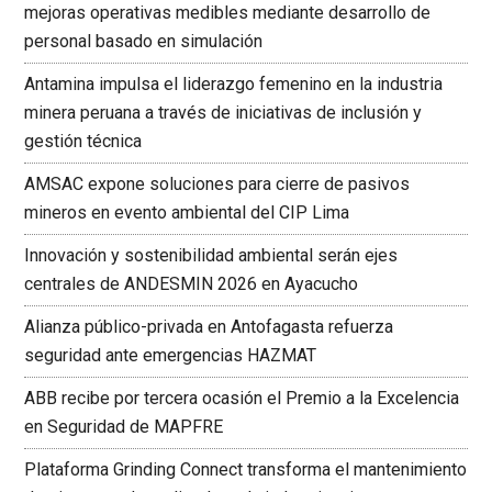
mejoras operativas medibles mediante desarrollo de
personal basado en simulación
Antamina impulsa el liderazgo femenino en la industria
minera peruana a través de iniciativas de inclusión y
gestión técnica
AMSAC expone soluciones para cierre de pasivos
mineros en evento ambiental del CIP Lima
Innovación y sostenibilidad ambiental serán ejes
centrales de ANDESMIN 2026 en Ayacucho
Alianza público-privada en Antofagasta refuerza
seguridad ante emergencias HAZMAT
ABB recibe por tercera ocasión el Premio a la Excelencia
en Seguridad de MAPFRE
Plataforma Grinding Connect transforma el mantenimiento