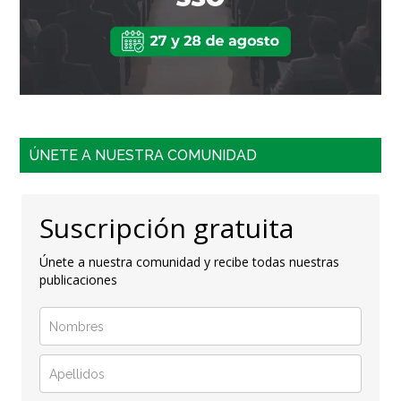
ÚNETE A NUESTRA COMUNIDAD
Suscripción gratuita
Únete a nuestra comunidad y recibe todas nuestras
publicaciones