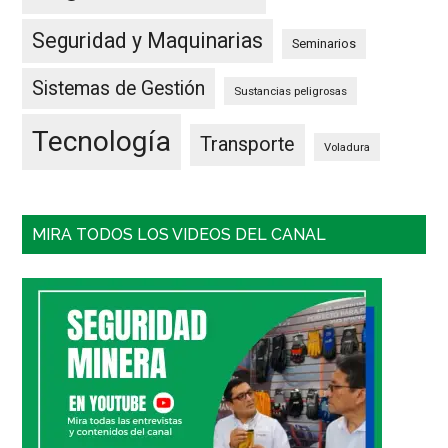
Seguridad y Maquinarias
Seminarios
Sistemas de Gestión
Sustancias peligrosas
Tecnología
Transporte
Voladura
MIRA TODOS LOS VIDEOS DEL CANAL