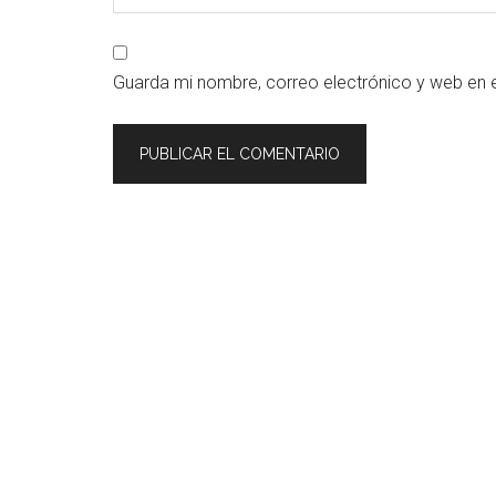
Guarda mi nombre, correo electrónico y web en 