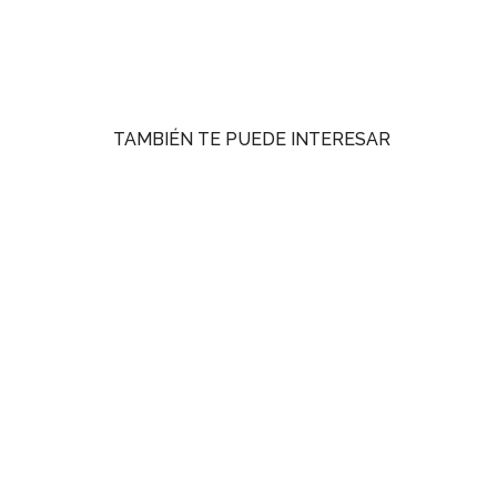
TAMBIÉN TE PUEDE INTERESAR