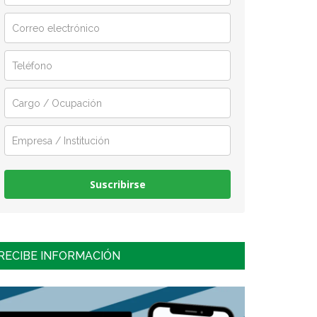
Suscribirse
RECIBE INFORMACIÓN