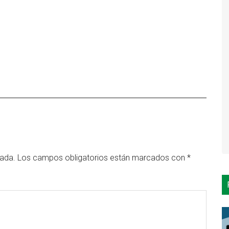
cada.
Los campos obligatorios están marcados con
*