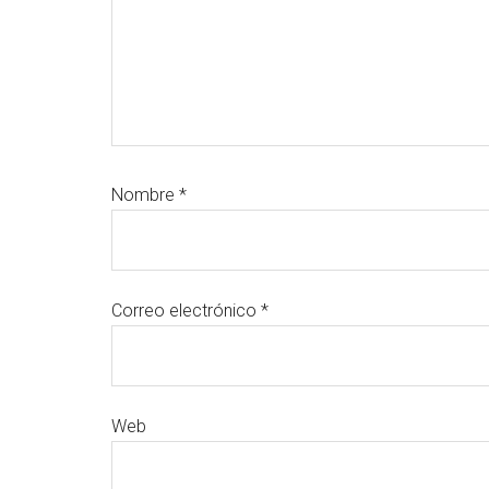
Nombre
*
Correo electrónico
*
Web