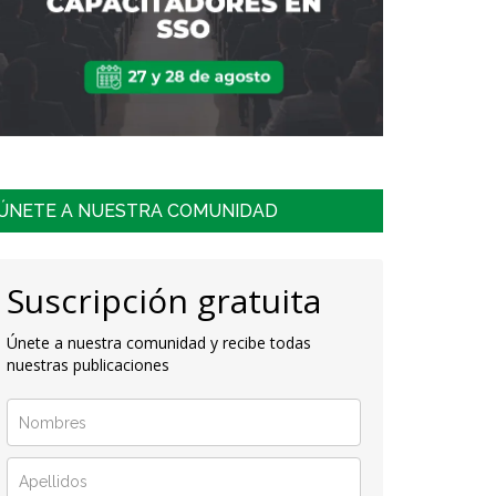
ÚNETE A NUESTRA COMUNIDAD
Suscripción gratuita
Únete a nuestra comunidad y recibe todas
nuestras publicaciones