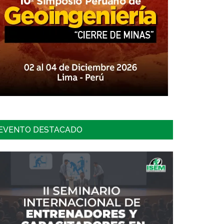
EVENTO DESTACADO