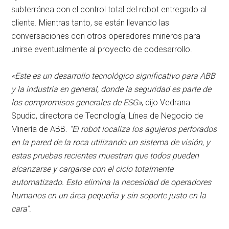
subterránea con el control total del robot entregado al
cliente. Mientras tanto, se están llevando las
conversaciones con otros operadores mineros para
unirse eventualmente al proyecto de codesarrollo.
«Este es un desarrollo tecnológico significativo para ABB
y la industria en general, donde la seguridad es parte de
los compromisos generales de ESG»
, dijo Vedrana
Spudic, directora de Tecnología, Línea de Negocio de
Minería de ABB.
“El robot localiza los agujeros perforados
en la pared de la roca utilizando un sistema de visión, y
estas pruebas recientes muestran que todos pueden
alcanzarse y cargarse con el ciclo totalmente
automatizado. Esto elimina la necesidad de operadores
humanos en un área pequeña y sin soporte justo en la
cara”
.