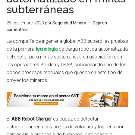
subterráneas
29 noviembre, 2023
por
Seguridad Minera
Deja un
comentario
La compañía de ingeniería global ABB superó las pruebas
de la primera
tecnología
de carga robótica automatizada
del sector para minas subterráneas en asociación con
los operadores Boliden y LKAB, solucionando uno de los
pocos procesos manuales que quedan en este tipo de
proyectos mineros.
El
ABB Robot Charger
es capaz de detectar
automáticamente los pozos de voladura y los llena con
cargas sin la presencia de humanos, eliminando la