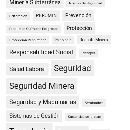
Minería Subterránea
Normas de Seguridad
Prevención
PERUMIN
Perforación
Protección
Productos Químicos Peligrosos
Rescate Minero
Psicología
Protección Respiratoria
Responsabilidad Social
Riesgos
Seguridad
Salud Laboral
Seguridad Minera
Seguridad y Maquinarias
Seminarios
Sistemas de Gestión
Sustancias peligrosas