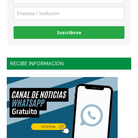
Suscribirse
RECIBE INFORMACIÓN