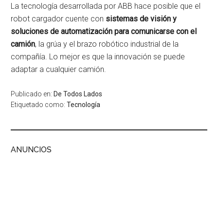
La tecnología desarrollada por ABB hace posible que el
robot cargador cuente con
sistemas de visión y
soluciones de automatización para comunicarse con el
camión
, la grúa y el brazo robótico industrial de la
compañía. Lo mejor es que la innovación se puede
adaptar a cualquier camión.
Publicado en:
De Todos Lados
Etiquetado como:
Tecnología
ANUNCIOS