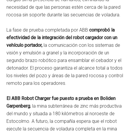
necesidad de que las personas estén cerca de la pared
rocosa sin soporte durante las secuencias de voladura.
La fase de prueba completada por ABB
comprobó la
efectividad de la integración del robot cargador con un
vehículo portador,
la comunicación con los sistemas de
visión y emulsión a granel y la incorporación de un
segundo brazo robótico para ensamblar el cebador y el
detonador. El proceso garantiza el alcance total a todos
los niveles del pozo y áreas de la pared rocosa y control
remoto para los operadores.
El ABB Robot Charger fue puesto a prueba en Boliden
Garpenberg
, la mina subterránea de zinc más productiva
del mundo y situada a 180 kilómetros al noroeste de
Estocolmo. A futuro, la compañía espera que el robot
ejecute la secuencia de voladura completa en la mina