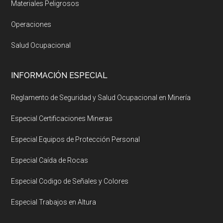
Materiales Peligrosos
Operaciones
Salud Ocupacional
INFORMACIÓN ESPECIAL
Reglamento de Seguridad y Salud Ocupacional en Minería
Especial Certificaciones Mineras
Especial Equipos de Protección Personal
Especial Caída de Rocas
Especial Codigo de Señales y Colores
Especial Trabajos en Altura