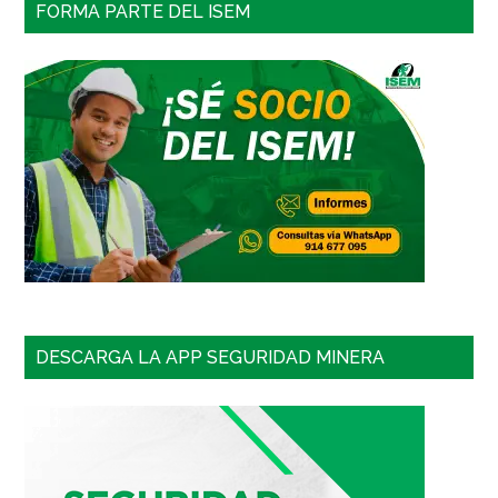
FORMA PARTE DEL ISEM
DESCARGA LA APP SEGURIDAD MINERA