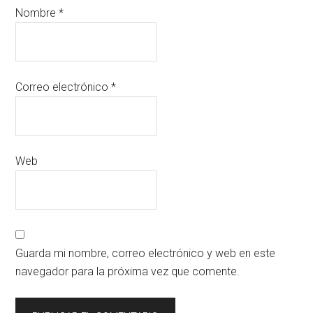
Nombre
*
Correo electrónico
*
Web
Guarda mi nombre, correo electrónico y web en este
navegador para la próxima vez que comente.