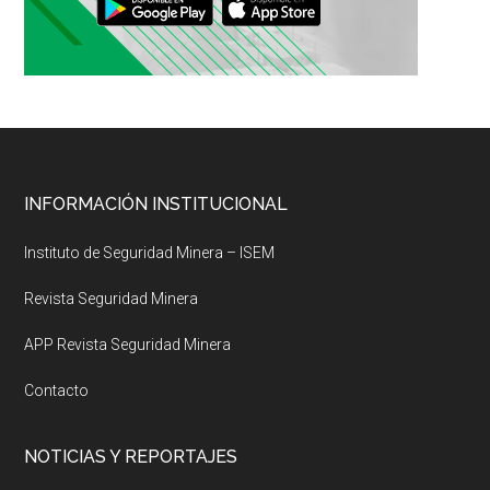
Footer
INFORMACIÓN INSTITUCIONAL
Instituto de Seguridad Minera – ISEM
Revista Seguridad Minera
APP Revista Seguridad Minera
Contacto
NOTICIAS Y REPORTAJES