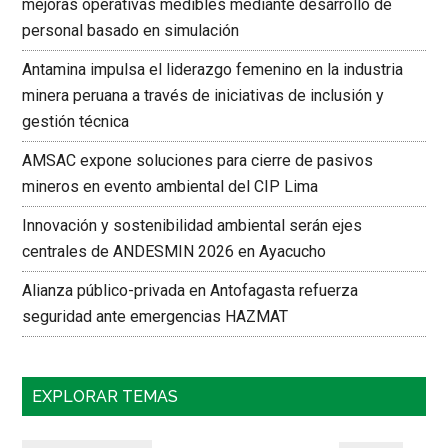
mejoras operativas medibles mediante desarrollo de
personal basado en simulación
Antamina impulsa el liderazgo femenino en la industria
minera peruana a través de iniciativas de inclusión y
gestión técnica
AMSAC expone soluciones para cierre de pasivos
mineros en evento ambiental del CIP Lima
Innovación y sostenibilidad ambiental serán ejes
centrales de ANDESMIN 2026 en Ayacucho
Alianza público-privada en Antofagasta refuerza
seguridad ante emergencias HAZMAT
EXPLORAR TEMAS