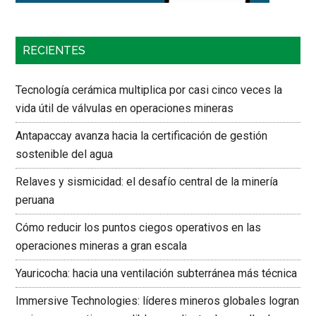
RECIENTES
Tecnología cerámica multiplica por casi cinco veces la
vida útil de válvulas en operaciones mineras
Antapaccay avanza hacia la certificación de gestión
sostenible del agua
Relaves y sismicidad: el desafío central de la minería
peruana
Cómo reducir los puntos ciegos operativos en las
operaciones mineras a gran escala
Yauricocha: hacia una ventilación subterránea más técnica
Immersive Technologies: líderes mineros globales logran