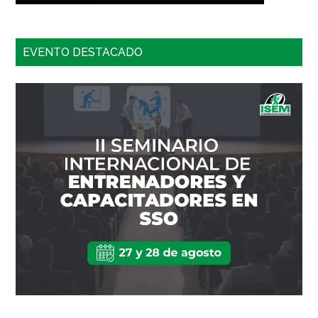
EVENTO DESTACADO