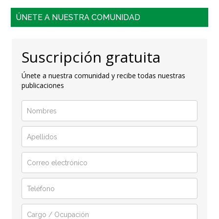
ÚNETE A NUESTRA COMUNIDAD
Suscripción gratuita
Únete a nuestra comunidad y recibe todas nuestras
publicaciones