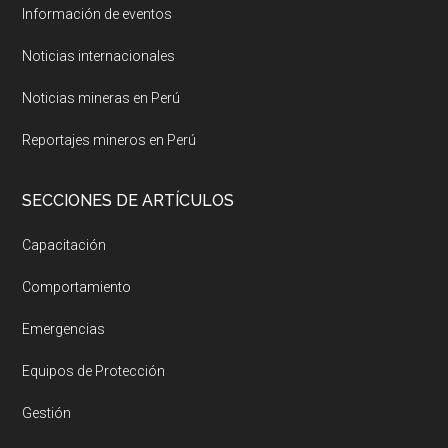
Información de eventos
Noticias internacionales
Noticias mineras en Perú
Reportajes mineros en Perú
SECCIONES DE ARTÍCULOS
Capacitación
Comportamiento
Emergencias
Equipos de Protección
Gestión