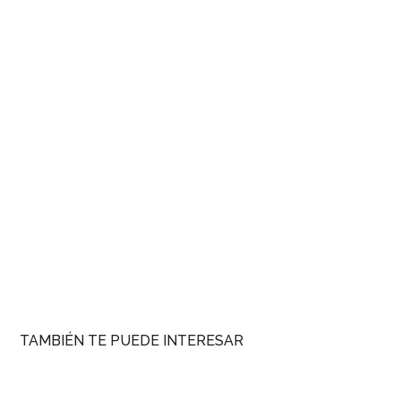
TAMBIÉN TE PUEDE INTERESAR