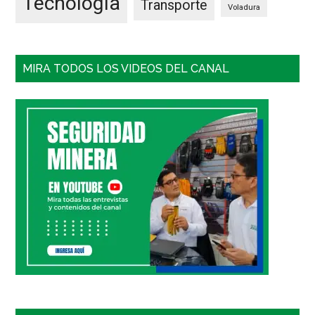
Tecnología
Transporte
Voladura
MIRA TODOS LOS VIDEOS DEL CANAL