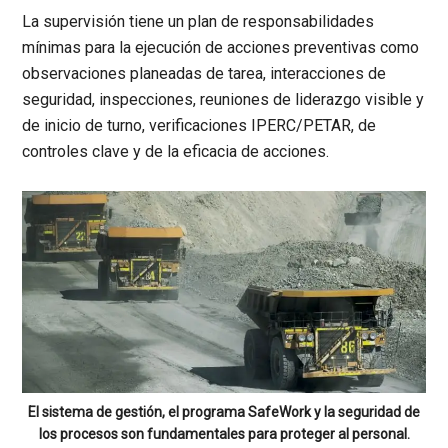
La supervisión tiene un plan de responsabilidades
mínimas para la ejecución de acciones preventivas como
observaciones planeadas de tarea, interacciones de
seguridad, inspecciones, reuniones de liderazgo visible y
de inicio de turno, verificaciones IPERC/PETAR, de
controles clave y de la eficacia de acciones.
El sistema de gestión, el programa SafeWork y la seguridad de
los procesos son fundamentales para proteger al personal.