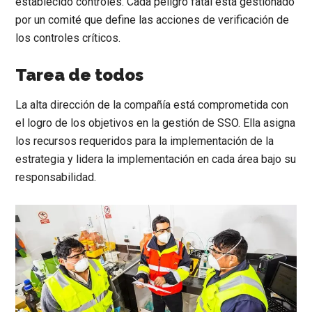
establecido controles. Cada peligro fatal está gestionado
por un comité que define las acciones de verificación de
los controles críticos.
Tarea de todos
La alta dirección de la compañía está comprometida con
el logro de los objetivos en la gestión de SSO. Ella asigna
los recursos requeridos para la implementación de la
estrategia y lidera la implementación en cada área bajo su
responsabilidad.