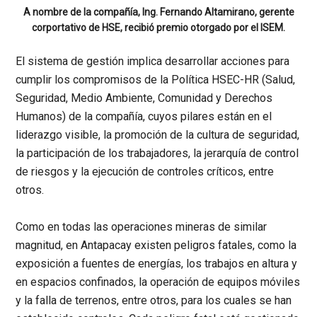
A nombre de la compañía, Ing. Fernando Altamirano, gerente
corportativo de HSE, recibió premio otorgado por el ISEM.
El sistema de gestión implica desarrollar acciones para
cumplir los compromisos de la Política HSEC-HR (Salud,
Seguridad, Medio Ambiente, Comunidad y Derechos
Humanos) de la compañía, cuyos pilares están en el
liderazgo visible, la promoción de la cultura de seguridad,
la participación de los trabajadores, la jerarquía de control
de riesgos y la ejecución de controles críticos, entre
otros.
Como en todas las operaciones mineras de similar
magnitud, en Antapacay existen peligros fatales, como la
exposición a fuentes de energías, los trabajos en altura y
en espacios confinados, la operación de equipos móviles
y la falla de terrenos, entre otros, para los cuales se han