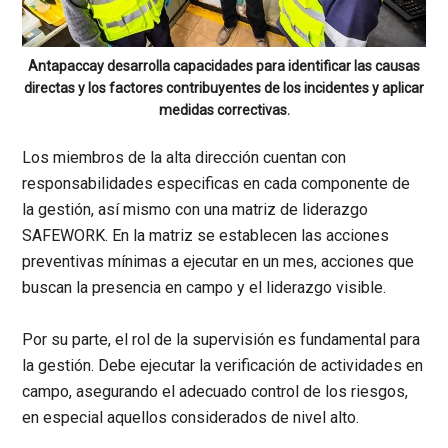
Antapaccay desarrolla capacidades para identificar las causas
directas y los factores contribuyentes de los incidentes y aplicar
medidas correctivas.
Los miembros de la alta dirección cuentan con
responsabilidades especificas en cada componente de
la gestión, así mismo con una matriz de liderazgo
SAFEWORK. En la matriz se establecen las acciones
preventivas mínimas a ejecutar en un mes, acciones que
buscan la presencia en campo y el liderazgo visible.
Por su parte, el rol de la supervisión es fundamental para
la gestión. Debe ejecutar la verificación de actividades en
campo, asegurando el adecuado control de los riesgos,
en especial aquellos considerados de nivel alto.