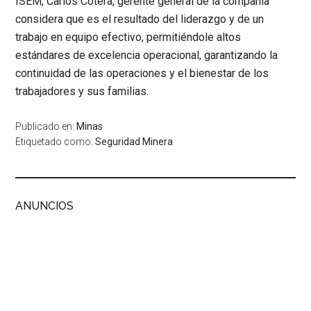
ISEM,
Carlos Cotera, gerente general de la compañía
considera que es el resultado del liderazgo y de un
trabajo en equipo efectivo, permitiéndole altos
estándares de excelencia operacional, garantizando la
continuidad de las operaciones y el bienestar de los
trabajadores y sus familias.
Publicado en:
Minas
Etiquetado como:
Seguridad Minera
ANUNCIOS