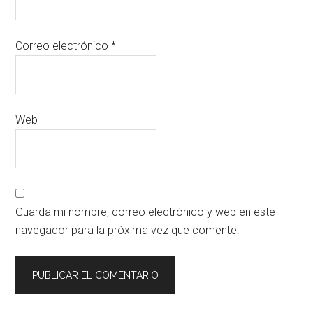
Correo electrónico
*
Web
Guarda mi nombre, correo electrónico y web en este
navegador para la próxima vez que comente.