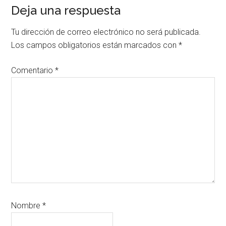
Deja una respuesta
Tu dirección de correo electrónico no será publicada.
Los campos obligatorios están marcados con
*
Comentario
*
Nombre
*