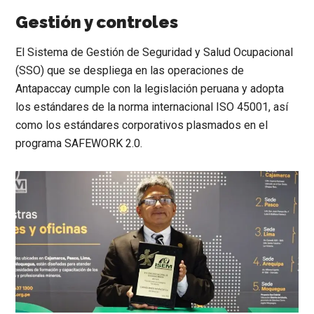
Gestión y controles
El Sistema de Gestión de Seguridad y Salud Ocupacional
(SSO) que se despliega en las operaciones de
Antapaccay cumple con la legislación peruana y adopta
los estándares de la norma internacional ISO 45001, así
como los estándares corporativos plasmados en el
programa SAFEWORK 2.0.