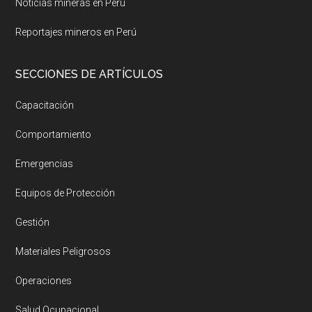
Noticias mineras en Perú
Reportajes mineros en Perú
SECCIONES DE ARTÍCULOS
Capacitación
Comportamiento
Emergencias
Equipos de Protección
Gestión
Materiales Peligrosos
Operaciones
Salud Ocupacional