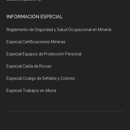
INFORMACIÓN ESPECIAL
Reglamento de Seguridad y Salud Ocupacional en Minería
Especial Certificaciones Mineras
Especial Equipos de Protección Personal
Especial Caída de Rocas
Especial Codigo de Señales y Colores
Especial Trabajos en Altura