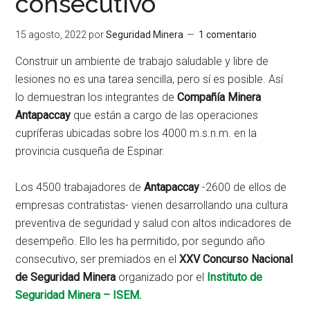
consecutivo
15 agosto, 2022
por
Seguridad Minera
1 comentario
Construir un ambiente de trabajo saludable y libre de
lesiones no es una tarea sencilla, pero sí es posible. Así
lo demuestran los integrantes de
Compañía Minera
Antapaccay
que están a cargo de las operaciones
cupríferas ubicadas sobre los 4000 m.s.n.m. en la
provincia cusqueña de Espinar.
Los 4500 trabajadores de
Antapaccay
-2600 de ellos de
empresas contratistas- vienen desarrollando una cultura
preventiva de seguridad y salud con altos indicadores de
desempeño. Ello les ha permitido, por segundo año
consecutivo, ser premiados en el
XXV Concurso Nacional
de Seguridad Minera
organizado por el
Instituto de
Seguridad Minera – ISEM.