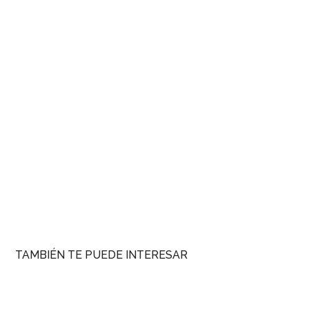
TAMBIÉN TE PUEDE INTERESAR