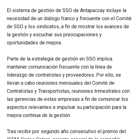
El sistema de gestión de SSO de Antapaccay incluye la
necesidad de un diálogo franco y frecuente con el Comité
de SSO y los sindicatos, a fin de mostrar los avances de
la gestión y escuchar sus preocupaciones y
oportunidades de mejora.
Parte de la estrategia de gestión en SSO implica
mantener comunicación frecuente con la línea de
liderazgo de contratistas y proveedores. Por ello, se
llevan a cabo reuniones mensuales del Comité de
Contratistas y Transportistas, reuniones trimestrales con
las gerencias de estas empresas a fin de comunicar los
aspectos relevantes e impulsar su participación para la
mejora continua de la gestión.
Tras recibir por segundo año consecutivo el premio del