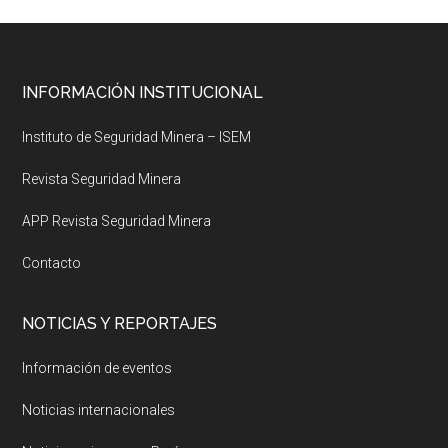
Footer
INFORMACIÓN INSTITUCIONAL
Instituto de Seguridad Minera – ISEM
Revista Seguridad Minera
APP Revista Seguridad Minera
Contacto
NOTICIAS Y REPORTAJES
Información de eventos
Noticias internacionales